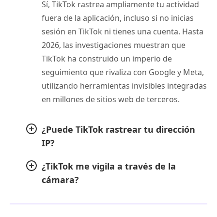
Sí, TikTok rastrea ampliamente tu actividad
fuera de la aplicación, incluso si no inicias
sesión en TikTok ni tienes una cuenta. Hasta
2026, las investigaciones muestran que
TikTok ha construido un imperio de
seguimiento que rivaliza con Google y Meta,
utilizando herramientas invisibles integradas
en millones de sitios web de terceros.
¿Puede TikTok rastrear tu dirección
IP?
¿TikTok me vigila a través de la
cámara?