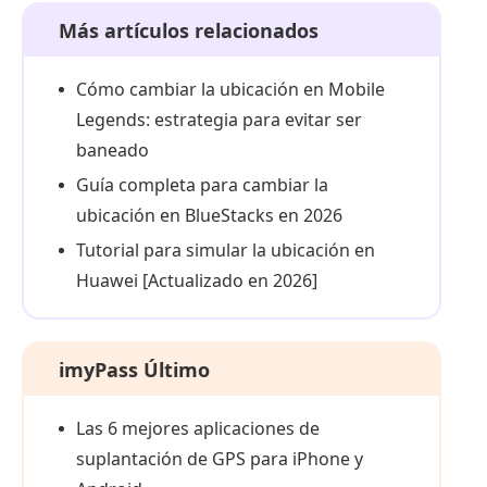
Más artículos relacionados
Cómo cambiar la ubicación en Mobile
Legends: estrategia para evitar ser
baneado
Guía completa para cambiar la
ubicación en BlueStacks en 2026
Tutorial para simular la ubicación en
Huawei [Actualizado en 2026]
imyPass Último
Las 6 mejores aplicaciones de
suplantación de GPS para iPhone y