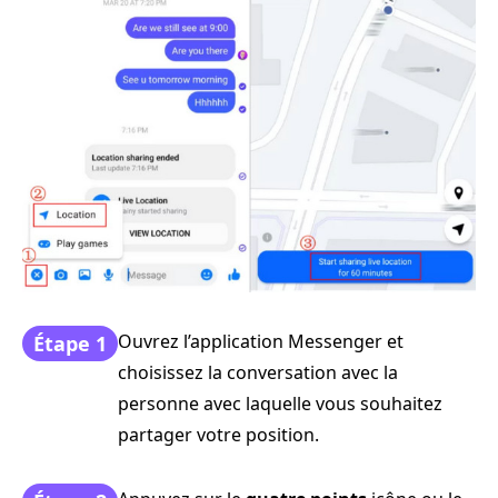
Ouvrez l’application Messenger et
Étape 1
choisissez la conversation avec la
personne avec laquelle vous souhaitez
partager votre position.