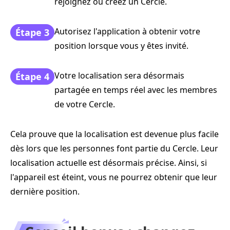
rejoignez ou créez un Cercle.
Autorisez l'application à obtenir votre
Étape 3
position lorsque vous y êtes invité.
Votre localisation sera désormais
Étape 4
partagée en temps réel avec les membres
de votre Cercle.
Cela prouve que la localisation est devenue plus facile
dès lors que les personnes font partie du Cercle. Leur
localisation actuelle est désormais précise. Ainsi, si
l'appareil est éteint, vous ne pourrez obtenir que leur
dernière position.