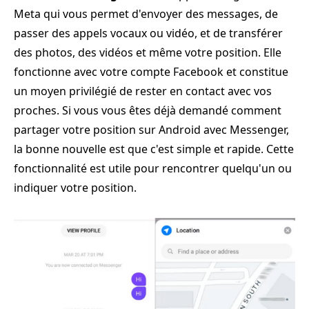
Meta qui vous permet d'envoyer des messages, de
passer des appels vocaux ou vidéo, et de transférer
des photos, des vidéos et même votre position. Elle
fonctionne avec votre compte Facebook et constitue
un moyen privilégié de rester en contact avec vos
proches. Si vous vous êtes déjà demandé comment
partager votre position sur Android avec Messenger,
la bonne nouvelle est que c'est simple et rapide. Cette
fonctionnalité est utile pour rencontrer quelqu'un ou
indiquer votre position.