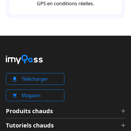
GPS en conditions réelles.
Télécharger
Magasin
Produits chauds
Tutoriels chauds