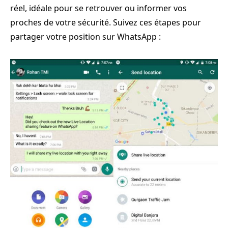
réel, idéale pour se retrouver ou informer vos
proches de votre sécurité. Suivez ces étapes pour
partager votre position sur WhatsApp :