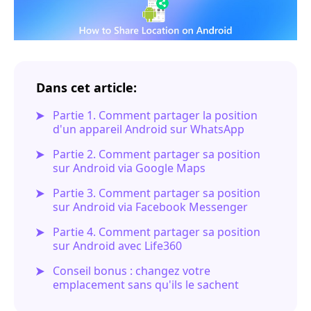
Dans cet article:
Partie 1. Comment partager la position
d'un appareil Android sur WhatsApp
Partie 2. Comment partager sa position
sur Android via Google Maps
Partie 3. Comment partager sa position
sur Android via Facebook Messenger
Partie 4. Comment partager sa position
sur Android avec Life360
Conseil bonus : changez votre
emplacement sans qu'ils le sachent