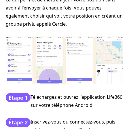
avoir à l'envoyer à chaque fois. Vous pouvez
également choisir qui voit votre position en créant un
groupe privé, appelé Cercle.
Téléchargez et ouvrez l'application Life360
Étape 1
sur votre téléphone Android.
Inscrivez-vous ou connectez-vous, puis
Étape 2