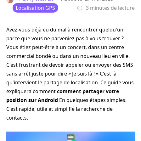
Localisation GPS
3 minutes de lecture
Avez-vous déjà eu du mal à rencontrer quelqu'un
parce que vous ne parveniez pas à vous trouver ?
Vous étiez peut-être à un concert, dans un centre
commercial bondé ou dans un nouveau lieu en ville.
C'est frustrant de devoir appeler ou envoyer des SMS
sans arrêt juste pour dire « Je suis là ! » C'est là
qu'intervient le partage de localisation. Ce guide vous
expliquera comment
comment partager votre
position sur Android
En quelques étapes simples.
C'est rapide, utile et simplifie la recherche de
contacts.