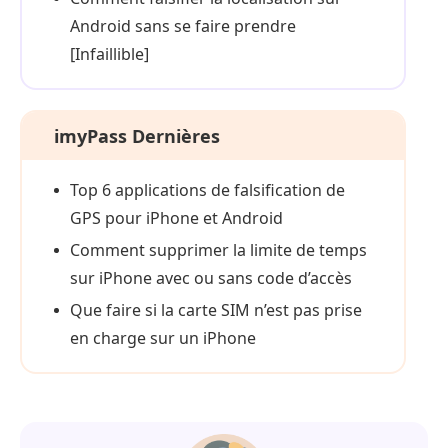
Android sans se faire prendre
[Infaillible]
imyPass Dernières
Top 6 applications de falsification de
GPS pour iPhone et Android
Comment supprimer la limite de temps
sur iPhone avec ou sans code d’accès
Que faire si la carte SIM n’est pas prise
en charge sur un iPhone