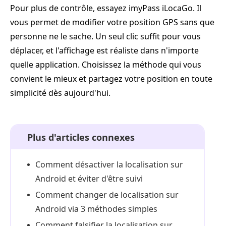
Pour plus de contrôle, essayez imyPass iLocaGo. Il
vous permet de modifier votre position GPS sans que
personne ne le sache. Un seul clic suffit pour vous
déplacer, et l'affichage est réaliste dans n'importe
quelle application. Choisissez la méthode qui vous
convient le mieux et partagez votre position en toute
simplicité dès aujourd'hui.
Plus d'articles connexes
Comment désactiver la localisation sur
Android et éviter d'être suivi
Comment changer de localisation sur
Android via 3 méthodes simples
Comment falsifier la localisation sur