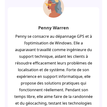
Penny Warren
Penny se consacre au dépannage GPS et à
l’optimisation de Windows. Elle a
auparavant travaillé comme ingénieure du
support technique, aidant les clients à
résoudre efficacement leurs problèmes de
localisation et de système. Forte de son
expérience en support informatique, elle
propose des solutions pratiques qui
fonctionnent réellement. Pendant son
temps libre, elle aime faire de la randonnée
et du géocaching, testant les technologies