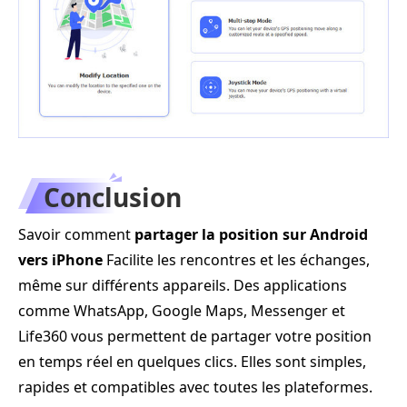
Conclusion
Savoir comment
partager la position sur Android
vers iPhone
Facilite les rencontres et les échanges,
même sur différents appareils. Des applications
comme WhatsApp, Google Maps, Messenger et
Life360 vous permettent de partager votre position
en temps réel en quelques clics. Elles sont simples,
rapides et compatibles avec toutes les plateformes.