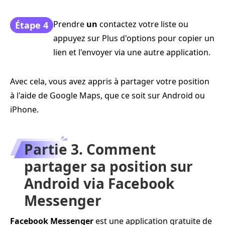
Prendre
un
contactez votre liste ou
Étape 4
appuyez sur Plus d'options pour copier un
lien et l'envoyer via une autre application.
Avec cela, vous avez appris à partager votre position
à l'aide de Google Maps, que ce soit sur Android ou
iPhone.
Partie 3. Comment
partager sa position sur
Android via Facebook
Messenger
Facebook Messenger
est une application gratuite de