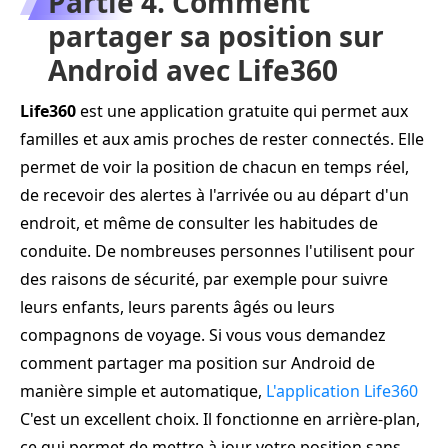
Partie 4. Comment
partager sa position sur
Android avec Life360
Life360
est une application gratuite qui permet aux
familles et aux amis proches de rester connectés. Elle
permet de voir la position de chacun en temps réel,
de recevoir des alertes à l'arrivée ou au départ d'un
endroit, et même de consulter les habitudes de
conduite. De nombreuses personnes l'utilisent pour
des raisons de sécurité, par exemple pour suivre
leurs enfants, leurs parents âgés ou leurs
compagnons de voyage. Si vous vous demandez
comment partager ma position sur Android de
manière simple et automatique,
L'application Life360
C'est un excellent choix. Il fonctionne en arrière-plan,
ce qui permet de mettre à jour votre position sans