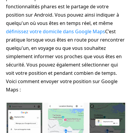
fonctionnalités phares est le partage de votre
position sur Android. Vous pouvez ainsi indiquer à
quelqu'un où vous êtes en temps réel, et même
définissez votre domicile dans Google Maps
C'est
pratique lorsque vous êtes en route pour rencontrer
quelqu'un, en voyage ou que vous souhaitez
simplement informer vos proches que vous êtes en
sécurité. Vous pouvez également sélectionner qui
voit votre position et pendant combien de temps.
Voici comment envoyer votre position sur Google
Maps :