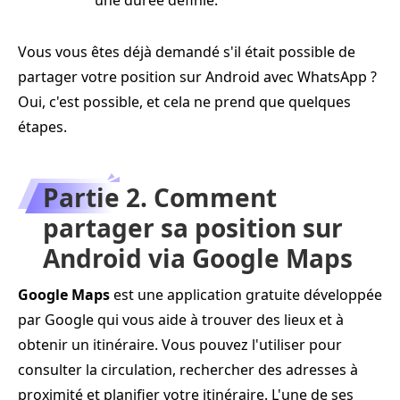
une durée définie.
Vous vous êtes déjà demandé s'il était possible de
partager votre position sur Android avec WhatsApp ?
Oui, c'est possible, et cela ne prend que quelques
étapes.
Partie 2. Comment
partager sa position sur
Android via Google Maps
Google Maps
est une application gratuite développée
par Google qui vous aide à trouver des lieux et à
obtenir un itinéraire. Vous pouvez l'utiliser pour
consulter la circulation, rechercher des adresses à
proximité et planifier votre itinéraire. L'une de ses