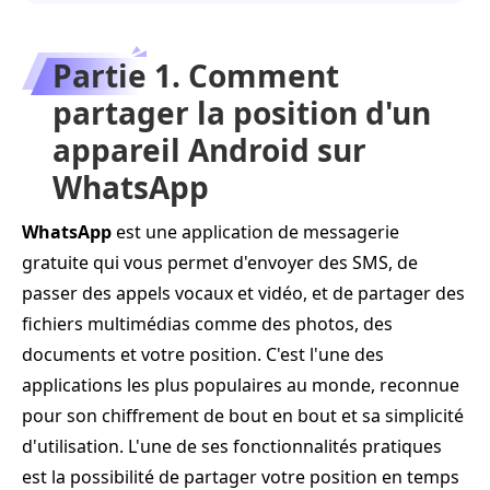
Partie 1. Comment
partager la position d'un
appareil Android sur
WhatsApp
WhatsApp
est une application de messagerie
gratuite qui vous permet d'envoyer des SMS, de
passer des appels vocaux et vidéo, et de partager des
fichiers multimédias comme des photos, des
documents et votre position. C'est l'une des
applications les plus populaires au monde, reconnue
pour son chiffrement de bout en bout et sa simplicité
d'utilisation. L'une de ses fonctionnalités pratiques
est la possibilité de partager votre position en temps