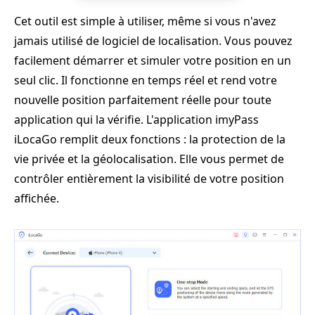
Cet outil est simple à utiliser, même si vous n'avez
jamais utilisé de logiciel de localisation. Vous pouvez
facilement démarrer et simuler votre position en un
seul clic. Il fonctionne en temps réel et rend votre
nouvelle position parfaitement réelle pour toute
application qui la vérifie. L'application imyPass
iLocaGo remplit deux fonctions : la protection de la
vie privée et la géolocalisation. Elle vous permet de
contrôler entièrement la visibilité de votre position
affichée.