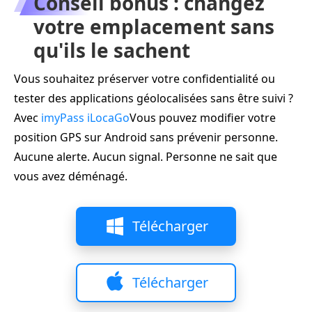
Conseil bonus : changez
votre emplacement sans
qu'ils le sachent
Vous souhaitez préserver votre confidentialité ou
tester des applications géolocalisées sans être suivi ?
Avec
imyPass iLocaGo
Vous pouvez modifier votre
position GPS sur Android sans prévenir personne.
Aucune alerte. Aucun signal. Personne ne sait que
vous avez déménagé.
Télécharger
Télécharger