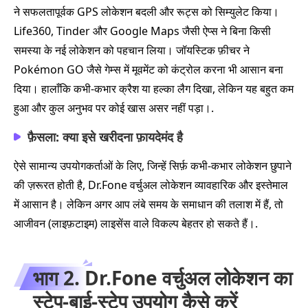
ने सफलतापूर्वक GPS लोकेशन बदली और रूट्स को सिम्युलेट किया।
Life360, Tinder और Google Maps जैसी ऐप्स ने बिना किसी
समस्या के नई लोकेशन को पहचान लिया। जॉयस्टिक फ़ीचर ने
Pokémon GO जैसे गेम्स में मूवमेंट को कंट्रोल करना भी आसान बना
दिया। हालाँकि कभी‑कभार क्रैश या हल्का लैग दिखा, लेकिन यह बहुत कम
हुआ और कुल अनुभव पर कोई खास असर नहीं पड़ा।.
फ़ैसला: क्या इसे खरीदना फ़ायदेमंद है
ऐसे सामान्य उपयोगकर्ताओं के लिए, जिन्हें सिर्फ़ कभी‑कभार लोकेशन छुपाने
की ज़रूरत होती है, Dr.Fone वर्चुअल लोकेशन व्यावहारिक और इस्तेमाल
में आसान है। लेकिन अगर आप लंबे समय के समाधान की तलाश में हैं, तो
आजीवन (लाइफ़टाइम) लाइसेंस वाले विकल्प बेहतर हो सकते हैं।.
भाग 2. Dr.Fone वर्चुअल लोकेशन का
स्टेप‑बाई‑स्टेप उपयोग कैसे करें