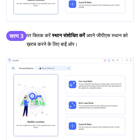
पर क्लिक करें
स्थान संशोधित करें
अपने जीपीएस स्थान को
चरण 3
ख़राब करने के लिए बाईं ओर।