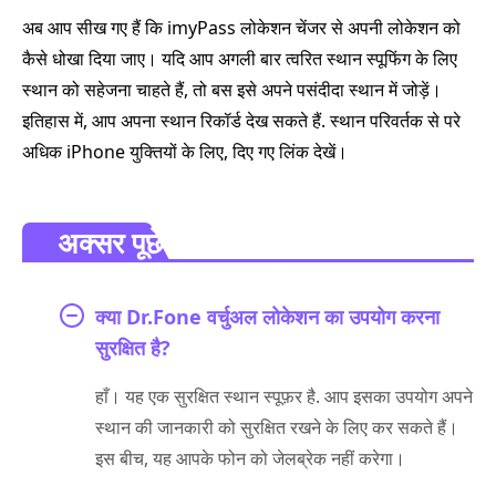
अब आप सीख गए हैं कि imyPass लोकेशन चेंजर से अपनी लोकेशन को
कैसे धोखा दिया जाए। यदि आप अगली बार त्वरित स्थान स्पूफिंग के लिए
स्थान को सहेजना चाहते हैं, तो बस इसे अपने पसंदीदा स्थान में जोड़ें।
इतिहास में, आप अपना स्थान रिकॉर्ड देख सकते हैं. स्थान परिवर्तक से परे
अधिक iPhone युक्तियों के लिए, दिए गए लिंक देखें।
अक्सर पूछे जाने वाले प्रश्न.
क्या Dr.Fone वर्चुअल लोकेशन का उपयोग करना
सुरक्षित है?
हाँ। यह एक सुरक्षित स्थान स्पूफ़र है. आप इसका उपयोग अपने
स्थान की जानकारी को सुरक्षित रखने के लिए कर सकते हैं।
इस बीच, यह आपके फोन को जेलब्रेक नहीं करेगा।