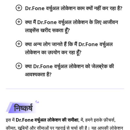
Dr.Fone वर्चुअल लोकेशन काम क्यों नहीं कर रहा है?
क्या मैं Dr.Fone वर्चुअल लोकेशन के लिए आजीवन
लाइसेंस खरीद सकता हूँ?
क्या अन्य लोग जानते हैं कि मैं Dr.Fone वर्चुअल
लोकेशन का उपयोग कर रहा हूँ?
क्या Dr.Fone वर्चुअल लोकेशन को जेलब्रेक की
आवश्यकता है?
निष्कर्ष
इस में
Dr.Fone वर्चुअल लोकेशन की समीक्षा
, में, हमने इसके फ़ीचर्स,
कीमत, खूबियों और सीमाओं पर गहराई से चर्चा की है। यह आपकी लोकेशन