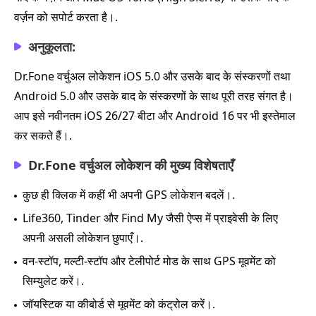
वर्ज़न को सपोर्ट करता है।.
अनुकूलता:
Dr.Fone वर्चुअल लोकेशन iOS 5.0 और उसके बाद के संस्करणों तथा
Android 5.0 और उसके बाद के संस्करणों के साथ पूरी तरह संगत है।
आप इसे नवीनतम iOS 26/27 बीटा और Android 16 पर भी इस्तेमाल
कर सकते हैं।.
Dr.Fone वर्चुअल लोकेशन की मुख्य विशेषताएँ
कुछ ही क्लिक में कहीं भी अपनी GPS लोकेशन बदलें।.
Life360, Tinder और Find My जैसी ऐप्स में प्राइवेसी के लिए
अपनी असली लोकेशन छुपाएँ।.
वन‑स्टॉप, मल्टी‑स्टॉप और टेलीपोर्ट मोड के साथ GPS मूवमेंट को
सिम्युलेट करें।.
जॉयस्टिक या कीबोर्ड से मूवमेंट को कंट्रोल करें।.