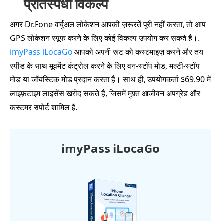
प्रतिस्पर्धी विकल्प
अगर Dr.Fone वर्चुअल लोकेशन आपकी ज़रूरतें पूरी नहीं करता, तो आप
GPS लोकेशन स्पूफ करने के लिए कोई विकल्प उपयोग कर सकते हैं।.
imyPass iLocaGo
आपको अपनी रूट को कस्टमाइज़ करने और तय
स्पीड के साथ मूवमेंट कंट्रोल करने के लिए वन‑स्टॉप मोड, मल्टी‑स्टॉप
मोड या जॉयस्टिक मोड प्रदान करता है। साथ ही, उपयोगकर्ता $69.90 में
लाइफ़टाइम लाइसेंस खरीद सकते हैं, जिसमें मुफ़्त आजीवन अपग्रेड और
कस्टमर सपोर्ट शामिल हैं.
imyPass iLocaGo