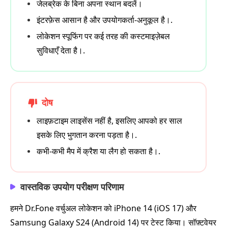
जेलब्रेक के बिना अपना स्थान बदलें।
इंटरफ़ेस आसान है और उपयोगकर्ता‑अनुकूल है।.
लोकेशन स्पूफिंग पर कई तरह की कस्टमाइज़ेबल
सुविधाएँ देता है।.
दोष
लाइफ़टाइम लाइसेंस नहीं है, इसलिए आपको हर साल
इसके लिए भुगतान करना पड़ता है।.
कभी‑कभी मैप में क्रैश या लैग हो सकता है।.
वास्तविक उपयोग परीक्षण परिणाम
हमने Dr.Fone वर्चुअल लोकेशन को iPhone 14 (iOS 17) और
Samsung Galaxy S24 (Android 14) पर टेस्ट किया। सॉफ़्टवेयर