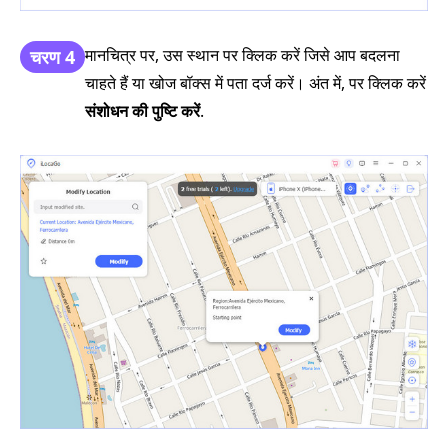
मानचित्र पर, उस स्थान पर क्लिक करें जिसे आप बदलना
चरण 4
चाहते हैं या खोज बॉक्स में पता दर्ज करें। अंत में, पर क्लिक करें
संशोधन की पुष्टि करें
.