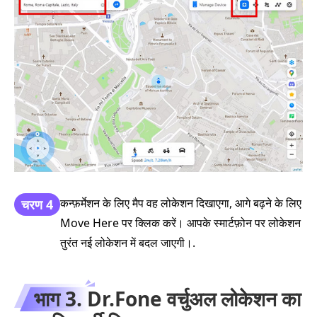
कन्फ़र्मेशन के लिए मैप वह लोकेशन दिखाएगा, आगे बढ़ने के लिए
चरण 4
Move Here पर क्लिक करें। आपके स्मार्टफ़ोन पर लोकेशन
तुरंत नई लोकेशन में बदल जाएगी।.
भाग 3. Dr.Fone वर्चुअल लोकेशन का