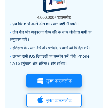
4,000,000+ डाउनलोड
एक क्लिक से अपने फ़ोन का स्थान कहीं भी बदलें।
तीन मोड और अनुकूलन योग्य गति के साथ जीपीएस मार्गों का
अनुकरण करें।
इतिहास के स्थान देखें और पसंदीदा स्थानों को चिह्नित करें।
लगभग सभी iOS डिवाइसों का समर्थन करें, जैसे iPhone
17/16 श्रृंखला और अधिक। और अधिक।
मुफ्त डाउनलोड
मुफ्त डाउनलोड