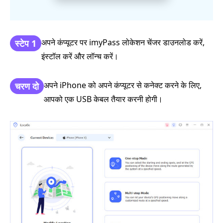
अपने कंप्यूटर पर imyPass लोकेशन चेंजर डाउनलोड करें,
स्टेप 1
इंस्टॉल करें और लॉन्च करें।
अपने iPhone को अपने कंप्यूटर से कनेक्ट करने के लिए,
चरण दो
आपको एक USB केबल तैयार करनी होगी।