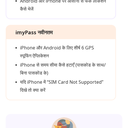
Android और iPhone पर आसानी से फेक लोकेशन
कैसे भेजें
imyPass नवीनतम
iPhone और Android के लिए शीर्ष 6 GPS
स्पूफिंग ऐप्लिकेशन
iPhone से समय सीमा कैसे हटाएँ (पासकोड के साथ/
बिना पासकोड के)
यदि iPhone में “SIM Card Not Supported”
दिखे तो क्या करें