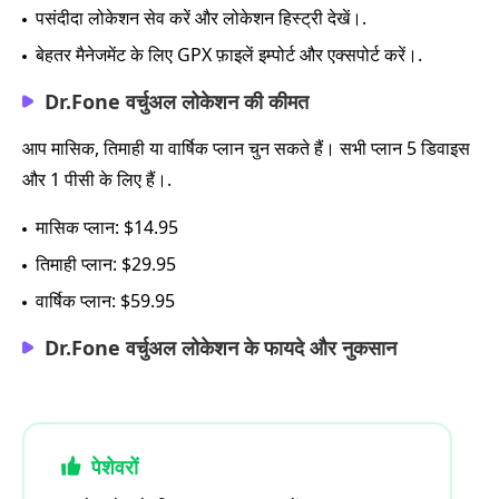
पसंदीदा लोकेशन सेव करें और लोकेशन हिस्ट्री देखें।.
बेहतर मैनेजमेंट के लिए GPX फ़ाइलें इम्पोर्ट और एक्सपोर्ट करें।.
Dr.Fone वर्चुअल लोकेशन की कीमत
आप मासिक, तिमाही या वार्षिक प्लान चुन सकते हैं। सभी प्लान 5 डिवाइस
और 1 पीसी के लिए हैं।.
मासिक प्लान: $14.95
तिमाही प्लान: $29.95
वार्षिक प्लान: $59.95
Dr.Fone वर्चुअल लोकेशन के फायदे और नुकसान
पेशेवरों