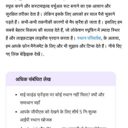
स्पूफ करने और कस्टमाइज़्ड वर्चुअल रूट बनाने का एक आसान और
सुरक्षित तरीका देता है। लेकिन इसके लिए आपको हर साल पैसे चुकाने
पड़ते हैं। कभी‑कभी तकनीकी कारणों से मैप क्रैश हो जाता है। इसलिए हम
सबसे बेहतर विकल्प की सलाह देते हैं, जो लोकेशन स्पूफिंग में ज़्यादा स्थिर
है और लाइफ़टाइम लाइसेंस प्रदान करता है।
स्थान परिवर्तक
, के अलावा,
हम आपके फ़ोन मैनेजमेंट के लिए और भी सुझाव और टिप्स देते हैं। नीचे दिए
गए लिंक बेझिझक देखें।.
अधिक संबंधित लेख
माई फाइंड फ्रेंड्स पर कोई स्थान नहीं मिला? क्यों और
समाधान यहाँ
आपके जीपीएस को देखने के लिए शीर्ष 5 निःशुल्क
आईपी स्थान खोजक