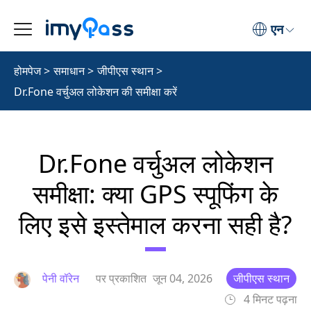
एन
होमपेज
>
समाधान
>
जीपीएस स्थान
>
Dr.Fone वर्चुअल लोकेशन की समीक्षा करें
Dr.Fone वर्चुअल लोकेशन
समीक्षा: क्या GPS स्पूफिंग के
लिए इसे इस्तेमाल करना सही है?
पेनी वॉरेन
पर प्रकाशित
जून 04, 2026
जीपीएस स्थान
4 मिनट पढ़ना