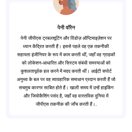
पेनी वॉरेन
पेनी जीपीएस ट्रबलशूटिंग और विंडोज़ ऑप्टिमाइज़ेशन पर
ध्यान केंद्रित करती हैं। इससे पहले वह एक तकनीकी
सहायता इंजीनियर के रूप में काम करती थीं, जहाँ वह ग्राहकों
को लोकेशन-आधारित और सिस्टम संबंधी समस्याओं को
कुशलतापूर्वक हल करने में मदद करती थीं। आईटी सपोर्ट
अनुभव के बल पर वह व्यावहारिक समाधान प्रदान करती हैं जो
सचमुच कारगर साबित होते हैं। खाली समय में उन्हें हाइकिंग
और जियोकैशिंग पसंद है, जहाँ वह वास्तविक दुनिया में
जीपीएस तकनीक की जाँच करती हैं।.