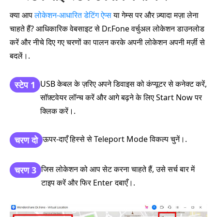
क्या आप
लोकेशन‑आधारित डेटिंग ऐप्स
या गेम्स पर और ज़्यादा मज़ा लेना
चाहते हैं? आधिकारिक वेबसाइट से Dr.Fone वर्चुअल लोकेशन डाउनलोड
करें और नीचे दिए गए चरणों का पालन करके अपनी लोकेशन अपनी मर्ज़ी से
बदलें।.
USB केबल के ज़रिए अपने डिवाइस को कंप्यूटर से कनेक्ट करें,
स्टेप 1
सॉफ़्टवेयर लॉन्च करें और आगे बढ़ने के लिए Start Now पर
क्लिक करें।.
ऊपर‑दाएँ हिस्से से Teleport Mode विकल्प चुनें।.
चरण दो
जिस लोकेशन को आप सेट करना चाहते हैं, उसे सर्च बार में
चरण 3
टाइप करें और फिर Enter दबाएँ।.