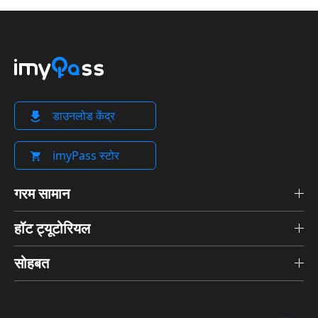
डाउनलोड केंद्र
imyPass स्टोर
गरम सामान
हॉट ट्यूटोरियल
सोहबत