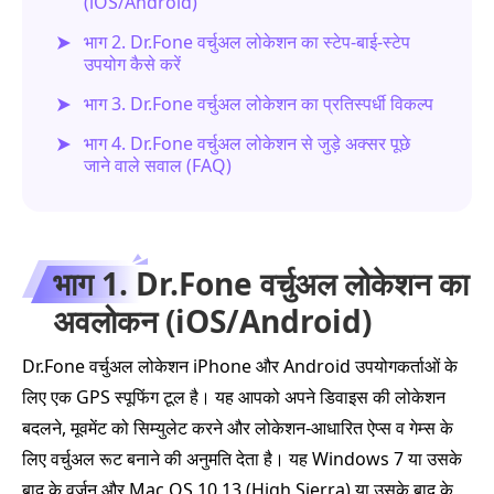
(iOS/Android)
भाग 2. Dr.Fone वर्चुअल लोकेशन का स्टेप‑बाई‑स्टेप
उपयोग कैसे करें
भाग 3. Dr.Fone वर्चुअल लोकेशन का प्रतिस्पर्धी विकल्प
भाग 4. Dr.Fone वर्चुअल लोकेशन से जुड़े अक्सर पूछे
जाने वाले सवाल (FAQ)
भाग 1. Dr.Fone वर्चुअल लोकेशन का
अवलोकन (iOS/Android)
Dr.Fone वर्चुअल लोकेशन iPhone और Android उपयोगकर्ताओं के
लिए एक GPS स्पूफिंग टूल है। यह आपको अपने डिवाइस की लोकेशन
बदलने, मूवमेंट को सिम्युलेट करने और लोकेशन‑आधारित ऐप्स व गेम्स के
लिए वर्चुअल रूट बनाने की अनुमति देता है। यह Windows 7 या उसके
बाद के वर्ज़न और Mac OS 10.13 (High Sierra) या उसके बाद के