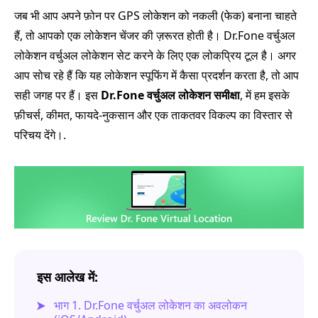
जब भी आप अपने फ़ोन पर GPS लोकेशन को नकली (फेक) बनाना चाहते
हैं, तो आपको एक लोकेशन चेंजर की ज़रूरत होती है। Dr.Fone वर्चुअल
लोकेशन वर्चुअल लोकेशन सेट करने के लिए एक लोकप्रिय टूल है। अगर
आप सोच रहे हैं कि यह लोकेशन स्पूफिंग में कैसा प्रदर्शन करता है, तो आप
सही जगह पर हैं। इस
Dr.Fone वर्चुअल लोकेशन समीक्षा
, में हम इसके
फ़ीचर्स, कीमत, फायदे‑नुकसान और एक ताकतवर विकल्प का विस्तार से
परिचय देंगे।.
इस आलेख में:
भाग 1. Dr.Fone वर्चुअल लोकेशन का अवलोकन