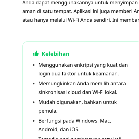
Anda dapat menggunakannya untuk menyimpan cat
aman di satu tempat. Aplikasi ini juga memberi A
atau hanya melalui Wi-Fi Anda sendiri. Ini memb
Kelebihan
Menggunakan enkripsi yang kuat dan
login dua faktor untuk keamanan.
Memungkinkan Anda memilih antara
sinkronisasi cloud dan Wi-Fi lokal.
Mudah digunakan, bahkan untuk
pemula.
Berfungsi pada Windows, Mac,
Android, dan iOS.