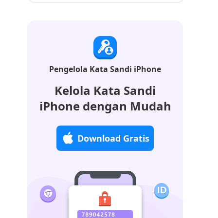
Pengelola Kata Sandi iPhone
Kelola Kata Sandi
iPhone dengan Mudah
Download Gratis