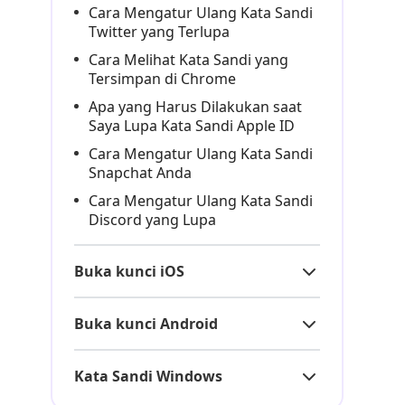
Cara Mengatur Ulang Kata Sandi
Twitter yang Terlupa
Cara Melihat Kata Sandi yang
Tersimpan di Chrome
Apa yang Harus Dilakukan saat
Saya Lupa Kata Sandi Apple ID
Cara Mengatur Ulang Kata Sandi
Snapchat Anda
Cara Mengatur Ulang Kata Sandi
Discord yang Lupa
Buka kunci iOS
Buka kunci Android
Kata Sandi Windows