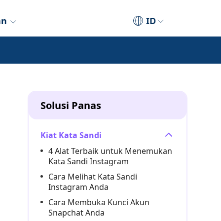
an
ID
Solusi Panas
Kiat Kata Sandi
4 Alat Terbaik untuk Menemukan
Kata Sandi Instagram
Cara Melihat Kata Sandi
Instagram Anda
Cara Membuka Kunci Akun
Snapchat Anda