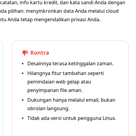
atan, info kartu kredit, dan kata sandi Anda dengan
nda pilihan: menyinkronkan data Anda melalui cloud
antu Anda tetap mengendalikan privasi Anda.
Kontra
Desainnya terasa ketinggalan zaman.
Hilangnya fitur tambahan seperti
pemindaian web gelap atau
penyimpanan file aman.
Dukungan hanya melalui email, bukan
obrolan langsung.
Tidak ada versi untuk pengguna Linux.