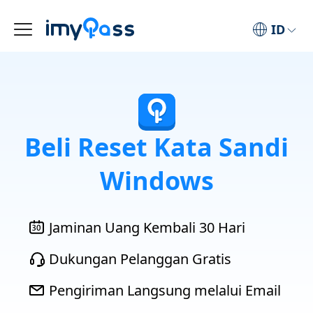
ID
Beli Reset Kata Sandi
Windows
Jaminan Uang Kembali 30 Hari
Dukungan Pelanggan Gratis
Pengiriman Langsung melalui Email