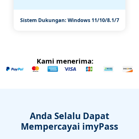
Sistem Dukungan: Windows 11/10/8.1/7
Kami menerima:
Anda Selalu Dapat
Mempercayai imyPass