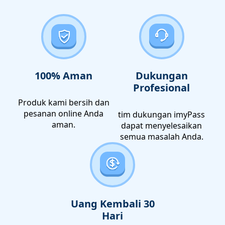
100% Aman
Dukungan
Profesional
Produk kami bersih dan
pesanan online Anda
tim dukungan imyPass
aman.
dapat menyelesaikan
semua masalah Anda.
Uang Kembali 30
Hari