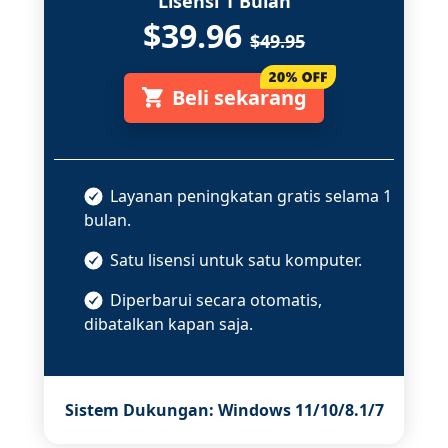
Lisensi 1 Bulan
$39.96
$49.95
Beli sekarang
Layanan peningkatan gratis selama 1
bulan.
Satu lisensi untuk satu komputer.
Diperbarui secara otomatis,
dibatalkan kapan saja.
Sistem Dukungan: Windows 11/10/8.1/7