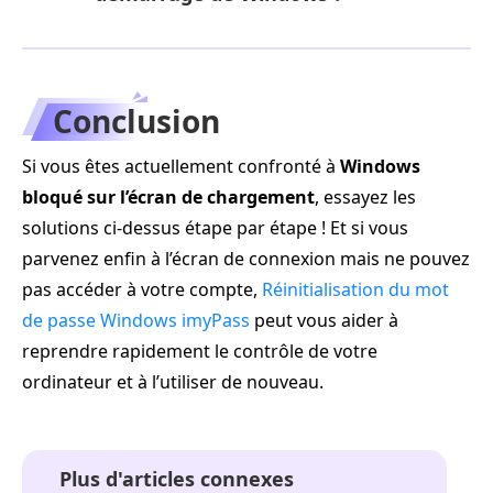
Conclusion
Si vous êtes actuellement confronté à
Windows
bloqué sur l’écran de chargement
, essayez les
solutions ci‑dessus étape par étape ! Et si vous
parvenez enfin à l’écran de connexion mais ne pouvez
pas accéder à votre compte,
Réinitialisation du mot
de passe Windows imyPass
peut vous aider à
reprendre rapidement le contrôle de votre
ordinateur et à l’utiliser de nouveau.
Plus d'articles connexes