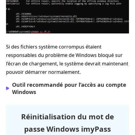
Si des fichiers système corrompus étaient
responsables du problème de Windows bloqué sur
l’écran de chargement, le système devrait maintenant
pouvoir démarrer normalement.
Outil recommandé pour l’accès au compte
Windows
Réinitialisation du mot de
passe Windows imyPass