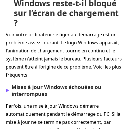
Windows reste-t-il bloqué
sur l’écran de chargement
?
Voir votre ordinateur se figer au démarrage est un
problème assez courant. Le logo Windows apparaît,
l’animation de chargement tourne en continu et le
système n’atteint jamais le bureau. Plusieurs facteurs
peuvent être à l’origine de ce problème. Voici les plus
fréquents.
Mises à jour Windows échouées ou
interrompues
Parfois, une mise à jour Windows démarre
automatiquement pendant le démarrage du PC. Si la
mise à jour ne se termine pas correctement, par