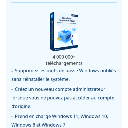
4 000 000+
téléchargements
Supprimez les mots de passe Windows oubliés
sans réinstaller le système.
Créez un nouveau compte administrateur
lorsque vous ne pouvez pas accéder au compte
d’origine.
Prend en charge Windows 11, Windows 10,
Windows 8 et Windows 7.