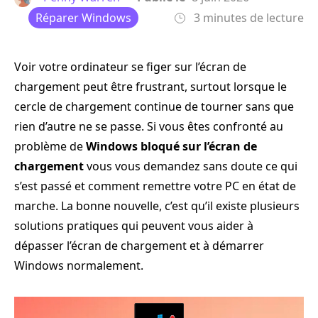
Réparer Windows
3 minutes de lecture
Voir votre ordinateur se figer sur l’écran de
chargement peut être frustrant, surtout lorsque le
cercle de chargement continue de tourner sans que
rien d’autre ne se passe. Si vous êtes confronté au
problème de
Windows bloqué sur l’écran de
chargement
vous vous demandez sans doute ce qui
s’est passé et comment remettre votre PC en état de
marche. La bonne nouvelle, c’est qu’il existe plusieurs
solutions pratiques qui peuvent vous aider à
dépasser l’écran de chargement et à démarrer
Windows normalement.