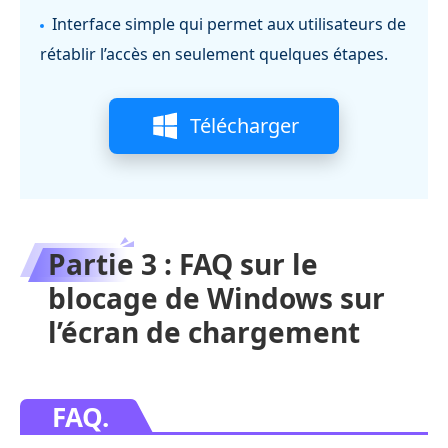
Interface simple qui permet aux utilisateurs de
rétablir l’accès en seulement quelques étapes.
Télécharger
Partie 3 : FAQ sur le
blocage de Windows sur
l’écran de chargement
FAQ.