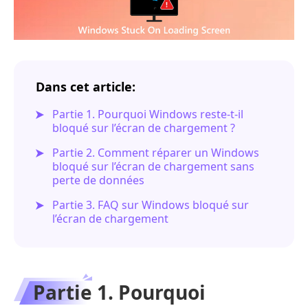
Dans cet article:
Partie 1. Pourquoi Windows reste-t-il
bloqué sur l’écran de chargement ?
Partie 2. Comment réparer un Windows
bloqué sur l’écran de chargement sans
perte de données
Partie 3. FAQ sur Windows bloqué sur
l’écran de chargement
Partie 1. Pourquoi