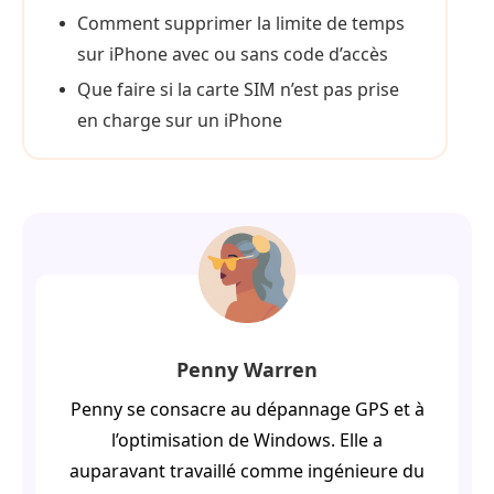
Comment supprimer la limite de temps
sur iPhone avec ou sans code d’accès
Que faire si la carte SIM n’est pas prise
en charge sur un iPhone
Penny Warren
Penny se consacre au dépannage GPS et à
l’optimisation de Windows. Elle a
auparavant travaillé comme ingénieure du