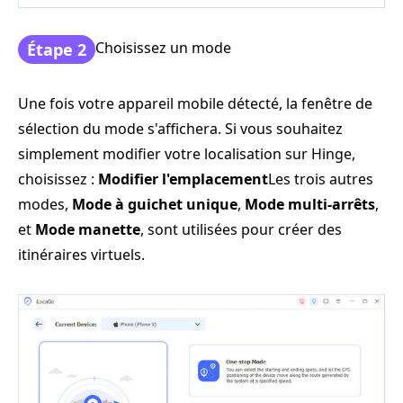
Choisissez un mode
Étape 2
Une fois votre appareil mobile détecté, la fenêtre de
sélection du mode s'affichera. Si vous souhaitez
simplement modifier votre localisation sur Hinge,
choisissez :
Modifier l'emplacement
Les trois autres
modes,
Mode à guichet unique
,
Mode multi-arrêts
,
et
Mode manette
, sont utilisées pour créer des
itinéraires virtuels.