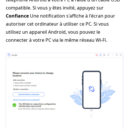
compatible. Si vous y êtes invité, appuyez sur
Confiance
Une notification s'affiche à l'écran pour
autoriser cet ordinateur à utiliser ce PC. Si vous
utilisez un appareil Android, vous pouvez le
connecter à votre PC via le même réseau Wi-Fi.