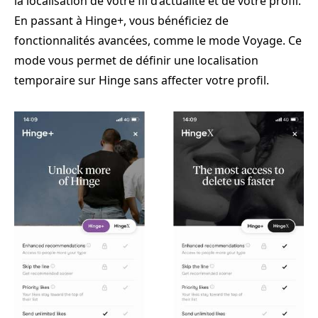
la localisation de votre fil d’actualité et de votre profil.
En passant à Hinge+, vous bénéficiez de
fonctionnalités avancées, comme le mode Voyage. Ce
mode vous permet de définir une localisation
temporaire sur Hinge sans affecter votre profil.