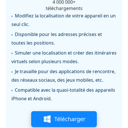
4 000 000+
téléchargements
Modifiez la localisation de votre appareil en un
seul clic.
Disponible pour les adresses précises et
toutes les positions.
Simuler une localisation et créer des itinéraires
virtuels selon plusieurs modes.
Je travaille pour des applications de rencontre,
des réseaux sociaux, des jeux mobiles, etc.
Compatible avec la quasi-totalité des appareils
iPhone et Android.
Télécharger