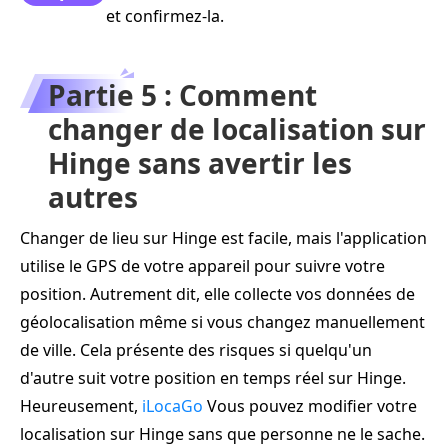
et confirmez-la.
Partie 5 : Comment
changer de localisation sur
Hinge sans avertir les
autres
Changer de lieu sur Hinge est facile, mais l'application
utilise le GPS de votre appareil pour suivre votre
position. Autrement dit, elle collecte vos données de
géolocalisation même si vous changez manuellement
de ville. Cela présente des risques si quelqu'un
d'autre suit votre position en temps réel sur Hinge.
Heureusement,
iLocaGo
Vous pouvez modifier votre
localisation sur Hinge sans que personne ne le sache.