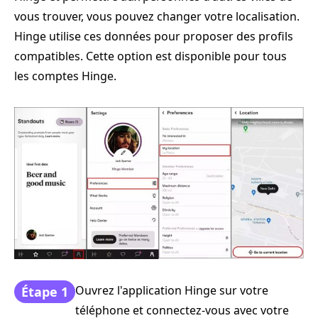
vous trouver, vous pouvez changer votre localisation.
Hinge utilise ces données pour proposer des profils
compatibles. Cette option est disponible pour tous
les comptes Hinge.
Ouvrez l'application Hinge sur votre
Étape 1
téléphone et connectez-vous avec votre