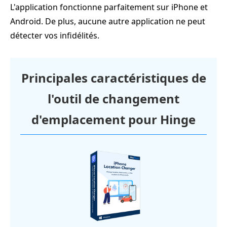
L'application fonctionne parfaitement sur iPhone et
Android. De plus, aucune autre application ne peut
détecter vos infidélités.
Principales caractéristiques de
l'outil de changement
d'emplacement pour Hinge