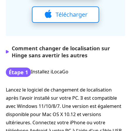
Télécharger
Comment changer de localisation sur
Hinge sans avertir les autres
Installez iLocaGo
Étape 1
Lancez le logiciel de changement de localisation
après l'avoir installé sur votre PC. Il est compatible
avec Windows 11/10/8/7. Une version est également
disponible pour Mac OS X 10.12 et versions
ultérieures. Connectez votre iPhone ou votre
téléphone Android à votre PC à l'aide d'un câble USB