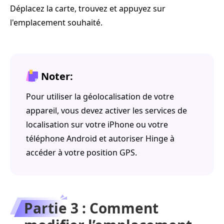
Déplacez la carte, trouvez et appuyez sur
l'emplacement souhaité.
Noter:
Pour utiliser la géolocalisation de votre
appareil, vous devez activer les services de
localisation sur votre iPhone ou votre
téléphone Android et autoriser Hinge à
accéder à votre position GPS.
Partie 3 : Comment