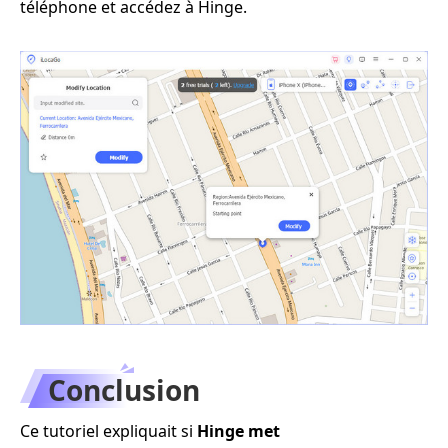
téléphone et accédez à Hinge.
Conclusion
Ce tutoriel expliquait si
Hinge met