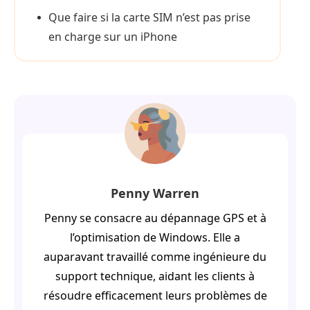
Que faire si la carte SIM n’est pas prise
en charge sur un iPhone
Penny Warren
Penny se consacre au dépannage GPS et à
l’optimisation de Windows. Elle a
auparavant travaillé comme ingénieure du
support technique, aidant les clients à
résoudre efficacement leurs problèmes de