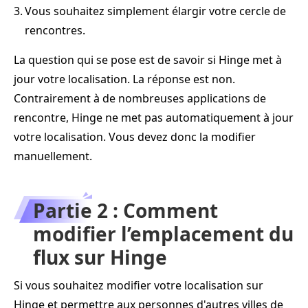
3.
Vous souhaitez simplement élargir votre cercle de
rencontres.
La question qui se pose est de savoir si Hinge met à
jour votre localisation. La réponse est non.
Contrairement à de nombreuses applications de
rencontre, Hinge ne met pas automatiquement à jour
votre localisation. Vous devez donc la modifier
manuellement.
Partie 2 : Comment
modifier l’emplacement du
flux sur Hinge
Si vous souhaitez modifier votre localisation sur
Hinge et permettre aux personnes d'autres villes de