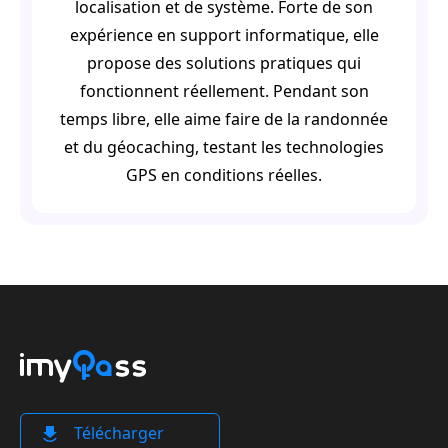
localisation et de système. Forte de son
expérience en support informatique, elle
propose des solutions pratiques qui
fonctionnent réellement. Pendant son
temps libre, elle aime faire de la randonnée
et du géocaching, testant les technologies
GPS en conditions réelles.
Télécharger