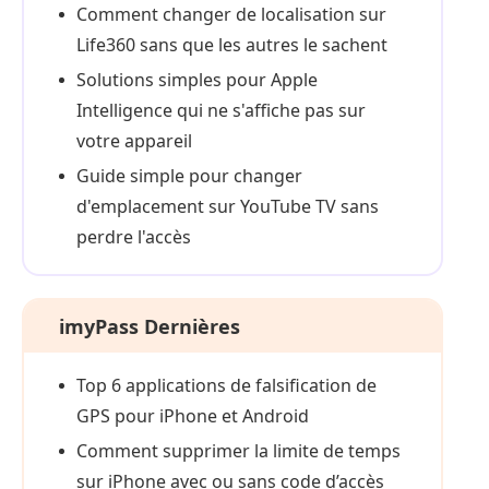
Comment changer de localisation sur
Life360 sans que les autres le sachent
Solutions simples pour Apple
Intelligence qui ne s'affiche pas sur
votre appareil
Guide simple pour changer
d'emplacement sur YouTube TV sans
perdre l'accès
imyPass Dernières
Top 6 applications de falsification de
GPS pour iPhone et Android
Comment supprimer la limite de temps
sur iPhone avec ou sans code d’accès