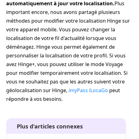
automatiquement à jour votre localisation.
Plus
important encore, nous avons partagé plusieurs
méthodes pour modifier votre localisation Hinge sur
votre appareil mobile. Vous pouvez changer la
localisation de votre fil d'actualité lorsque vous
déménagez. Hinge vous permet également de
personnaliser la localisation de votre profil. Si vous
avez Hinge+, vous pouvez utiliser le mode Voyage
pour modifier temporairement votre localisation. Si
vous ne souhaitez pas que les autres suivent votre
géolocalisation sur Hinge,
imyPass iLocaGo
peut
répondre à vos besoins.
Plus d'articles connexes