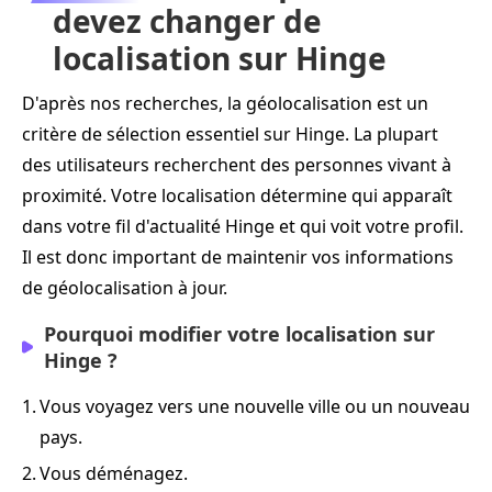
devez changer de
localisation sur Hinge
D'après nos recherches, la géolocalisation est un
critère de sélection essentiel sur Hinge. La plupart
des utilisateurs recherchent des personnes vivant à
proximité. Votre localisation détermine qui apparaît
dans votre fil d'actualité Hinge et qui voit votre profil.
Il est donc important de maintenir vos informations
de géolocalisation à jour.
Pourquoi modifier votre localisation sur
Hinge ?
1.
Vous voyagez vers une nouvelle ville ou un nouveau
pays.
2.
Vous déménagez.