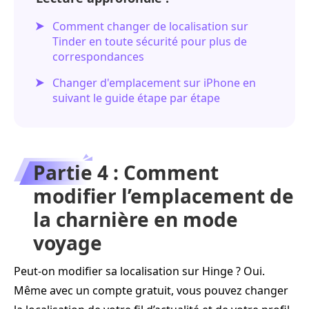
Comment changer de localisation sur
Tinder en toute sécurité pour plus de
correspondances
Changer d'emplacement sur iPhone en
suivant le guide étape par étape
Partie 4 : Comment
modifier l’emplacement de
la charnière en mode
voyage
Peut-on modifier sa localisation sur Hinge ? Oui.
Même avec un compte gratuit, vous pouvez changer