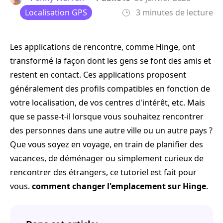
Localisation GPS
3 minutes de lecture
Les applications de rencontre, comme Hinge, ont
transformé la façon dont les gens se font des amis et
restent en contact. Ces applications proposent
généralement des profils compatibles en fonction de
votre localisation, de vos centres d'intérêt, etc. Mais
que se passe-t-il lorsque vous souhaitez rencontrer
des personnes dans une autre ville ou un autre pays ?
Que vous soyez en voyage, en train de planifier des
vacances, de déménager ou simplement curieux de
rencontrer des étrangers, ce tutoriel est fait pour
vous.
comment changer l'emplacement sur Hinge
.