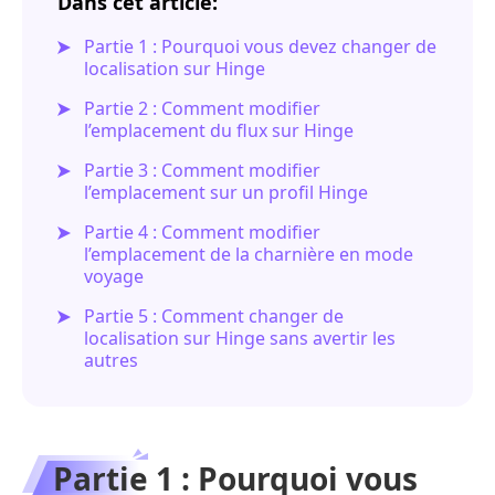
Dans cet article:
Partie 1 : Pourquoi vous devez changer de
localisation sur Hinge
Partie 2 : Comment modifier
l’emplacement du flux sur Hinge
Partie 3 : Comment modifier
l’emplacement sur un profil Hinge
Partie 4 : Comment modifier
l’emplacement de la charnière en mode
voyage
Partie 5 : Comment changer de
localisation sur Hinge sans avertir les
autres
Partie 1 : Pourquoi vous