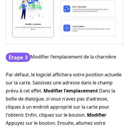
Modifier l'emplacement de la charnière
Étape 3
Par défaut, le logiciel affichera votre position actuelle
sur la carte. Saisissez une adresse dans le champ
prévu à cet effet.
Modifier l'emplacement
Dans la
boîte de dialogue, si vous n'avez pas d'adresse,
cliquez à un endroit approprié sur la carte pour
l'obtenir. Enfin, cliquez sur le bouton.
Modifier
Appuyez sur le bouton. Ensuite, allumez votre