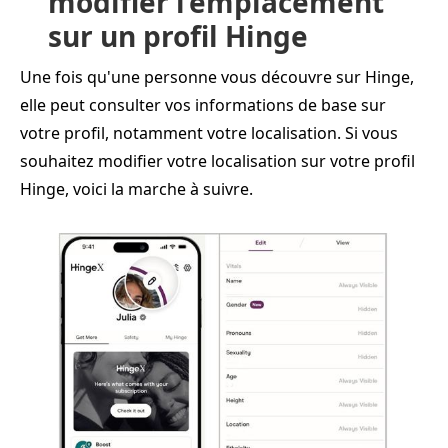
modifier l’emplacement
sur un profil Hinge
Une fois qu'une personne vous découvre sur Hinge,
elle peut consulter vos informations de base sur
votre profil, notamment votre localisation. Si vous
souhaitez modifier votre localisation sur votre profil
Hinge, voici la marche à suivre.