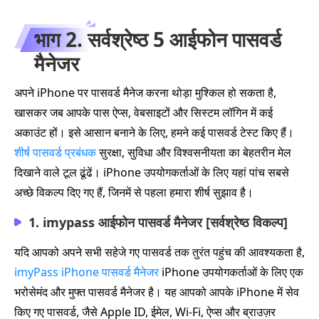
भाग 2. सर्वश्रेष्ठ 5 आईफोन पासवर्ड
मैनेजर
अपने iPhone पर पासवर्ड मैनेज करना थोड़ा मुश्किल हो सकता है,
खासकर जब आपके पास ऐप्स, वेबसाइटों और सिस्टम लॉगिन में कई
अकाउंट हों। इसे आसान बनाने के लिए, हमने कई पासवर्ड टेस्ट किए हैं।
शीर्ष पासवर्ड प्रबंधक
सुरक्षा, सुविधा और विश्वसनीयता का बेहतरीन मेल
दिखाने वाले टूल ढूंढें। iPhone उपयोगकर्ताओं के लिए यहां पांच सबसे
अच्छे विकल्प दिए गए हैं, जिनमें से पहला हमारा शीर्ष सुझाव है।
1. imypass आईफोन पासवर्ड मैनेजर [सर्वश्रेष्ठ विकल्प]
यदि आपको अपने सभी सहेजे गए पासवर्ड तक तुरंत पहुंच की आवश्यकता है,
imyPass iPhone पासवर्ड मैनेजर
iPhone उपयोगकर्ताओं के लिए एक
भरोसेमंद और मुफ्त पासवर्ड मैनेजर है। यह आपको आपके iPhone में सेव
किए गए पासवर्ड, जैसे Apple ID, ईमेल, Wi‑Fi, ऐप्स और ब्राउज़र