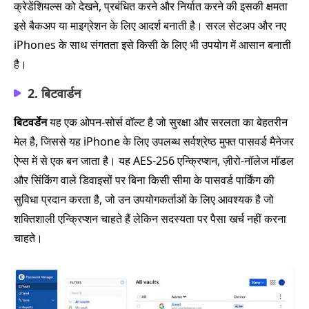
क्रेडेंशियल्स को देखने, प्रबंधित करने और निर्यात करने की इसकी क्षमता
इसे बैकअप या माइग्रेशन के लिए आदर्श बनाती है। सरल सेटअप और नए
iPhones के साथ संगतता इसे किसी के लिए भी उपयोग में आसान बनाती
है।
2. बिटवार्डन
बिटवर्डेन
यह एक ओपन-सोर्स वॉल्ट है जो सुरक्षा और सरलता का बेहतरीन
मेल है, जिससे यह iPhone के लिए उपलब्ध सर्वश्रेष्ठ मुफ्त पासवर्ड मैनेजर
ऐप्स में से एक बन जाता है। यह AES-256 एन्क्रिप्शन, ज़ीरो-नॉलेज मॉडल
और सिंकिंग वाले डिवाइसों पर बिना किसी सीमा के पासवर्ड पार्किंग की
सुविधा प्रदान करता है, जो उन उपयोगकर्ताओं के लिए आवश्यक है जो
शक्तिशाली एन्क्रिप्शन चाहते हैं लेकिन सदस्यता पर पैसा खर्च नहीं करना
चाहते।