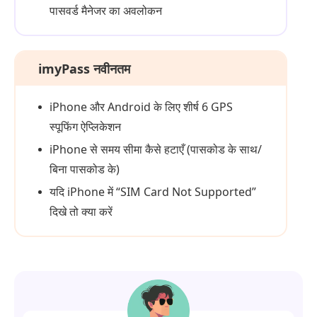
पासवर्ड मैनेजर का अवलोकन
imyPass नवीनतम
iPhone और Android के लिए शीर्ष 6 GPS
स्पूफिंग ऐप्लिकेशन
iPhone से समय सीमा कैसे हटाएँ (पासकोड के साथ/
बिना पासकोड के)
यदि iPhone में “SIM Card Not Supported”
दिखे तो क्या करें