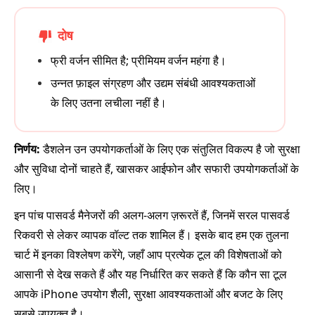
दोष
फ्री वर्जन सीमित है; प्रीमियम वर्जन महंगा है।
उन्नत फ़ाइल संग्रहण और उद्यम संबंधी आवश्यकताओं
के लिए उतना लचीला नहीं है।
निर्णय:
डैशलेन उन उपयोगकर्ताओं के लिए एक संतुलित विकल्प है जो सुरक्षा
और सुविधा दोनों चाहते हैं, खासकर आईफोन और सफारी उपयोगकर्ताओं के
लिए।
इन पांच पासवर्ड मैनेजरों की अलग-अलग ज़रूरतें हैं, जिनमें सरल पासवर्ड
रिकवरी से लेकर व्यापक वॉल्ट तक शामिल हैं। इसके बाद हम एक तुलना
चार्ट में इनका विश्लेषण करेंगे, जहाँ आप प्रत्येक टूल की विशेषताओं को
आसानी से देख सकते हैं और यह निर्धारित कर सकते हैं कि कौन सा टूल
आपके iPhone उपयोग शैली, सुरक्षा आवश्यकताओं और बजट के लिए
सबसे उपयुक्त है।