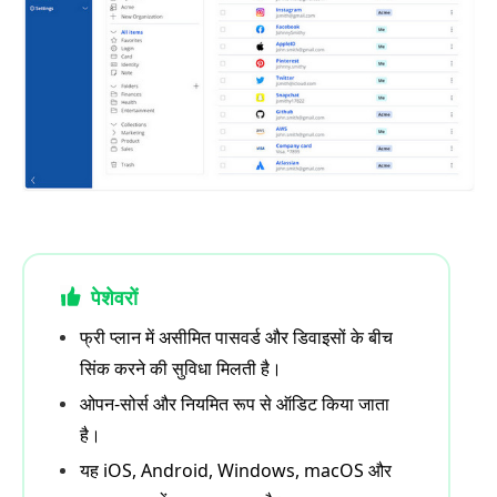
पेशेवरों
फ्री प्लान में असीमित पासवर्ड और डिवाइसों के बीच
सिंक करने की सुविधा मिलती है।
ओपन-सोर्स और नियमित रूप से ऑडिट किया जाता
है।
यह iOS, Android, Windows, macOS और