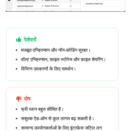
पेशेवरों
मजबूत एन्क्रिप्शन और नॉन-कोडिंग सुरक्षा।
वॉल्ट एन्क्रिप्शन, फ़ाइल स्टोरेज और फ़ाइल शेयरिंग।
विभिन्न उपकरणों के लिए समर्थन।
दोष
फ्री प्लान बहुत सीमित है।
सशुल्क ऐड-ऑन से कुल लागत बढ़ सकती है।
सामान्य उपयोगकर्ताओं के लिए इंटरफ़ेस जटिल लग