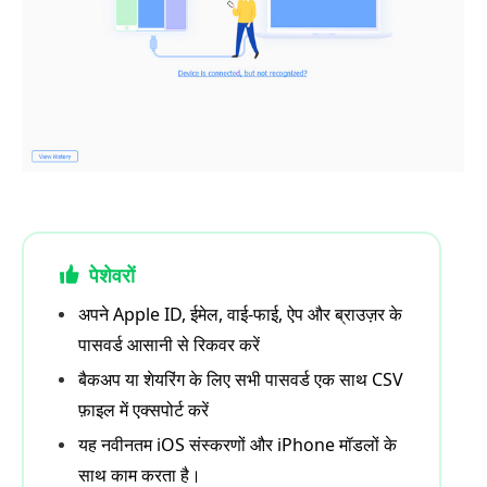
पेशेवरों
अपने Apple ID, ईमेल, वाई-फाई, ऐप और ब्राउज़र के
पासवर्ड आसानी से रिकवर करें
बैकअप या शेयरिंग के लिए सभी पासवर्ड एक साथ CSV
फ़ाइल में एक्सपोर्ट करें
यह नवीनतम iOS संस्करणों और iPhone मॉडलों के
साथ काम करता है।