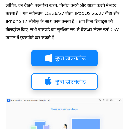
लॉगिन, को देखने, प्रबंधित करने, निर्यात करने और साझा करने में मदद
करता है। यह नवीनतम iOS 26/27 बीटा, iPadOS 26/27 बीटा और
iPhone 17 सीरीज़ के साथ काम करता है। आप बिना डिवाइस को
जेलब्रेक किए, सभी पासवर्ड का सुरक्षित रूप से बैकअप लेकर उन्हें CSV
फाइल में एक्सपोर्ट कर सकते हैं।.
मुफ्त डाउनलोड
मुफ्त डाउनलोड