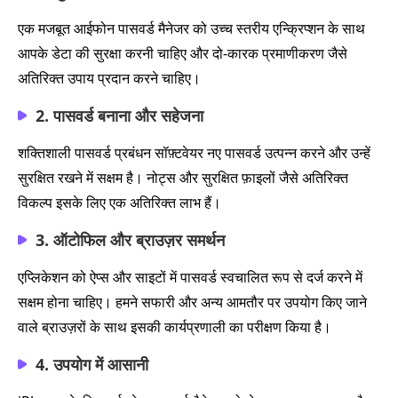
एक मजबूत आईफोन पासवर्ड मैनेजर को उच्च स्तरीय एन्क्रिप्शन के साथ
आपके डेटा की सुरक्षा करनी चाहिए और दो-कारक प्रमाणीकरण जैसे
अतिरिक्त उपाय प्रदान करने चाहिए।
2. पासवर्ड बनाना और सहेजना
शक्तिशाली पासवर्ड प्रबंधन सॉफ़्टवेयर नए पासवर्ड उत्पन्न करने और उन्हें
सुरक्षित रखने में सक्षम है। नोट्स और सुरक्षित फ़ाइलों जैसे अतिरिक्त
विकल्प इसके लिए एक अतिरिक्त लाभ हैं।
3. ऑटोफिल और ब्राउज़र समर्थन
एप्लिकेशन को ऐप्स और साइटों में पासवर्ड स्वचालित रूप से दर्ज करने में
सक्षम होना चाहिए। हमने सफारी और अन्य आमतौर पर उपयोग किए जाने
वाले ब्राउज़रों के साथ इसकी कार्यप्रणाली का परीक्षण किया है।
4. उपयोग में आसानी