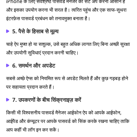
iPhone के लिए सर्वश्रेष्ठ पासवर्ड मैनेजर को सेट अप करना आसान है
और इसका उपयोग करना भी सरल है। त्वरित पहुंच और एक साफ-सुथरा
इंटरफ़ेस पासवर्ड प्रबंधन को तनावमुक्त बनाता है।
5. पैसे के हिसाब से मूल्य
चाहे ऐप मुफ्त हो या सशुल्क, उसे बहुत अधिक लागत लिए बिना अच्छी सुरक्षा
और उपयोगी सुविधाएं प्रदान करनी चाहिए।
6. समर्थन और अपडेट
सबसे अच्छे ऐप्स को नियमित रूप से अपडेट मिलते हैं और कुछ गड़बड़ होने
पर सहायता प्रदान करते हैं।
7. उपकरणों के बीच सिंक्रनाइज़ करें
किसी भी विश्वसनीय पासवर्ड मैनेजर आईफोन ऐप को आपके आईफोन,
आईपैड और कंप्यूटर पर आपके पासवर्ड को सिंक करके रखना चाहिए ताकि
आप कहीं भी लॉग इन कर सकें।