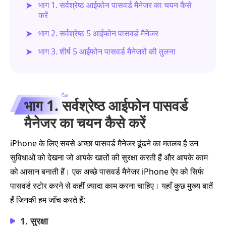
भाग 1. सर्वश्रेष्ठ आईफोन पासवर्ड मैनेजर का चयन कैसे
करें
भाग 2. सर्वश्रेष्ठ 5 आईफोन पासवर्ड मैनेजर
भाग 3. शीर्ष 5 आईफोन पासवर्ड मैनेजरों की तुलना
भाग 1. सर्वश्रेष्ठ आईफोन पासवर्ड
मैनेजर का चयन कैसे करें
iPhone के लिए सबसे अच्छा पासवर्ड मैनेजर ढूंढने का मतलब है उन
सुविधाओं को देखना जो आपके खातों की सुरक्षा करती हैं और आपके काम
को आसान बनाती हैं। एक अच्छे पासवर्ड मैनेजर iPhone ऐप को सिर्फ
पासवर्ड स्टोर करने से कहीं ज़्यादा काम करना चाहिए। यहाँ कुछ मुख्य बातें
हैं जिनकी हम जाँच करते हैं:
1. सुरक्षा