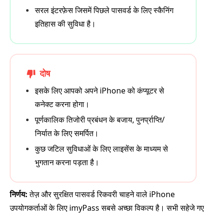
सरल इंटरफ़ेस जिसमें पिछले पासवर्ड के लिए स्कैनिंग
इतिहास की सुविधा है।
दोष
इसके लिए आपको अपने iPhone को कंप्यूटर से
कनेक्ट करना होगा।
पूर्णकालिक तिजोरी प्रबंधन के बजाय, पुनर्प्राप्ति/
निर्यात के लिए समर्पित।
कुछ जटिल सुविधाओं के लिए लाइसेंस के माध्यम से
भुगतान करना पड़ता है।
निर्णय:
तेज़ और सुरक्षित पासवर्ड रिकवरी चाहने वाले iPhone
उपयोगकर्ताओं के लिए imyPass सबसे अच्छा विकल्प है। सभी सहेजे गए