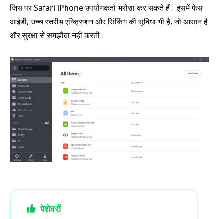
जिस पर Safari iPhone उपयोगकर्ता भरोसा कर सकते हैं। इसमें फेस
आईडी, उच्च स्तरीय एन्क्रिप्शन और सिंकिंग की सुविधा भी है, जो आसान है
और सुरक्षा से समझौता नहीं करती।
पेशेवरों