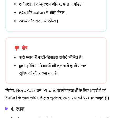
शक्तिशाली एन्क्रिप्शन और शून्य-ज्ञान मॉडल।
iOS और Safari में ऑटो फिल।
स्वच्छ और सरल इंटरफ़ेस।
दोष
फ्री प्लान में मल्टी-डिवाइस सपोर्ट सीमित है।
कुछ प्रीमियम विकल्पों की तुलना में इसमें उन्नत
सुविधाओं की संख्या कम है।
निर्णय:
NordPass उन iPhone उपयोगकर्ताओं के लिए आदर्श है जो
Safari के साथ सीधे एकीकृत सुरक्षित, सरल पासवर्ड प्रबंधन चाहते हैं।
4. रक्षक