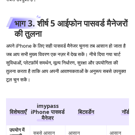
भाग 3. शीर्ष 5 आईफोन पासवर्ड मैनेजरों
की तुलना
अपने iPhone के लिए सही पासवर्ड मैनेजर चुनना तब आसान हो जाता है
जब आप सभी मुख्य विवरण एक नज़र में देख सकें। नीचे दिया गया चार्ट
सुविधाओं, प्लेटफ़ॉर्म समर्थन, मूल्य निर्धारण, सुरक्षा और उपयोगिता की
तुलना करता है ताकि आप अपनी आवश्यकताओं के अनुरूप सबसे उपयुक्त
टूल चुन सकें।
imypass
विशेषताएँ
iPhone पासवर्ड
बिटवर्डेन
नॉर्डपा
मैनेजर
उपयोग में
सबसे आसान
आसान
आसान