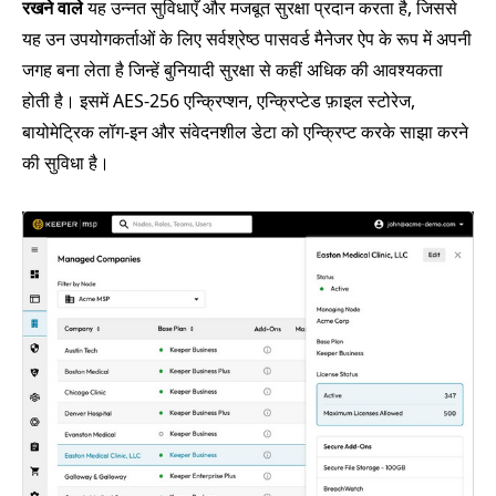
रखने वाले
यह उन्नत सुविधाएँ और मजबूत सुरक्षा प्रदान करता है, जिससे
यह उन उपयोगकर्ताओं के लिए सर्वश्रेष्ठ पासवर्ड मैनेजर ऐप के रूप में अपनी
जगह बना लेता है जिन्हें बुनियादी सुरक्षा से कहीं अधिक की आवश्यकता
होती है। इसमें AES-256 एन्क्रिप्शन, एन्क्रिप्टेड फ़ाइल स्टोरेज,
बायोमेट्रिक लॉग-इन और संवेदनशील डेटा को एन्क्रिप्ट करके साझा करने
की सुविधा है।