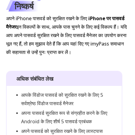
निष्कर्ष
अपने iPhone पासवर्ड को सुरक्षित रखने के लिए
iPhone पर पासवर्ड
मैनेजर
इन विकल्पों के साथ, आपके पास चुनने के लिए कई विकल्प हैं। यदि
आप अपने पासवर्ड सुरक्षित रखने के लिए पासवर्ड मैनेजर का उपयोग करना
भूल गए हैं, तो हम सुझाव देते हैं कि आप यहां दिए गए imyPass समाधान
की सहायता से उन्हें पुनः प्राप्त कर लें।
अधिक संबंधित लेख
आपके विंडोज पासवर्ड को सुरक्षित रखने के लिए 5
सर्वश्रेष्ठ विंडोज पासवर्ड मैनेजर
अपना पासवर्ड सुरक्षित रूप से संग्रहीत करने के लिए
Android के लिए शीर्ष 5 पासवर्ड प्रबंधक
अपने पासवर्ड को सुरक्षित रखने के लिए लास्टपास