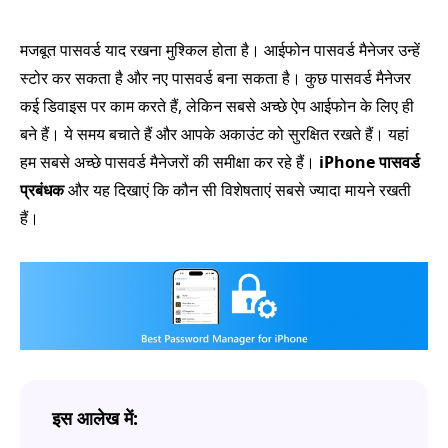
मजबूत पासवर्ड याद रखना मुश्किल होता है। आईफोन पासवर्ड मैनेजर उन्हें
स्टोर कर सकता है और नए पासवर्ड बना सकता है। कुछ पासवर्ड मैनेजर
कई डिवाइस पर काम करते हैं, लेकिन सबसे अच्छे ऐप आईफोन के लिए ही
बने हैं। ये समय बचाते हैं और आपके अकाउंट को सुरक्षित रखते हैं। यहां
हम सबसे अच्छे पासवर्ड मैनेजरों की समीक्षा कर रहे हैं।
iPhone पासवर्ड
प्रबंधक
और यह दिखाएं कि कौन सी विशेषताएं सबसे ज्यादा मायने रखती
हैं।
इस आलेख में: