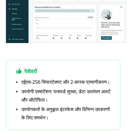
पेशेवरों
एईएस-256 सिफरटेक्स्ट और 2-कारक प्रमाणीकरण।
उपयोगी एक्सटेंशन: पासवर्ड सुरक्षा, डेटा उल्लंघन अलर्ट
और ऑटोफिल।
उपयोगकर्ता के अनुकूल इंटरफेस और विभिन्न उपकरणों
के लिए समर्थन।