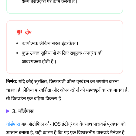
अन्य ब्राउज़रों पर काम करता है।
दोष
कार्यात्मक लेकिन सरल इंटरफ़ेस।
कुछ उन्नत सुविधाओं के लिए सशुल्क अपग्रेड की
आवश्यकता होती है।
निर्णय:
यदि कोई सुरक्षित, किफायती वॉल्ट प्रबंधन का उपयोग करना
चाहता है, लेकिन पारदर्शिता और ओपन-सोर्स को महत्वपूर्ण कारक मानता है,
तो बिटवर्डन एक बढ़िया विकल्प है।
3. नॉर्डपास
नॉर्डपास
यह ऑटोफिल और iOS इंटीग्रेशन के साथ पासवर्ड प्रबंधन को
आसान बनाता है, यही कारण है कि यह एक विश्वसनीय पासवर्ड मैनेजर है