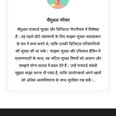
सैमुअल स्पेंसर
सैमुअल पासवर्ड सुरक्षा और डिजिटल गोपनीयता में विशेषज्ञ
हैं। वह पहले छोटे व्यवसायों के लिए साइबर सुरक्षा सलाहकार
के रूप में काम करते थे, ताकि उनकी डिजिटल परिसंपत्तियों
की सुरक्षा की जा सके। साइबर सुरक्षा और एथिकल हैकिंग में
प्रमाणपत्रों के साथ, वह जटिल सुरक्षा विषयों को आसान और
समझने योग्य सलाह में बदल देते हैं। उन्हें पासवर्ड संबंधी
सुझाव साझा करना भी पसंद है, ताकि उपयोगकर्ता अपने खातों
को अधिक आत्मविश्वास के साथ सुरक्षित रख सकें।.