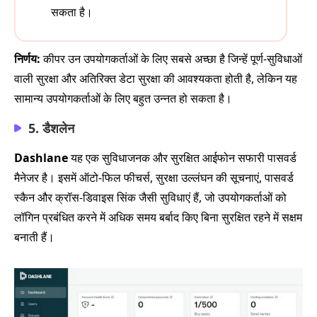
सकता है।
निर्णय:
कीपर उन उपयोगकर्ताओं के लिए सबसे अच्छा है जिन्हें पूर्ण-सुविधाओं
वाली सुरक्षा और अतिरिक्त डेटा सुरक्षा की आवश्यकता होती है, लेकिन यह
सामान्य उपयोगकर्ताओं के लिए बहुत उन्नत हो सकता है।
5. डैशलेन
Dashlane
यह एक सुविधाजनक और सुरक्षित आईफोन सफारी पासवर्ड
मैनेजर है। इसमें ऑटो-फिल फीचर्स, सुरक्षा उल्लंघन की सूचनाएं, पासवर्ड
स्कैन और क्रॉस-डिवाइस सिंक जैसी सुविधाएं हैं, जो उपयोगकर्ताओं को
लॉगिन प्रबंधित करने में अधिक समय बर्बाद किए बिना सुरक्षित रहने में सक्षम
बनाती हैं।