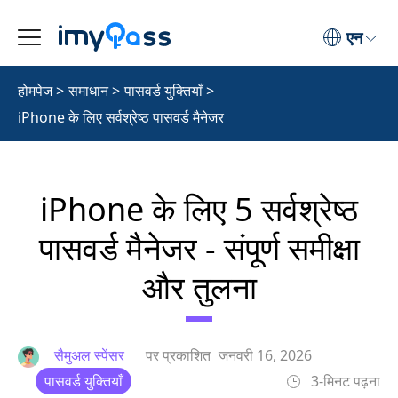
एन
होमपेज
>
समाधान
>
पासवर्ड युक्तियाँ
>
iPhone के लिए सर्वश्रेष्ठ पासवर्ड मैनेजर
iPhone के लिए 5 सर्वश्रेष्ठ
पासवर्ड मैनेजर - संपूर्ण समीक्षा
और तुलना
सैमुअल स्पेंसर
पर प्रकाशित
जनवरी 16, 2026
पासवर्ड युक्तियाँ
3-मिनट पढ़ना