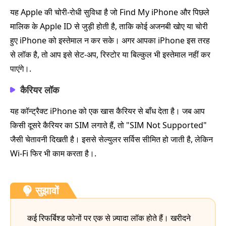
यह Apple की चोरी‑रोधी सुविधा है जो Find My iPhone और पिछले
मालिक के Apple ID से जुड़ी होती है, ताकि कोई अजनबी खोए या चोरी
हुए iPhone को इस्तेमाल न कर सके। अगर आपका iPhone इस तरह
से लॉक है, तो आप इसे सेट‑अप, रिस्टोर या बिल्कुल भी इस्तेमाल नहीं कर
पाएंगे।.
कैरियर लॉक
यह कॉन्ट्रैक्ट iPhone को एक खास कैरियर से बाँध देता है। जब आप
किसी दूसरे कैरियर का SIM लगाते हैं, तो "SIM Not Supported"
जैसी चेतावनी दिखती है। इससे सेल्युलर सर्विस सीमित हो जाती है, लेकिन
Wi‑Fi फिर भी काम करता है।.
सुझावों
कई रिफर्बिश्ड फोनों पर एक से ज़्यादा लॉक होते हैं। खरीदने