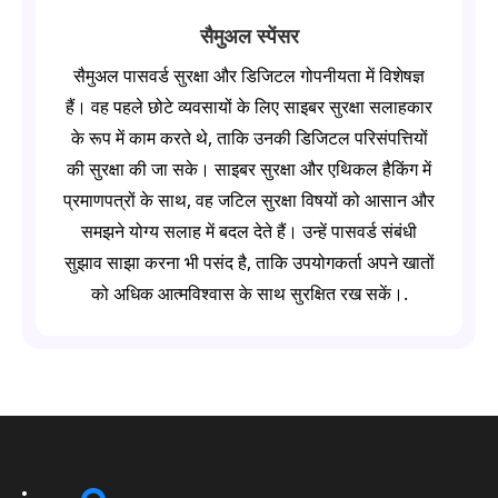
सैमुअल स्पेंसर
सैमुअल पासवर्ड सुरक्षा और डिजिटल गोपनीयता में विशेषज्ञ
हैं। वह पहले छोटे व्यवसायों के लिए साइबर सुरक्षा सलाहकार
के रूप में काम करते थे, ताकि उनकी डिजिटल परिसंपत्तियों
की सुरक्षा की जा सके। साइबर सुरक्षा और एथिकल हैकिंग में
प्रमाणपत्रों के साथ, वह जटिल सुरक्षा विषयों को आसान और
समझने योग्य सलाह में बदल देते हैं। उन्हें पासवर्ड संबंधी
सुझाव साझा करना भी पसंद है, ताकि उपयोगकर्ता अपने खातों
को अधिक आत्मविश्वास के साथ सुरक्षित रख सकें।.