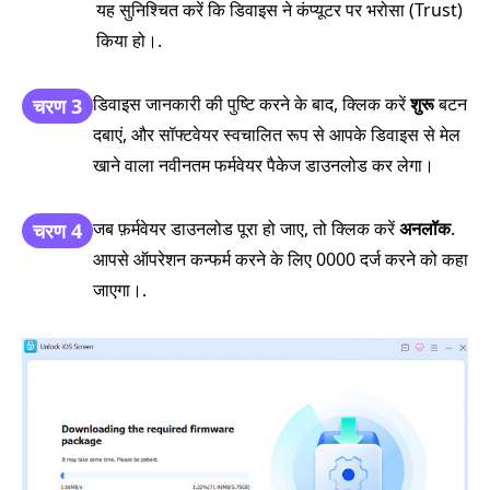
यह सुनिश्चित करें कि डिवाइस ने कंप्यूटर पर भरोसा (Trust)
किया हो।.
डिवाइस जानकारी की पुष्टि करने के बाद, क्लिक करें
शुरू
बटन
चरण 3
दबाएं, और सॉफ्टवेयर स्वचालित रूप से आपके डिवाइस से मेल
खाने वाला नवीनतम फर्मवेयर पैकेज डाउनलोड कर लेगा।
जब फ़र्मवेयर डाउनलोड पूरा हो जाए, तो क्लिक करें
अनलॉक
.
चरण 4
आपसे ऑपरेशन कन्फर्म करने के लिए 0000 दर्ज करने को कहा
जाएगा।.