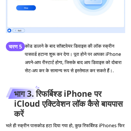
कोड डालने के बाद सॉफ़्टवेयर डिवाइस की लॉक स्क्रीन
चरण 5
पासवर्ड हटाना शुरू कर देगा। पूरा होने पर आपका iPhone
अपने‑आप रीस्टार्ट होगा, जिसके बाद आप डिवाइस को दोबारा
सेट‑अप कर के सामान्य रूप से इस्तेमाल कर सकते हैं।.
भाग 3. रिफर्बिश्ड iPhone पर
iCloud एक्टिवेशन लॉक कैसे बायपास
करें
भले ही स्क्रीन पासकोड हटा दिया गया हो, कुछ रिफर्बिश्ड iPhones फिर