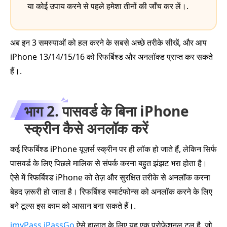
या कोई उपाय करने से पहले हमेशा तीनों की जाँच कर लें।.
अब इन 3 समस्याओं को हल करने के सबसे अच्छे तरीके सीखें, और आप
iPhone 13/14/15/16 को रिफर्बिश्ड और अनलॉक्ड प्राप्त कर सकते
हैं।.
भाग 2. पासवर्ड के बिना iPhone
स्क्रीन कैसे अनलॉक करें
कई रिफर्बिश्ड iPhone यूज़र्स स्क्रीन पर ही लॉक हो जाते हैं, लेकिन सिर्फ
पासवर्ड के लिए पिछले मालिक से संपर्क करना बहुत झंझट भरा होता है।
ऐसे में रिफर्बिश्ड iPhone को तेज़ और सुरक्षित तरीके से अनलॉक करना
बेहद ज़रूरी हो जाता है। रिफर्बिश्ड स्मार्टफोन्स को अनलॉक करने के लिए
बने टूल्स इस काम को आसान बना सकते हैं।.
imyPass iPassGo
ऐसे हालात के लिए यह एक प्रोफेशनल टूल है, जो