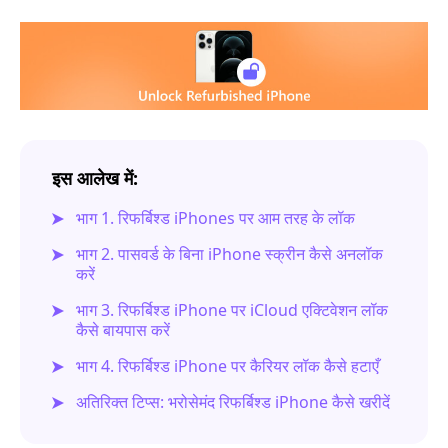
इस आलेख में:
भाग 1. रिफर्बिश्ड iPhones पर आम तरह के लॉक
भाग 2. पासवर्ड के बिना iPhone स्क्रीन कैसे अनलॉक
करें
भाग 3. रिफर्बिश्ड iPhone पर iCloud एक्टिवेशन लॉक
कैसे बायपास करें
भाग 4. रिफर्बिश्ड iPhone पर कैरियर लॉक कैसे हटाएँ
अतिरिक्त टिप्स: भरोसेमंद रिफर्बिश्ड iPhone कैसे खरीदें