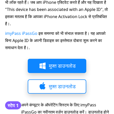
भी लॉक रहते हैं। जब आप iPhone एक्टिवेट करते हैं और यह दिखाता है
"This device has been associated with an Apple ID", तो
इसका मतलब है कि आपका iPhone Activation Lock से प्रतिबंधित
है।.
imyPass iPassGo
इस समस्या को भी संभाल सकता है। यह आपको
बिना Apple ID के अपनी डिवाइस का इस्तेमाल दोबारा शुरू करने का
समाधान देता है।.
मुफ्त डाउनलोड
मुफ्त डाउनलोड
अपने कंप्यूटर के ऑपरेटिंग सिस्टम के लिए imyPass
स्टेप 1
iPassGo का नवीनतम वर्ज़न डाउनलोड करें। डाउनलोड होने