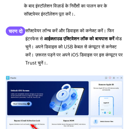
के बाद इंस्टॉलेशन विज़ार्ड के निर्देशों का पालन कर के
सॉफ़्टवेयर इंस्टॉलेशन पूरा करें।.
सॉफ़्टवेयर लॉन्च करें और डिवाइस को कनेक्ट करें। फिर
चरण दो
इंटरफेस से
आईक्लाउड एक्टिवेशन लॉक को बायपास करें
मोड
चुनें। अपने डिवाइस को USB केबल से कंप्यूटर से कनेक्ट
करें। ज़रूरत पड़ने पर अपने iOS डिवाइस पर इस कंप्यूटर पर
Trust चुनें।.