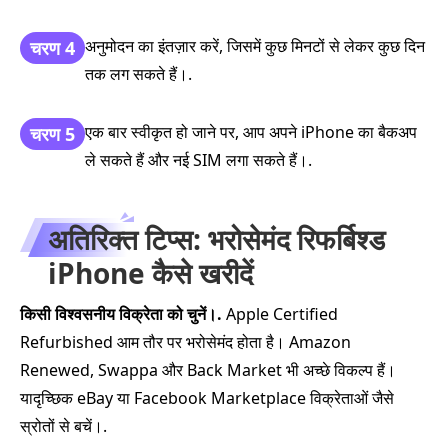
अनुमोदन का इंतज़ार करें, जिसमें कुछ मिनटों से लेकर कुछ दिन
चरण 4
तक लग सकते हैं।.
एक बार स्वीकृत हो जाने पर, आप अपने iPhone का बैकअप
चरण 5
ले सकते हैं और नई SIM लगा सकते हैं।.
अतिरिक्त टिप्स: भरोसेमंद रिफर्बिश्ड
iPhone कैसे खरीदें
किसी विश्वसनीय विक्रेता को चुनें।.
Apple Certified
Refurbished आम तौर पर भरोसेमंद होता है। Amazon
Renewed, Swappa और Back Market भी अच्छे विकल्प हैं।
यादृच्छिक eBay या Facebook Marketplace विक्रेताओं जैसे
स्रोतों से बचें।.