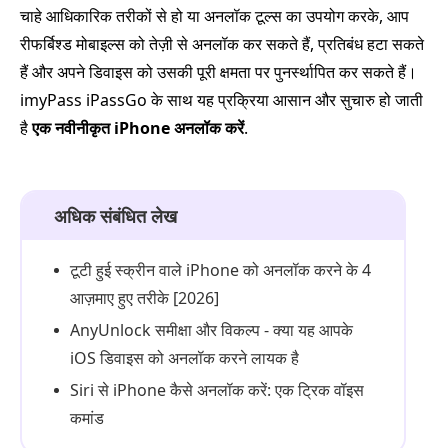
चाहे आधिकारिक तरीकों से हो या अनलॉक टूल्स का उपयोग करके, आप
रीफर्बिश्ड मोबाइल्स को तेज़ी से अनलॉक कर सकते हैं, प्रतिबंध हटा सकते
हैं और अपने डिवाइस को उसकी पूरी क्षमता पर पुनर्स्थापित कर सकते हैं।
imyPass iPassGo के साथ यह प्रक्रिया आसान और सुचारु हो जाती
है
एक नवीनीकृत iPhone अनलॉक करें
.
अधिक संबंधित लेख
टूटी हुई स्क्रीन वाले iPhone को अनलॉक करने के 4
आज़माए हुए तरीके [2026]
AnyUnlock समीक्षा और विकल्प - क्या यह आपके
iOS डिवाइस को अनलॉक करने लायक है
Siri से iPhone कैसे अनलॉक करें: एक ट्रिक वॉइस
कमांड