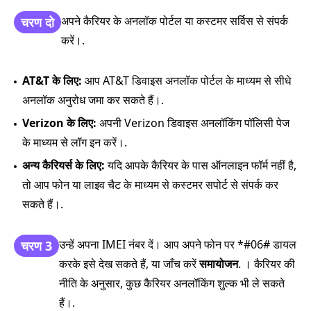
अपने कैरियर के अनलॉक पोर्टल या कस्टमर सर्विस से संपर्क
चरण दो
करें।.
AT&T के लिए:
आप AT&T डिवाइस अनलॉक पोर्टल के माध्यम से सीधे
अनलॉक अनुरोध जमा कर सकते हैं।.
Verizon के लिए:
अपनी Verizon डिवाइस अनलॉकिंग पॉलिसी पेज
के माध्यम से लॉग इन करें।.
अन्य कैरियर्स के लिए:
यदि आपके कैरियर के पास ऑनलाइन फॉर्म नहीं है,
तो आप फोन या लाइव चैट के माध्यम से कस्टमर सपोर्ट से संपर्क कर
सकते हैं।.
उन्हें अपना IMEI नंबर दें। आप अपने फोन पर *#06# डायल
चरण 3
करके इसे देख सकते हैं, या जाँच करें
समायोजन
. । कैरियर की
नीति के अनुसार, कुछ कैरियर अनलॉकिंग शुल्क भी ले सकते
हैं।.