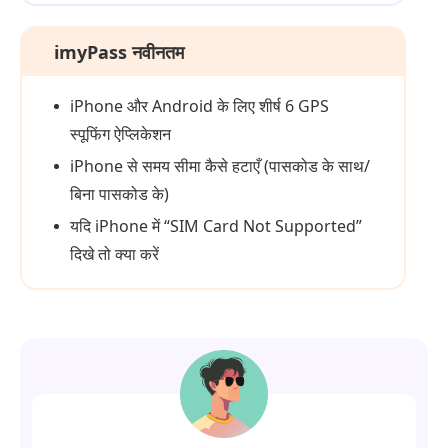
imyPass नवीनतम
iPhone और Android के लिए शीर्ष 6 GPS
स्पूफिंग ऐप्लिकेशन
iPhone से समय सीमा कैसे हटाएँ (पासकोड के साथ/
बिना पासकोड के)
यदि iPhone में “SIM Card Not Supported”
दिखे तो क्या करें