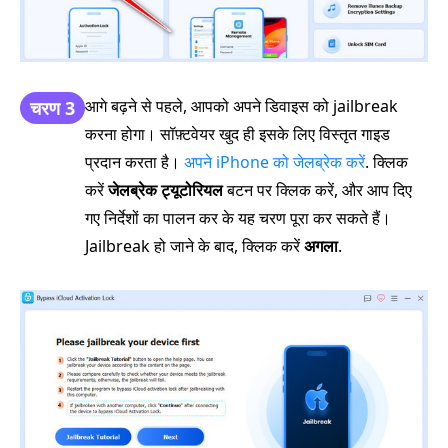
आगे बढ़ने से पहले, आपको अपने डिवाइस को jailbreak
चरण 3
करना होगा। सॉफ़्टवेयर खुद ही इसके लिए विस्तृत गाइड
प्रदान करता है।
अपने iPhone को जेलब्रेक करें
. क्लिक
करें
जेलब्रेक ट्यूटोरियल
बटन पर क्लिक करें, और आप दिए
गए निर्देशों का पालन कर के यह चरण पूरा कर सकते हैं।
Jailbreak हो जाने के बाद, क्लिक करें
अगला
.