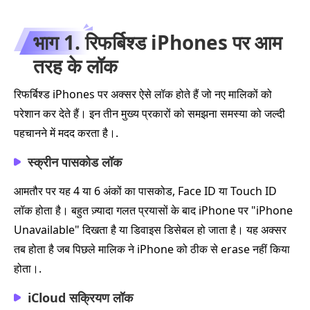
भाग 1. रिफर्बिश्ड iPhones पर आम
तरह के लॉक
रिफर्बिश्ड iPhones पर अक्सर ऐसे लॉक होते हैं जो नए मालिकों को
परेशान कर देते हैं। इन तीन मुख्य प्रकारों को समझना समस्या को जल्दी
पहचानने में मदद करता है।.
स्क्रीन पासकोड लॉक
आमतौर पर यह 4 या 6 अंकों का पासकोड, Face ID या Touch ID
लॉक होता है। बहुत ज़्यादा गलत प्रयासों के बाद iPhone पर "iPhone
Unavailable" दिखता है या डिवाइस डिसेबल हो जाता है। यह अक्सर
तब होता है जब पिछले मालिक ने iPhone को ठीक से erase नहीं किया
होता।.
iCloud सक्रियण लॉक