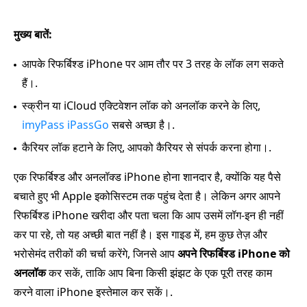
मुख्य बातें:
आपके रिफर्बिश्ड iPhone पर आम तौर पर 3 तरह के लॉक लग सकते
हैं।.
स्क्रीन या iCloud एक्टिवेशन लॉक को अनलॉक करने के लिए,
imyPass iPassGo
सबसे अच्छा है।.
कैरियर लॉक हटाने के लिए, आपको कैरियर से संपर्क करना होगा।.
एक रिफर्बिश्ड और अनलॉक्ड iPhone होना शानदार है, क्योंकि यह पैसे
बचाते हुए भी Apple इकोसिस्टम तक पहुंच देता है। लेकिन अगर आपने
रिफर्बिश्ड iPhone खरीदा और पता चला कि आप उसमें लॉग‑इन ही नहीं
कर पा रहे, तो यह अच्छी बात नहीं है। इस गाइड में, हम कुछ तेज़ और
भरोसेमंद तरीकों की चर्चा करेंगे, जिनसे आप
अपने रिफर्बिश्ड iPhone को
अनलॉक
कर सकें, ताकि आप बिना किसी झंझट के एक पूरी तरह काम
करने वाला iPhone इस्तेमाल कर सकें।.