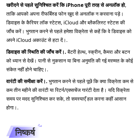
खरीदने से पहले सुनिश्चित करें कि iPhone पूरी तरह से अनलॉक हो
,
ताकि आपको अपना रीफर्बिश्ड फोन खुद से अनलॉक न करवाना पड़े।
डिवाइस के कैरियर लॉक स्टेटस, iCloud और ब्लैकलिस्ट स्टेटस की
जाँच करें। भुगतान करने से पहले हमेशा विक्रेता से कहें कि वे डिवाइस को
अपने iCloud अकाउंट से हटा दें।.
डिवाइस की स्थिति की जाँच करें।.
बैटरी हेल्थ, स्क्रीन, कैमरा और बटन
को ध्यान से देखें। पानी से नुकसान या बिना अनुमति की गई मरम्मत के कोई
संकेत नहीं होने चाहिए।.
वारंटी की समीक्षा करें।.
भुगतान करने से पहले पूछें कि क्या विक्रेता कम से
कम तीन महीने की वारंटी या रिटर्न/एक्सचेंज गारंटी देता है। यदि विक्रेता
समय पर मदद सुनिश्चित कर सके, तो समस्याएँ हल करना कहीं आसान
होगा।.
निष्कर्ष