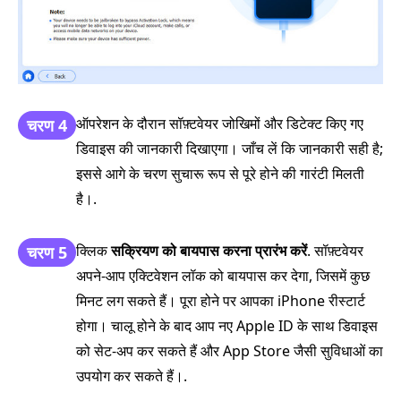
ऑपरेशन के दौरान सॉफ़्टवेयर जोखिमों और डिटेक्ट किए गए
चरण 4
डिवाइस की जानकारी दिखाएगा। जाँच लें कि जानकारी सही है;
इससे आगे के चरण सुचारू रूप से पूरे होने की गारंटी मिलती
है।.
क्लिक
सक्रियण को बायपास करना प्रारंभ करें
. सॉफ़्टवेयर
चरण 5
अपने‑आप एक्टिवेशन लॉक को बायपास कर देगा, जिसमें कुछ
मिनट लग सकते हैं। पूरा होने पर आपका iPhone रीस्टार्ट
होगा। चालू होने के बाद आप नए Apple ID के साथ डिवाइस
को सेट‑अप कर सकते हैं और App Store जैसी सुविधाओं का
उपयोग कर सकते हैं।.