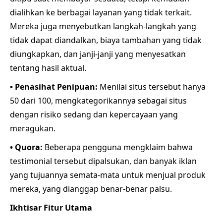
dialihkan ke berbagai layanan yang tidak terkait.
Mereka juga menyebutkan langkah-langkah yang
tidak dapat diandalkan, biaya tambahan yang tidak
diungkapkan, dan janji-janji yang menyesatkan
tentang hasil aktual.
• Penasihat Penipuan:
Menilai situs tersebut hanya
50 dari 100, mengkategorikannya sebagai situs
dengan risiko sedang dan kepercayaan yang
meragukan.
• Quora:
Beberapa pengguna mengklaim bahwa
testimonial tersebut dipalsukan, dan banyak iklan
yang tujuannya semata-mata untuk menjual produk
mereka, yang dianggap benar-benar palsu.
Ikhtisar Fitur Utama