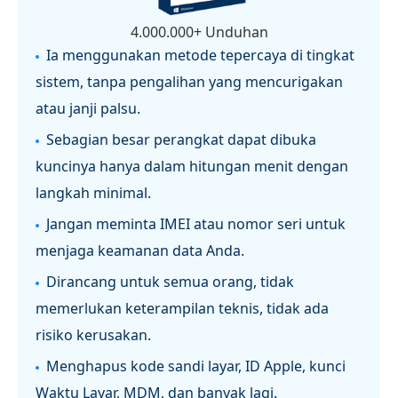
4.000.000+ Unduhan
Ia menggunakan metode tepercaya di tingkat
sistem, tanpa pengalihan yang mencurigakan
atau janji palsu.
Sebagian besar perangkat dapat dibuka
kuncinya hanya dalam hitungan menit dengan
langkah minimal.
Jangan meminta IMEI atau nomor seri untuk
menjaga keamanan data Anda.
Dirancang untuk semua orang, tidak
memerlukan keterampilan teknis, tidak ada
risiko kerusakan.
Menghapus kode sandi layar, ID Apple, kunci
Waktu Layar, MDM, dan banyak lagi.