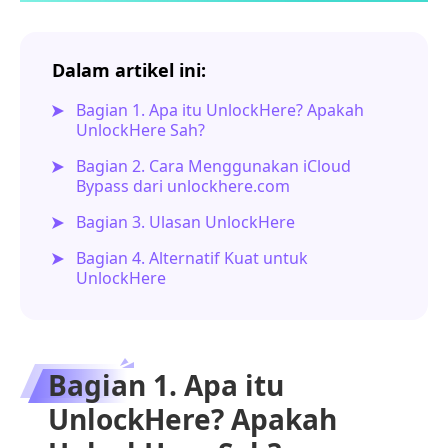
Dalam artikel ini:
Bagian 1. Apa itu UnlockHere? Apakah
UnlockHere Sah?
Bagian 2. Cara Menggunakan iCloud
Bypass dari unlockhere.com
Bagian 3. Ulasan UnlockHere
Bagian 4. Alternatif Kuat untuk
UnlockHere
Bagian 1. Apa itu
UnlockHere? Apakah