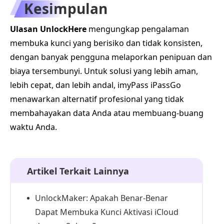
Kesimpulan
Ulasan UnlockHere
mengungkap pengalaman
membuka kunci yang berisiko dan tidak konsisten,
dengan banyak pengguna melaporkan penipuan dan
biaya tersembunyi. Untuk solusi yang lebih aman,
lebih cepat, dan lebih andal, imyPass iPassGo
menawarkan alternatif profesional yang tidak
membahayakan data Anda atau membuang-buang
waktu Anda.
Artikel Terkait Lainnya
UnlockMaker: Apakah Benar-Benar
Dapat Membuka Kunci Aktivasi iCloud