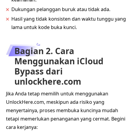
Dukungan pelanggan buruk atau tidak ada.
Hasil yang tidak konsisten dan waktu tunggu yang
lama untuk kode buka kunci.
Bagian 2. Cara
Menggunakan iCloud
Bypass dari
unlockhere.com
Jika Anda tetap memilih untuk menggunakan
UnlockHere.com, meskipun ada risiko yang
menyertainya, proses membuka kuncinya mudah
tetapi memerlukan penanganan yang cermat. Begini
cara kerjanya: