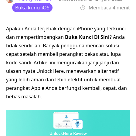
Buka kunci iOS
Membaca 4 menit
Apakah Anda terjebak dengan iPhone yang terkunci
dan mempertimbangkan
Buka Kunci Di Sini
? Anda
tidak sendirian. Banyak pengguna mencari solusi
cepat setelah membeli perangkat bekas atau lupa
kode sandi. Artikel ini menguraikan janji-janji dan
ulasan nyata UnlockHere, menawarkan alternatif
yang lebih aman dan lebih efektif untuk membuat
perangkat Apple Anda berfungsi kembali, cepat, dan
bebas masalah.