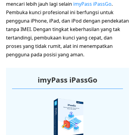
mencari lebih jauh lagi selain
imyPass iPassGo
.
Pembuka kunci profesional ini berfungsi untuk
pengguna iPhone, iPad, dan iPod dengan pendekatan
tanpa IMEI. Dengan tingkat keberhasilan yang tak
tertandingi, pembukaan kunci yang cepat, dan
proses yang tidak rumit, alat ini menempatkan
pengguna pada posisi yang aman.
imyPass iPassGo