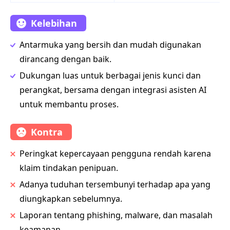
Kelebihan
Antarmuka yang bersih dan mudah digunakan
dirancang dengan baik.
Dukungan luas untuk berbagai jenis kunci dan
perangkat, bersama dengan integrasi asisten AI
untuk membantu proses.
Kontra
Peringkat kepercayaan pengguna rendah karena
klaim tindakan penipuan.
Adanya tuduhan tersembunyi terhadap apa yang
diungkapkan sebelumnya.
Laporan tentang phishing, malware, dan masalah
keamanan.