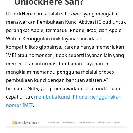
UnlockHere Sah?
UnlockHere.com adalah situs web yang mengaku
menawarkan Pembukaan Kunci Aktivasi iCloud untuk
perangkat Apple, termasuk iPhone, iPad, dan Apple
Watch. Keunggulan unik layanan ini adalah
kompatibilitas globalnya, karena hanya memerlukan
IMEI atau nomor seri, tidak seperti layanan lain yang
memerlukan informasi tambahan. Layanan ini
mengklaim memandu pengguna melalui proses
pembukaan kunci dengan bantuan asisten AI
bernama Nifty, yang menawarkan cara mudah dan
cepat untuk
membuka kunci iPhone menggunakan
nomor IMEI
.