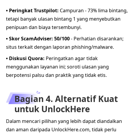
• Peringkat Trustpilot:
Campuran - 73% lima bintang,
tetapi banyak ulasan bintang 1 yang menyebutkan
penipuan dan biaya tersembunyi.
• Skor ScamAdviser: 50/100
- Perhatian disarankan;
situs terkait dengan laporan phishing/malware.
• Diskusi Quora:
Peringatkan agar tidak
menggunakan layanan ini; soroti ulasan yang
berpotensi palsu dan praktik yang tidak etis.
Bagian 4. Alternatif Kuat
untuk UnlockHere
Dalam mencari pilihan yang lebih dapat diandalkan
dan aman daripada UnlockHere.com, tidak perlu