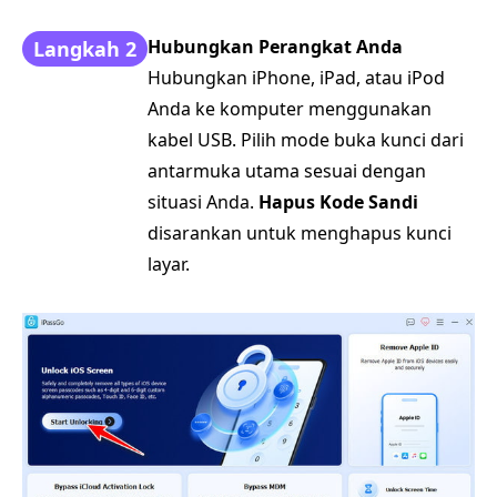
Hubungkan Perangkat Anda
Langkah 2
Hubungkan iPhone, iPad, atau iPod
Anda ke komputer menggunakan
kabel USB. Pilih mode buka kunci dari
antarmuka utama sesuai dengan
situasi Anda.
Hapus Kode Sandi
disarankan untuk menghapus kunci
layar.