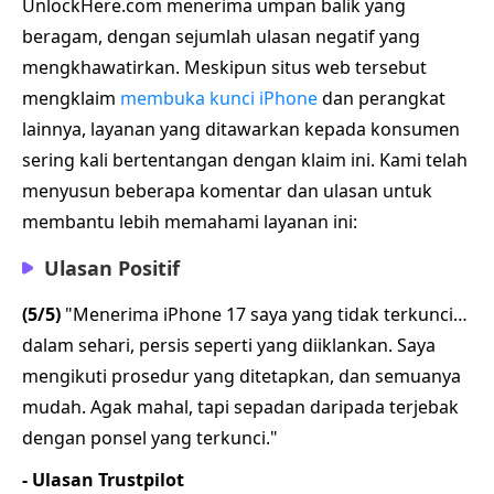
UnlockHere.com menerima umpan balik yang
beragam, dengan sejumlah ulasan negatif yang
mengkhawatirkan. Meskipun situs web tersebut
mengklaim
membuka kunci iPhone
dan perangkat
lainnya, layanan yang ditawarkan kepada konsumen
sering kali bertentangan dengan klaim ini. Kami telah
menyusun beberapa komentar dan ulasan untuk
membantu lebih memahami layanan ini:
Ulasan Positif
(5/5)
"Menerima iPhone 17 saya yang tidak terkunci…
dalam sehari, persis seperti yang diiklankan. Saya
mengikuti prosedur yang ditetapkan, dan semuanya
mudah. Agak mahal, tapi sepadan daripada terjebak
dengan ponsel yang terkunci."
- Ulasan Trustpilot