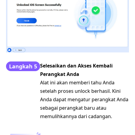
Selesaikan dan Akses Kembali
Langkah 5
Perangkat Anda
Alat ini akan memberi tahu Anda
setelah proses unlock berhasil. Kini
Anda dapat mengatur perangkat Anda
sebagai perangkat baru atau
memulihkannya dari cadangan.