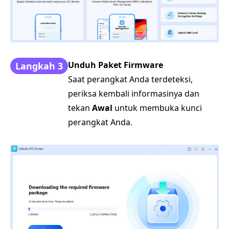
Unduh Paket Firmware
Langkah 3
Saat perangkat Anda terdeteksi,
periksa kembali informasinya dan
tekan
Awal
untuk membuka kunci
perangkat Anda.