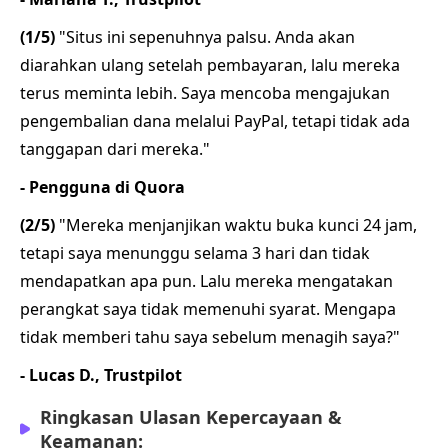
(1/5)
"Situs ini sepenuhnya palsu. Anda akan
diarahkan ulang setelah pembayaran, lalu mereka
terus meminta lebih. Saya mencoba mengajukan
pengembalian dana melalui PayPal, tetapi tidak ada
tanggapan dari mereka."
- Pengguna di Quora
(2/5)
"Mereka menjanjikan waktu buka kunci 24 jam,
tetapi saya menunggu selama 3 hari dan tidak
mendapatkan apa pun. Lalu mereka mengatakan
perangkat saya tidak memenuhi syarat. Mengapa
tidak memberi tahu saya sebelum menagih saya?"
- Lucas D., Trustpilot
Ringkasan Ulasan Kepercayaan &
Keamanan: