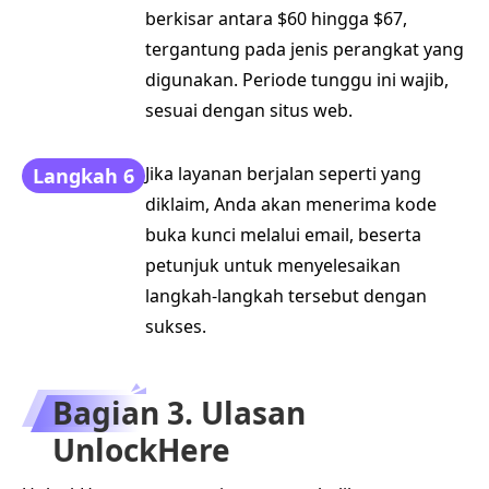
berkisar antara $60 hingga $67,
tergantung pada jenis perangkat yang
digunakan. Periode tunggu ini wajib,
sesuai dengan situs web.
Jika layanan berjalan seperti yang
Langkah 6
diklaim, Anda akan menerima kode
buka kunci melalui email, beserta
petunjuk untuk menyelesaikan
langkah-langkah tersebut dengan
sukses.
Bagian 3. Ulasan
UnlockHere