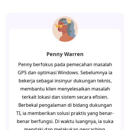
Penny Warren
Penny berfokus pada pemecahan masalah
GPS dan optimasi Windows. Sebelumnya ia
bekerja sebagai insinyur dukungan teknis,
membantu klien menyelesaikan masalah
terkait lokasi dan sistem secara efisien.
Berbekal pengalaman di bidang dukungan
TI, ia memberikan solusi praktis yang benar-
benar berfungsi. Di waktu luangnya, ia suka
mendaki dan melakukan geocaching,