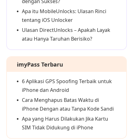
dengan Sukses?
Apa itu MobileUnlocks: Ulasan Rinci
tentang iOS Unlocker
Ulasan DirectUnlocks – Apakah Layak
atau Hanya Taruhan Berisiko?
imyPass Terbaru
6 Aplikasi GPS Spoofing Terbaik untuk
iPhone dan Android
Cara Menghapus Batas Waktu di
iPhone Dengan atau Tanpa Kode Sandi
Apa yang Harus Dilakukan Jika Kartu
SIM Tidak Didukung di iPhone