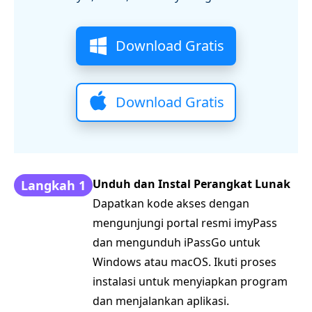
Download Gratis
Download Gratis
Unduh dan Instal Perangkat Lunak
Langkah 1
Dapatkan kode akses dengan
mengunjungi portal resmi imyPass
dan mengunduh iPassGo untuk
Windows atau macOS. Ikuti proses
instalasi untuk menyiapkan program
dan menjalankan aplikasi.