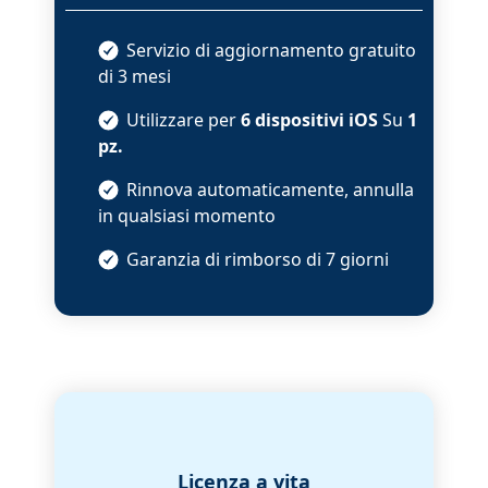
Servizio di aggiornamento gratuito
di 3 mesi
Utilizzare per
6 dispositivi iOS
Su
1
pz.
Rinnova automaticamente, annulla
in qualsiasi momento
Garanzia di rimborso di 7 giorni
Licenza a vita