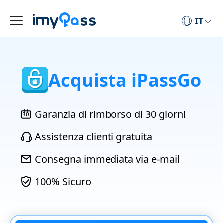
IT
Acquista iPassGo
Garanzia di rimborso di 30 giorni
Assistenza clienti gratuita
Consegna immediata via e-mail
100% Sicuro