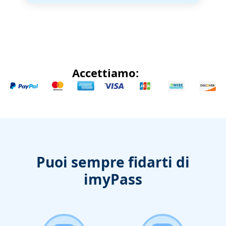
Accettiamo:
Puoi sempre fidarti di
imyPass