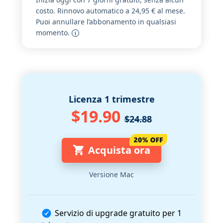
costo. Rinnovo automatico a 24,95 € al mese.
Puoi annullare l’abbonamento in qualsiasi
momento.
Licenza 1 trimestre
$19.90
$24.88
Acquista ora
Versione Mac
Servizio di upgrade gratuito per 1