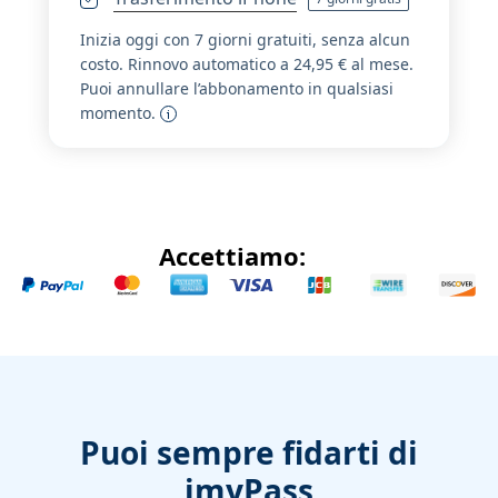
Inizia oggi con 7 giorni gratuiti, senza alcun
costo. Rinnovo automatico a 24,95 € al mese.
Puoi annullare l’abbonamento in qualsiasi
momento.
Accettiamo:
Puoi sempre fidarti di
imyPass