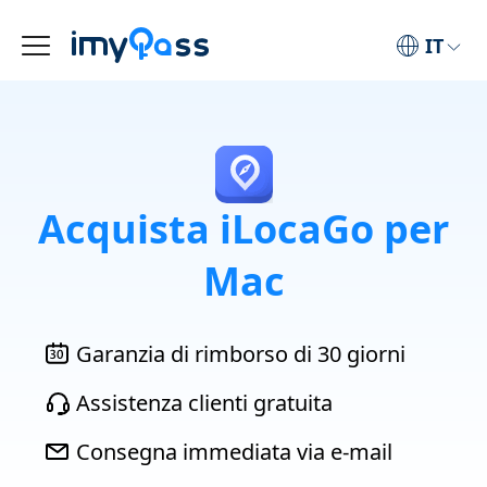
IT
Acquista iLocaGo per
Mac
Garanzia di rimborso di 30 giorni
Assistenza clienti gratuita
Consegna immediata via e-mail