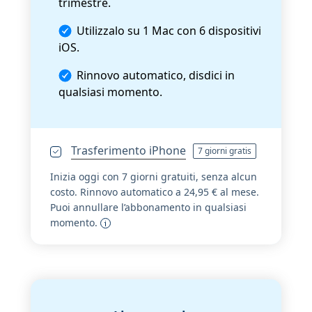
trimestre.
Utilizzalo su 1 Mac con 6 dispositivi
iOS.
Rinnovo automatico, disdici in
qualsiasi momento.
Trasferimento iPhone
7 giorni gratis
Inizia oggi con 7 giorni gratuiti, senza alcun
costo. Rinnovo automatico a 24,95 € al mese.
Puoi annullare l’abbonamento in qualsiasi
momento.