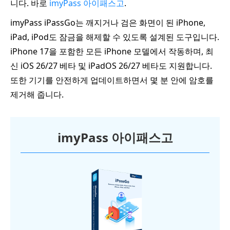
니다. 바로
imyPass 아이패스고
.
imyPass iPassGo는 깨지거나 검은 화면이 된 iPhone,
iPad, iPod도 잠금을 해제할 수 있도록 설계된 도구입니다.
iPhone 17을 포함한 모든 iPhone 모델에서 작동하며, 최
신 iOS 26/27 베타 및 iPadOS 26/27 베타도 지원합니다.
또한 기기를 안전하게 업데이트하면서 몇 분 안에 암호를
제거해 줍니다.
imyPass 아이패스고