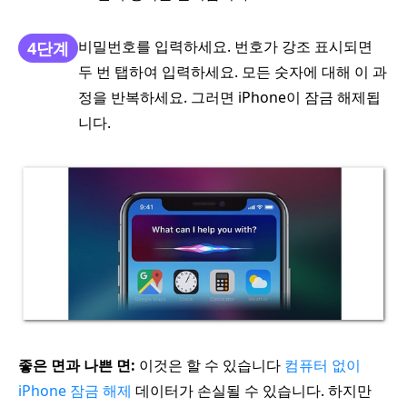
비밀번호를 입력하세요. 번호가 강조 표시되면
4단계
두 번 탭하여 입력하세요. 모든 숫자에 대해 이 과
정을 반복하세요. 그러면 iPhone이 잠금 해제됩
니다.
좋은 면과 나쁜 면:
이것은 할 수 있습니다
컴퓨터 없이
iPhone 잠금 해제
데이터가 손실될 수 있습니다. 하지만