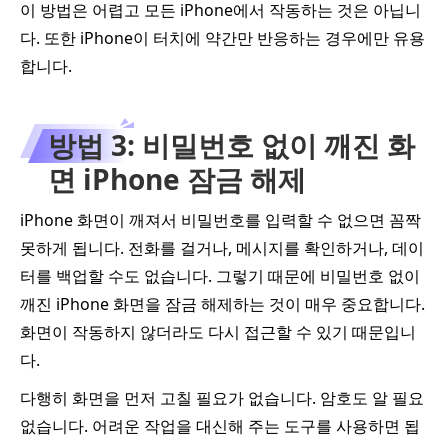
이 방법은 어렵고 모든 iPhone에서 작동하는 것은 아닙니
다. 또한 iPhone이 터치에 약간만 반응하는 경우에만 유용
합니다.
방법 3: 비밀번호 없이 깨진 화
면 iPhone 잠금 해제
iPhone 화면이 깨져서 비밀번호를 입력할 수 없으면 꼼짝
못하게 됩니다. 전화를 걸거나, 메시지를 확인하거나, 데이
터를 백업할 수도 없습니다. 그렇기 때문에 비밀번호 없이
깨진 iPhone 화면을 잠금 해제하는 것이 매우 중요합니다.
화면이 작동하지 않더라도 다시 접근할 수 있기 때문입니
다.
다행히 화면을 먼저 고칠 필요가 없습니다. 암호도 알 필요
없습니다. 어려운 작업을 대신해 주는 도구를 사용하면 됩