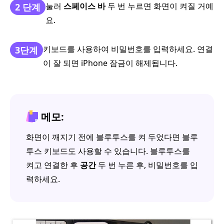
눌러
스페이스 바
두 번 누르면 화면이 켜질 거예
2 단계
요.
키보드를 사용하여 비밀번호를 입력하세요. 연결
3단계
이 잘 되면 iPhone 잠금이 해제됩니다.
메모:
화면이 깨지기 전에 블루투스를 켜 두었다면 블루
투스 키보드도 사용할 수 있습니다. 블루투스를
켜고 연결한 후
공간
두 번 누른 후, 비밀번호를 입
력하세요.