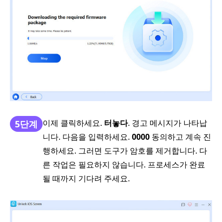
이제 클릭하세요.
터놓다
. 경고 메시지가 나타납
5단계
니다. 다음을 입력하세요.
0000
동의하고 계속 진
행하세요. 그러면 도구가 암호를 제거합니다. 다
른 작업은 필요하지 않습니다. 프로세스가 완료
될 때까지 기다려 주세요.