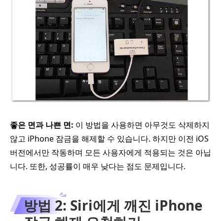
좋은 면과 나쁜 면:
이 방법을 사용하면 아무것도 삭제하지
않고 iPhone 잠금을 해제할 수 있습니다. 하지만 이전 iOS
버전에서만 작동하며 모든 사용자에게 적용되는 것은 아닙
니다. 또한, 성공률이 매우 낮다는 점도 문제입니다.
방법 2: Siri에게 깨진 iPhone