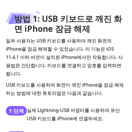
방법 1: USB 키보드로 깨진 화
면 iPhone 잠금 해제
일부 사용자는 USB 키보드를 사용하여 깨진 화면의
iPhone을 잠금 해제할 수 있었습니다. 이 기능은 iOS
11.4.1 이하 버전이 설치된 iPhone에서만 작동합니다. 사
용법은 간단합니다. 키보드를 연결하고 암호를 입력하면
됩니다.
USB 키보드를 사용하여 화면이 깨진 iPhone을 잠금 해제
하는 방법에 대한 튜토리얼은 다음과 같습니다.
실제 Lightning-USB 어댑터를 사용하여 유선
1 단계
USB 키보드를 iPhone에 연결하세요.