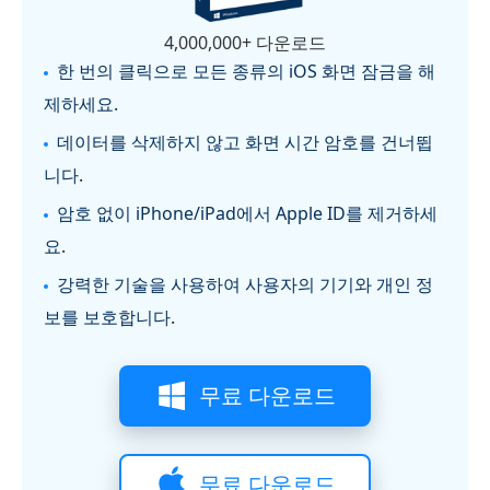
4,000,000+ 다운로드
한 번의 클릭으로 모든 종류의 iOS 화면 잠금을 해
제하세요.
데이터를 삭제하지 않고 화면 시간 암호를 건너뜁
니다.
암호 없이 iPhone/iPad에서 Apple ID를 제거하세
요.
강력한 기술을 사용하여 사용자의 기기와 개인 정
보를 보호합니다.
무료 다운로드
무료 다운로드