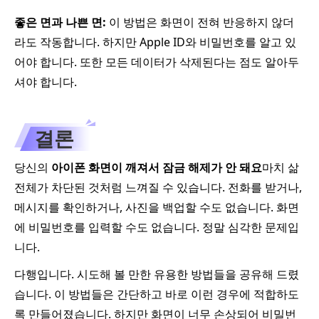
좋은 면과 나쁜 면:
이 방법은 화면이 전혀 반응하지 않더
라도 작동합니다. 하지만 Apple ID와 비밀번호를 알고 있
어야 합니다. 또한 모든 데이터가 삭제된다는 점도 알아두
셔야 합니다.
결론
당신의
아이폰 화면이 깨져서 잠금 해제가 안 돼요
마치 삶
전체가 차단된 것처럼 느껴질 수 있습니다. 전화를 받거나,
메시지를 확인하거나, 사진을 백업할 수도 없습니다. 화면
에 비밀번호를 입력할 수도 없습니다. 정말 심각한 문제입
니다.
다행입니다. 시도해 볼 만한 유용한 방법들을 공유해 드렸
습니다. 이 방법들은 간단하고 바로 이런 경우에 적합하도
록 만들어졌습니다. 하지만 화면이 너무 손상되어 비밀번