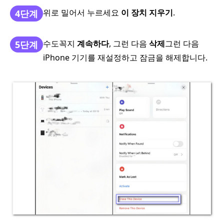
위로 밀어서 누르세요
이 장치 지우기
.
4단계
수도꼭지
계속하다
, 그런 다음
삭제
그런 다음
5단계
iPhone 기기를 재설정하고 잠금을 해제합니다.