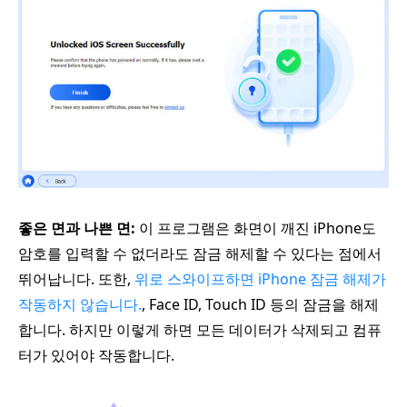
좋은 면과 나쁜 면:
이 프로그램은 화면이 깨진 iPhone도
암호를 입력할 수 없더라도 잠금 해제할 수 있다는 점에서
뛰어납니다. 또한,
위로 스와이프하면 iPhone 잠금 해제가
작동하지 않습니다.
, Face ID, Touch ID 등의 잠금을 해제
합니다. 하지만 이렇게 하면 모든 데이터가 삭제되고 컴퓨
터가 있어야 작동합니다.