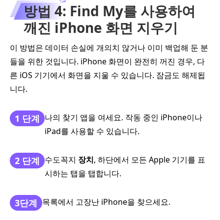
방법 4: Find My를 사용하여
깨진 iPhone 화면 지우기
이 방법은 데이터 손실에 개의치 않거나 이미 백업해 둔 분
들을 위한 것입니다. iPhone 화면이 완전히 꺼진 경우, 다
른 iOS 기기에서 화면을 지울 수 있습니다. 잠금도 해제됩
니다.
나의 찾기 앱을 여세요. 작동 중인 iPhone이나
1 단계
iPad를 사용할 수 있습니다.
수도꼭지
장치
, 하단에서 모든 Apple 기기를 표
2 단계
시하는 탭을 탭합니다.
목록에서 고장난 iPhone을 찾으세요.
3단계