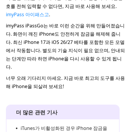
호를 전혀 입력할 수 없다면, 지금 바로 사용해 보세요.
imyPass 아이패스고
.
imyPass iPassGo는 바로 이런 순간을 위해 만들어졌습니
다. 화면이 깨진 iPhone도 안전하게 잠금을 해제해 줍니
다. 최신 iPhone 17과 iOS 26/27 베타를 포함한 모든 모델
에서 작동합니다. 별도의 기술 지식이 필요 없으며, 안내되
는 단계만 따라 하면 iPhone을 다시 사용할 수 있게 됩니
다.
너무 오래 기다리지 마세요. 지금 바로 최고의 도구를 사용
해 iPhone을 되살려 보세요!
더 많은 관련 기사
iTunes가 비활성화된 경우 iPhone 잠금을