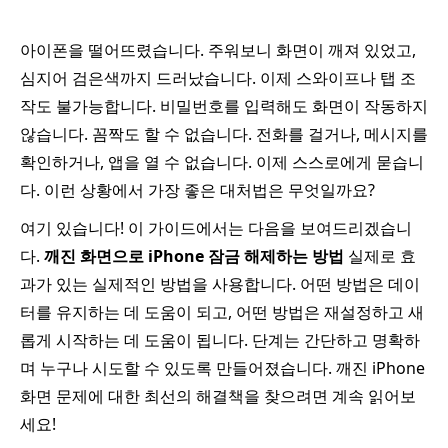
아이폰을 떨어뜨렸습니다. 주워보니 화면이 깨져 있었고,
심지어 검은색까지 드러났습니다. 이제 스와이프나 탭 조
작도 불가능합니다. 비밀번호를 입력해도 화면이 작동하지
않습니다. 꼼짝도 할 수 없습니다. 전화를 걸거나, 메시지를
확인하거나, 앱을 열 수 없습니다. 이제 스스로에게 묻습니
다. 이런 상황에서 가장 좋은 대처법은 무엇일까요?
여기 있습니다! 이 가이드에서는 다음을 보여드리겠습니
다.
깨진 화면으로 iPhone 잠금 해제하는 방법
실제로 효
과가 있는 실제적인 방법을 사용합니다. 어떤 방법은 데이
터를 유지하는 데 도움이 되고, 어떤 방법은 재설정하고 새
롭게 시작하는 데 도움이 됩니다. 단계는 간단하고 명확하
며 누구나 시도할 수 있도록 만들어졌습니다. 깨진 iPhone
화면 문제에 대한 최선의 해결책을 찾으려면 계속 읽어보
세요!