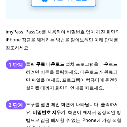
imyPass iPassGo를 사용하여 비밀번호 없이 깨진 화면의
iPhone 잠금을 해제하는 방법을 알아보려면 아래 단계를
참조하세요.
클릭
무료 다운로드
설치 프로그램을 다운로드
1 단계
하려면 버튼을 클릭하세요. 다운로드가 완료되
면 파일을 여세요. 프로그램이 컴퓨터에 완전히
설치될 때까지 화면의 안내를 따르세요.
도구를 열면 메인 화면이 나타납니다. 클릭하세
2 단계
요.
비밀번호 지우기
. 화면이 깨져서 정상적인 방
법으로 잠금 해제할 수 없는 iPhone에 가장 적합