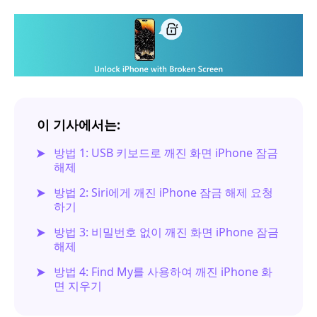
이 기사에서는:
방법 1: USB 키보드로 깨진 화면 iPhone 잠금
해제
방법 2: Siri에게 깨진 iPhone 잠금 해제 요청
하기
방법 3: 비밀번호 없이 깨진 화면 iPhone 잠금
해제
방법 4: Find My를 사용하여 깨진 iPhone 화
면 지우기