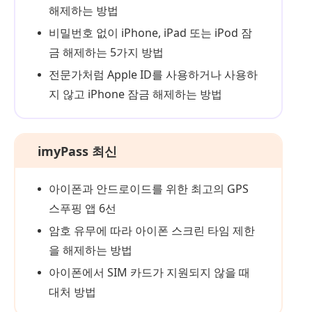
해제하는 방법
비밀번호 없이 iPhone, iPad 또는 iPod 잠
금 해제하는 5가지 방법
전문가처럼 Apple ID를 사용하거나 사용하
지 않고 iPhone 잠금 해제하는 방법
imyPass 최신
아이폰과 안드로이드를 위한 최고의 GPS
스푸핑 앱 6선
암호 유무에 따라 아이폰 스크린 타임 제한
을 해제하는 방법
아이폰에서 SIM 카드가 지원되지 않을 때
대처 방법