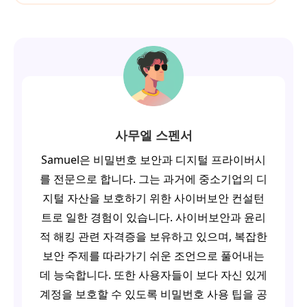
사무엘 스펜서
Samuel은 비밀번호 보안과 디지털 프라이버시
를 전문으로 합니다. 그는 과거에 중소기업의 디
지털 자산을 보호하기 위한 사이버보안 컨설턴
트로 일한 경험이 있습니다. 사이버보안과 윤리
적 해킹 관련 자격증을 보유하고 있으며, 복잡한
보안 주제를 따라가기 쉬운 조언으로 풀어내는
데 능숙합니다. 또한 사용자들이 보다 자신 있게
계정을 보호할 수 있도록 비밀번호 사용 팁을 공