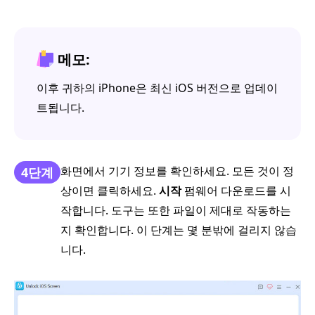
메모:
이후 귀하의 iPhone은 최신 iOS 버전으로 업데이
트됩니다.
화면에서 기기 정보를 확인하세요. 모든 것이 정
4단계
상이면 클릭하세요.
시작
펌웨어 다운로드를 시
작합니다. 도구는 또한 파일이 제대로 작동하는
지 확인합니다. 이 단계는 몇 분밖에 걸리지 않습
니다.