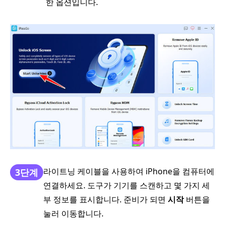
한 옵션입니다.
라이트닝 케이블을 사용하여 iPhone을 컴퓨터에
3단계
연결하세요. 도구가 기기를 스캔하고 몇 가지 세
부 정보를 표시합니다. 준비가 되면
시작
버튼을
눌러 이동합니다.