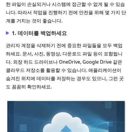
한 파일이 손실되거나 시스템에 접근할 수 없게 될 수 있습
니다. 따라서 작업을 진행하기 전에 안전을 위해 몇 가지 단
계를 거치는 것이 좋습니다.
1. 데이터를 백업하세요
관리자 계정을 삭제하기 전에 중요한 파일들을 모두 백업
하세요. 문서, 사진, 동영상, 다운로드 파일 등이 포함됩니
다. 외장 하드 드라이브나 OneDrive, Google Drive 같은
클라우드 저장소를 활용할 수 있습니다. 애플리케이션이
숨겨진 위치에 데이터를 저장하는 경우도 있으니, 그런 곳
도 꼼꼼히 확인하세요.