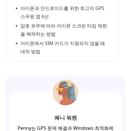
아이폰과 안드로이드를 위한 최고의 GPS
스푸핑 앱 6선
암호 유무에 따라 아이폰 스크린 타임 제한
을 해제하는 방법
아이폰에서 SIM 카드가 지원되지 않을 때
대처 방법
페니 워렌
Penny는 GPS 문제 해결과 Windows 최적화에