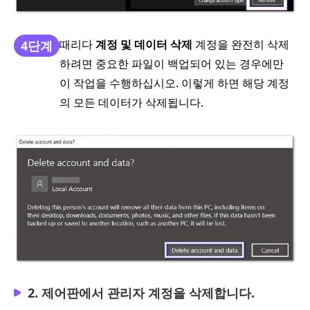
때리다
계정 및 데이터 삭제
계정을 완전히 삭제
4단계
하려면 중요한 파일이 백업되어 있는 경우에만
이 작업을 수행하십시오. 이렇게 하면 해당 계정
의 모든 데이터가 삭제됩니다.
2. 제어판에서 관리자 계정을 삭제합니다.