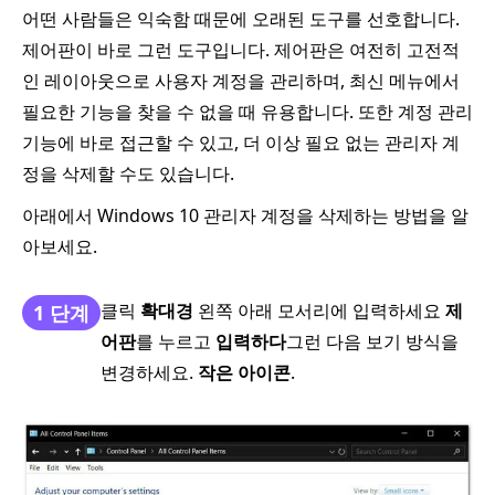
어떤 사람들은 익숙함 때문에 오래된 도구를 선호합니다.
제어판이 바로 그런 도구입니다. 제어판은 여전히 고전적
인 레이아웃으로 사용자 계정을 관리하며, 최신 메뉴에서
필요한 기능을 찾을 수 없을 때 유용합니다. 또한 계정 관리
기능에 바로 접근할 수 있고, 더 이상 필요 없는 관리자 계
정을 삭제할 수도 있습니다.
아래에서 Windows 10 관리자 계정을 삭제하는 방법을 알
아보세요.
클릭
확대경
왼쪽 아래 모서리에 입력하세요
제
1 단계
어판
를 누르고
입력하다
그런 다음 보기 방식을
변경하세요.
작은 아이콘
.