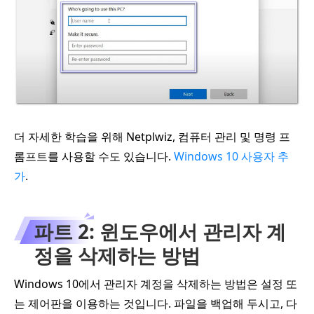
더 자세한 학습을 위해 Netplwiz, 컴퓨터 관리 및 명령 프
롬프트를 사용할 수도 있습니다.
Windows 10 사용자 추
가
.
파트 2: 윈도우에서 관리자 계
정을 삭제하는 방법
Windows 10에서 관리자 계정을 삭제하는 방법은 설정 또
는 제어판을 이용하는 것입니다. 파일을 백업해 두시고, 다