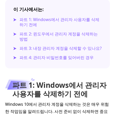
이 기사에서는:
파트 1: Windows에서 관리자 사용자를 삭제
하기 전에
파트 2: 윈도우에서 관리자 계정을 삭제하는
방법
파트 3: 내장 관리자 계정을 삭제할 수 있나요?
파트 4: 관리자 비밀번호를 잊어버린 경우
파트 1: Windows에서 관리자
사용자를 삭제하기 전에
Windows 10에서 관리자 계정을 삭제하는 것은 매우 위험
한 작업임을 알려드립니다. 사전 준비 없이 삭제하면 중요