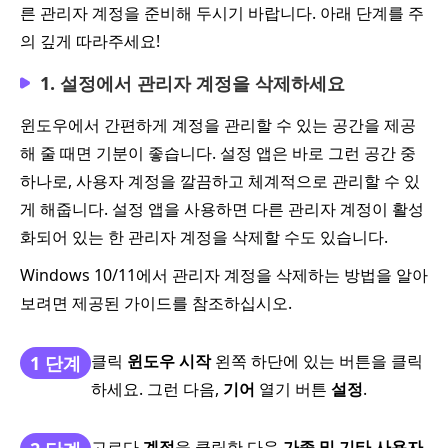
른 관리자 계정을 준비해 두시기 바랍니다. 아래 단계를 주
의 깊게 따라주세요!
1. 설정에서 관리자 계정을 삭제하세요
윈도우에서 간편하게 계정을 관리할 수 있는 공간을 제공
해 줄 때면 기분이 좋습니다. 설정 앱은 바로 그런 공간 중
하나로, 사용자 계정을 깔끔하고 체계적으로 관리할 수 있
게 해줍니다. 설정 앱을 사용하면 다른 관리자 계정이 활성
화되어 있는 한 관리자 계정을 삭제할 수도 있습니다.
Windows 10/11에서 관리자 계정을 삭제하는 방법을 알아
보려면 제공된 가이드를 참조하십시오.
클릭
윈도우 시작
왼쪽 하단에 있는 버튼을 클릭
1 단계
하세요. 그런 다음,
기어
열기 버튼
설정
.
고르다
계정
을 클릭한 다음
가족 및 기타 사용자