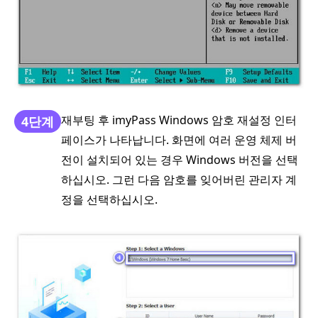
재부팅 후 imyPass Windows 암호 재설정 인터
4단계
페이스가 나타납니다. 화면에 여러 운영 체제 버
전이 설치되어 있는 경우 Windows 버전을 선택
하십시오. 그런 다음 암호를 잊어버린 관리자 계
정을 선택하십시오.