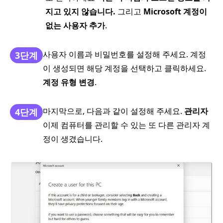
지고 있지 않습니다.
그리고
Microsoft 계정이
없는 사용자 추가
.
사용자 이름과 비밀번호를 설정해 주세요. 계정
3단계
이 생성되면 해당 계정을 선택하고 클릭하세요.
계정 유형 변경
.
마지막으로, 다음과 같이 설정해 주세요.
관리자
4단계
이제 컴퓨터를 관리할 수 있는 또 다른 관리자 계
정이 생겼습니다.