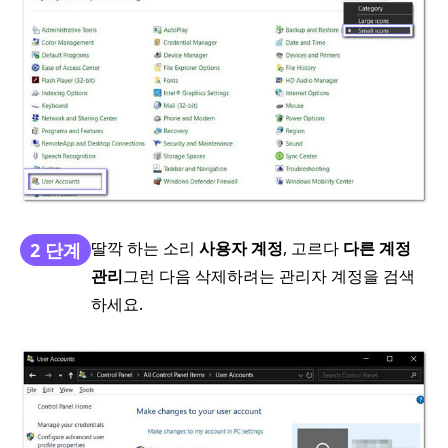
딸깍 하는 소리
사용자 계정
, 고르다
다른 계정
2 단계
관리
그런 다음 삭제하려는 관리자 계정을 검색
하세요.