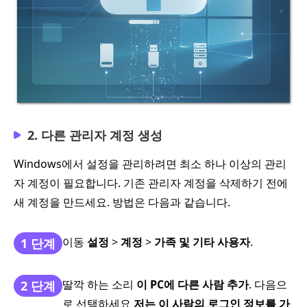
2. 다른 관리자 계정 생성
Windows에서 설정을 관리하려면 최소 하나 이상의 관리
자 계정이 필요합니다. 기존 관리자 계정을 삭제하기 전에
새 계정을 만드세요. 방법은 다음과 같습니다.
이동
설정
>
계정
>
가족 및 기타 사용자
.
1 단계
딸깍 하는 소리
이 PC에 다른 사람 추가
. 다음으
2 단계
로 선택하세요
저는 이 사람의 로그인 정보를 가