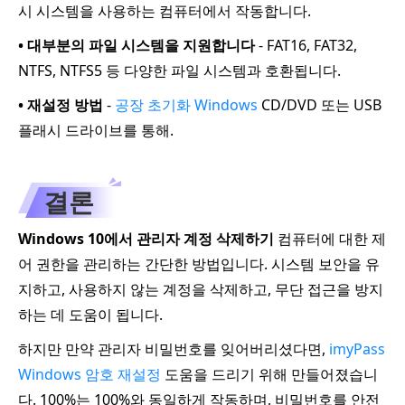
시 시스템을 사용하는 컴퓨터에서 작동합니다.
• 대부분의 파일 시스템을 지원합니다
- FAT16, FAT32,
NTFS, NTFS5 등 다양한 파일 시스템과 호환됩니다.
• 재설정 방법
-
공장 초기화 Windows
CD/DVD 또는 USB
플래시 드라이브를 통해.
결론
Windows 10에서 관리자 계정 삭제하기
컴퓨터에 대한 제
어 권한을 관리하는 간단한 방법입니다. 시스템 보안을 유
지하고, 사용하지 않는 계정을 삭제하고, 무단 접근을 방지
하는 데 도움이 됩니다.
하지만 만약 관리자 비밀번호를 잊어버리셨다면,
imyPass
Windows 암호 재설정
도움을 드리기 위해 만들어졌습니
다. 100%는 100%와 동일하게 작동하며, 비밀번호를 안전