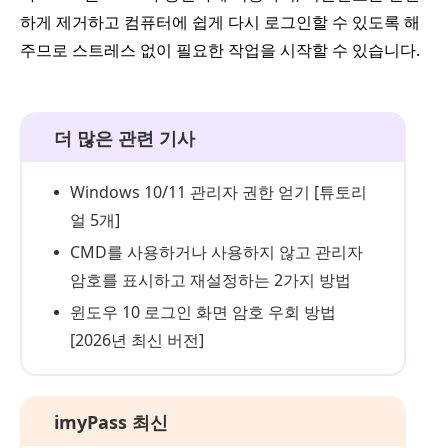
하게 제거하고 컴퓨터에 쉽게 다시 로그인할 수 있도록 해
주므로 스트레스 없이 필요한 작업을 시작할 수 있습니다.
더 많은 관련 기사
Windows 10/11 관리자 권한 얻기 [튜토리
얼 5개]
CMD를 사용하거나 사용하지 않고 관리자
암호를 표시하고 재설정하는 2가지 방법
윈도우 10 로그인 화면 암호 우회 방법
[2026년 최신 버전]
imyPass 최신