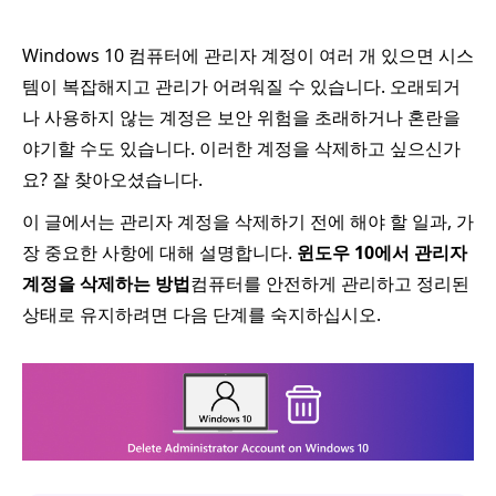
Windows 10 컴퓨터에 관리자 계정이 여러 개 있으면 시스
템이 복잡해지고 관리가 어려워질 수 있습니다. 오래되거
나 사용하지 않는 계정은 보안 위험을 초래하거나 혼란을
야기할 수도 있습니다. 이러한 계정을 삭제하고 싶으신가
요? 잘 찾아오셨습니다.
이 글에서는 관리자 계정을 삭제하기 전에 해야 할 일과, 가
장 중요한 사항에 대해 설명합니다.
윈도우 10에서 관리자
계정을 삭제하는 방법
컴퓨터를 안전하게 관리하고 정리된
상태로 유지하려면 다음 단계를 숙지하십시오.