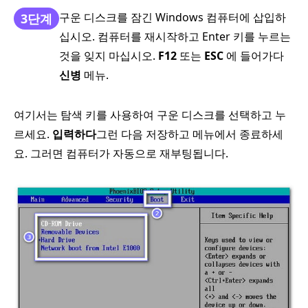
구운 디스크를 잠긴 Windows 컴퓨터에 삽입하
3단계
십시오. 컴퓨터를 재시작하고 Enter 키를 누르는
것을 잊지 마십시오.
F12
또는
ESC
에 들어가다
신병
메뉴.
여기서는 탐색 키를 사용하여 구운 디스크를 선택하고 누
르세요.
입력하다
그런 다음 저장하고 메뉴에서 종료하세
요. 그러면 컴퓨터가 자동으로 재부팅됩니다.