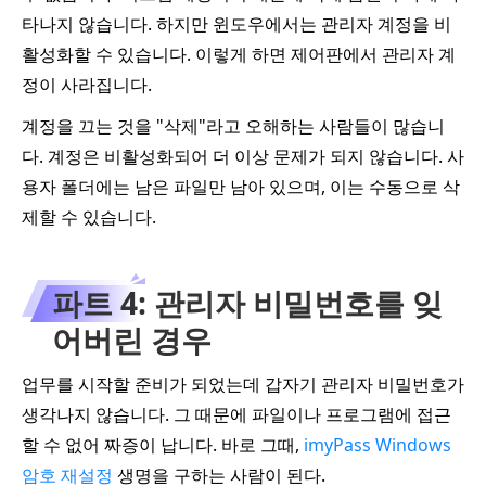
타나지 않습니다. 하지만 윈도우에서는 관리자 계정을 비
활성화할 수 있습니다. 이렇게 하면 제어판에서 관리자 계
정이 사라집니다.
계정을 끄는 것을 "삭제"라고 오해하는 사람들이 많습니
다. 계정은 비활성화되어 더 이상 문제가 되지 않습니다. 사
용자 폴더에는 남은 파일만 남아 있으며, 이는 수동으로 삭
제할 수 있습니다.
파트 4: 관리자 비밀번호를 잊
어버린 경우
업무를 시작할 준비가 되었는데 갑자기 관리자 비밀번호가
생각나지 않습니다. 그 때문에 파일이나 프로그램에 접근
할 수 없어 짜증이 납니다. 바로 그때,
imyPass Windows
암호 재설정
생명을 구하는 사람이 된다.