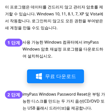
이 프로그램은 데이터를 건드리지 않고 관리자 암호를 제
거할 수 있습니다. Windows 10, 11, 8.1, 7, XP 및 Vista에
서 작동합니다. 로그인하지 않고도 모든 권한을 부여받은
새 계정을 만들 수도 있습니다.
사용 가능한 Windows 컴퓨터에서 imyPass
1 단계
Windows 암호 재설정 프로그램을 다운로드하
여 설치하십시오.
무료 다운로드
imyPass Windows Password Reset은 부팅 가
2 단계
능한 디스크를 만드는 두 가지 옵션(CD/DVD 또
는 USB 플래시 드라이브)을 제공합니다.