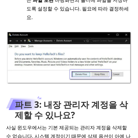
도록 설정할 수 있습니다. 필요에 따라 결정하세
요.
파트 3: 내장 관리자 계정을 삭
제할 수 있나요?
사실 윈도우에서는 기본 제공되는 관리자 계정을 삭제할
수 없습니다. 시스템 계정이기 때문에 삭제 옵션이 아예 나