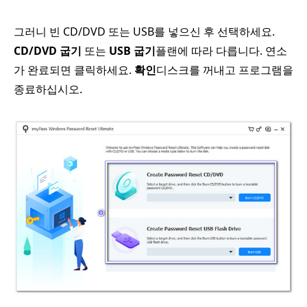
그러니 빈 CD/DVD 또는 USB를 넣으신 후 선택하세요.
CD/DVD 굽기
또는
USB 굽기
플랜에 따라 다릅니다. 연소
가 완료되면 클릭하세요.
확인
디스크를 꺼내고 프로그램을
종료하십시오.