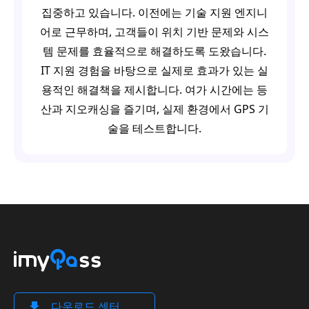
집중하고 있습니다. 이전에는 기술 지원 엔지니
어로 근무하며, 고객들이 위치 기반 문제와 시스
템 문제를 효율적으로 해결하도록 도왔습니다.
IT 지원 경험을 바탕으로 실제로 효과가 있는 실
용적인 해결책을 제시합니다. 여가 시간에는 등
산과 지오캐싱을 즐기며, 실제 환경에서 GPS 기
술을 테스트합니다.
다운로드 센터