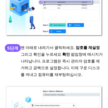
맨 아래로 내려가서 클릭하세요.
암호를 재설정
5단계
그리고 확인을 누르세요
확인
팝업창에 메시지가
나타납니다. 프로그램은 즉시 관리자 암호를 제
거하고 공백으로 설정합니다. 이제 구운 디스크
를 꺼내고 컴퓨터를 재부팅하십시오.