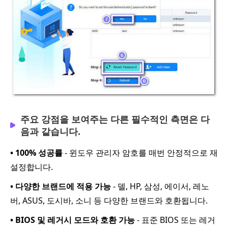
주요 강점을 보여주는 다른 필수적인 측면은 다
음과 같습니다.
• 100% 성공률
- 윈도우 관리자 암호를 매번 안정적으로 재
설정합니다.
• 다양한 브랜드에 적용 가능
- 델, HP, 삼성, 에이서, 레노
버, ASUS, 도시바, 소니 등 다양한 브랜드와 호환됩니다.
• BIOS 및 레거시 모드와 호환 가능
- 표준 BIOS 또는 레거