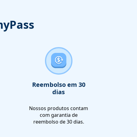
myPass
Reembolso em 30
dias
Nossos produtos contam
com garantia de
reembolso de 30 dias.