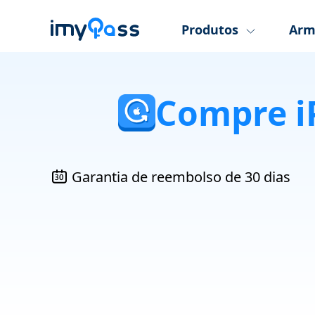
Produtos
Arm
Compre i
Garantia de reembolso de 30 dias