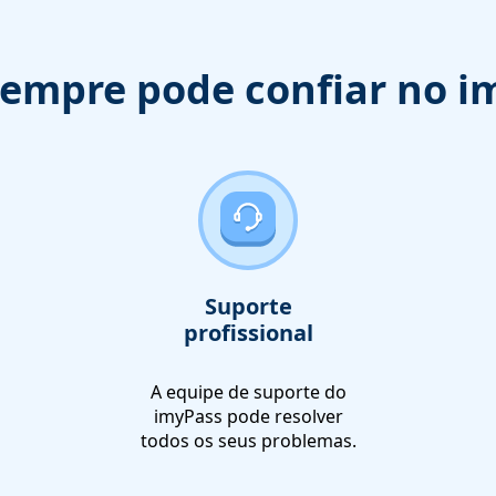
sempre pode confiar no i
Suporte
profissional
A equipe de suporte do
imyPass pode resolver
todos os seus problemas.