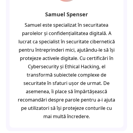
Samuel Spenser
Samuel este specializat în securitatea
parolelor și confidențialitatea digitală. A
lucrat ca specialist în securitate cibernetică
pentru întreprinderi mici, ajutându-le să își
protejeze activele digitale. Cu certificări în
Cybersecurity și Ethical Hacking, el
transformă subiectele complexe de
securitate în sfaturi ușor de urmat. De
asemenea, îi place să împărtășească
recomandări despre parole pentru a-i ajuta
pe utilizatori să își protejeze conturile cu
mai multă încredere.