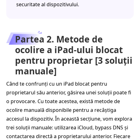
securitate al dispozitivului.
Partea 2. Metode de
ocolire a iPad-ului blocat
pentru proprietar [3 soluții
manuale]
Când te confrunți cu un iPad blocat pentru
proprietarul său anterior, găsirea unei soluții poate fi
o provocare. Cu toate acestea, există metode de
ocolire manuală disponibile pentru a recâștiga
accesul la dispozitiv. În această secțiune, vom explora
trei soluții manuale: utilizarea iCloud, bypass DNS și
contactarea directă a proprietarului anterior. Fiecare