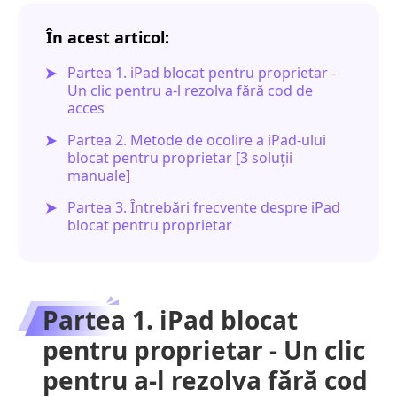
În acest articol:
Partea 1. iPad blocat pentru proprietar -
Un clic pentru a-l rezolva fără cod de
acces
Partea 2. Metode de ocolire a iPad-ului
blocat pentru proprietar [3 soluții
manuale]
Partea 3. Întrebări frecvente despre iPad
blocat pentru proprietar
Partea 1. iPad blocat
pentru proprietar - Un clic
pentru a-l rezolva fără cod