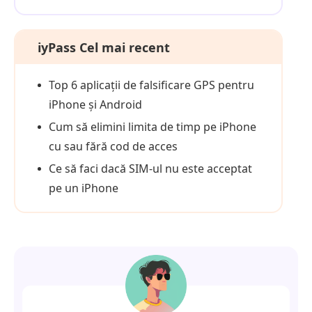
iyPass Cel mai recent
Top 6 aplicații de falsificare GPS pentru
iPhone și Android
Cum să elimini limita de timp pe iPhone
cu sau fără cod de acces
Ce să faci dacă SIM-ul nu este acceptat
pe un iPhone