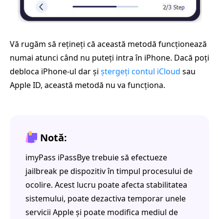
Vă rugăm să rețineți că această metodă funcționează
numai atunci când nu puteți intra în iPhone. Dacă poți
debloca iPhone-ul dar și
ștergeți contul iCloud
sau
Apple ID, această metodă nu va funcționa.
Notă:
imyPass iPassBye trebuie să efectueze
jailbreak pe dispozitiv în timpul procesului de
ocolire. Acest lucru poate afecta stabilitatea
sistemului, poate dezactiva temporar unele
servicii Apple și poate modifica mediul de