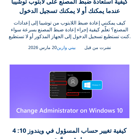
كيفية استعادة ضبط المصنع على لابتوب توشيبا
عندما يمكنك أو لا يمكنك تسجيل الدخول
كيف يمكنني إعادة ضبط اللابتوب من توشيبا إلى إعدادات
المصنع؟ تعلّم كيفية إجراء إعادة ضبط المصنع بسرعة سواء
كنت تستطيع تسجيل الدخول إلى الجهاز المذكور أو لا تستطيع.
نشرت من قبل
بيني وارين
20 مارس 2026
كيفية تغيير حساب المسؤول في ويندوز 10: 4