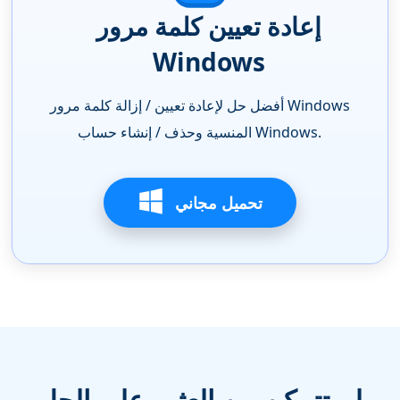
إعادة تعيين كلمة مرور
Windows
أفضل حل لإعادة تعيين / إزالة كلمة مرور Windows
المنسية وحذف / إنشاء حساب Windows.
تحميل مجاني
لم تتمكن من العثور على الحل