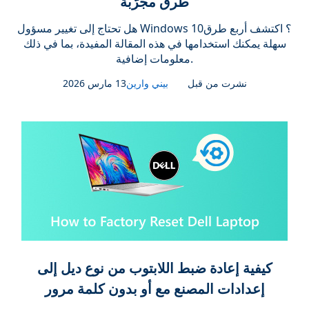
طرق مجرَّبة
هل تحتاج إلى تغيير مسؤول Windows 10؟ اكتشف أربع طرق
سهلة يمكنك استخدامها في هذه المقالة المفيدة، بما في ذلك
معلومات إضافية.
نشرت من قبل
بيني وارين
13 مارس 2026
كيفية إعادة ضبط اللابتوب من نوع ديل إلى
إعدادات المصنع مع أو بدون كلمة مرور