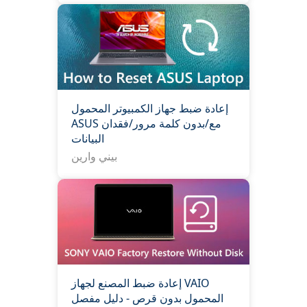
إعادة ضبط جهاز الكمبيوتر المحمول
ASUS مع/بدون كلمة مرور/فقدان
البيانات
بيني وارين
إعادة ضبط المصنع لجهاز VAIO
المحمول بدون قرص - دليل مفصل