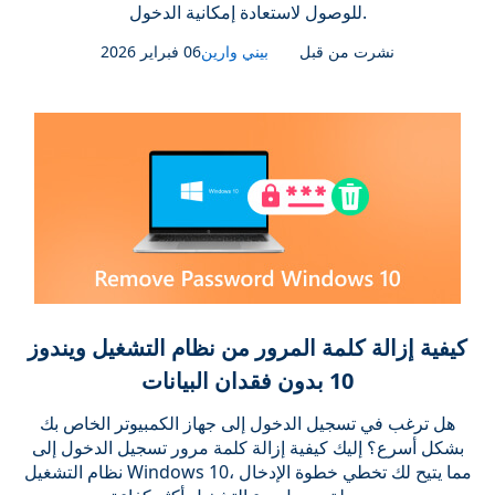
للوصول لاستعادة إمكانية الدخول.
نشرت من قبل
بيني وارين
06 فبراير 2026
كيفية إزالة كلمة المرور من نظام التشغيل ويندوز
10 بدون فقدان البيانات
هل ترغب في تسجيل الدخول إلى جهاز الكمبيوتر الخاص بك
بشكل أسرع؟ إليك كيفية إزالة كلمة مرور تسجيل الدخول إلى
نظام التشغيل Windows 10، مما يتيح لك تخطي خطوة الإدخال