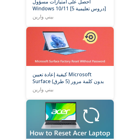
احصل على امتيازات مسؤول
Windows 10/11 [5 دروس تعليمية]
بيني وارين
كيفية إعادة تعيين Microsoft
Surface بدون كلمة مرور (5 طرق)
بيني وارين