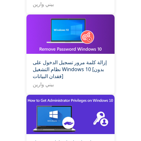
بيني وارين
إزالة كلمة مرور تسجيل الدخول على
نظام التشغيل Windows 10 [بدون
فقدان البيانات]
بيني وارين