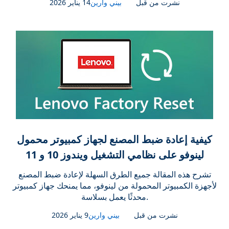
نشرت من قبل
بيني وارين
14 يناير 2026
كيفية إعادة ضبط المصنع لجهاز كمبيوتر محمول
لينوفو على نظامي التشغيل ويندوز 10 و 11
تشرح هذه المقالة جميع الطرق السهلة لإعادة ضبط المصنع
لأجهزة الكمبيوتر المحمولة من لينوفو، مما يمنحك جهاز كمبيوتر
محدثًا يعمل بسلاسة.
نشرت من قبل
بيني وارين
9 يناير 2026