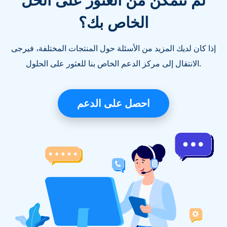
الخاص بك؟
إذا كان لديك المزيد من الأسئلة حول المنتجات المختلفة، فيرجى
الانتقال إلى مركز الدعم الخاص بنا للعثور على الحلول.
احصل على الدعم