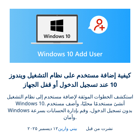
كيفية إضافة مستخدم على نظام التشغيل ويندوز
10 عند تسجيل الدخول أو قفل الجهاز
استكشف الخطوات الموثقة لإضافة مستخدم إلى نظام التشغيل
Windows 10. أنشئ مستخدمًا محليًا، وأضف مستخدم
Windows بدون تسجيل الدخول، وقم بإدارة الحسابات بسرعة
وأمان.
نشرت من قبل
بيني وارين
١٢ ديسمبر ٢٠٢٥