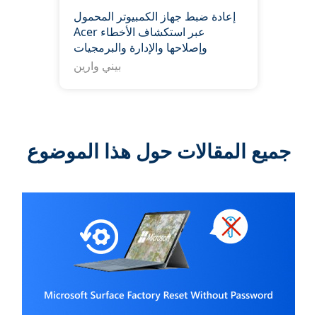
إعادة ضبط جهاز الكمبيوتر المحمول
Acer عبر استكشاف الأخطاء
وإصلاحها والإدارة والبرمجيات
بيني وارين
جميع المقالات حول هذا الموضوع