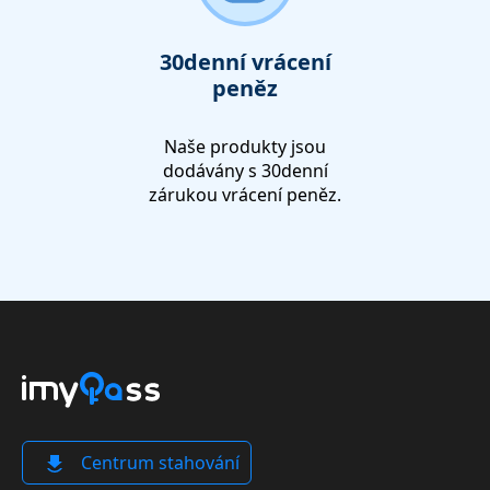
30denní vrácení
peněz
Naše produkty jsou
dodávány s 30denní
zárukou vrácení peněz.
Centrum stahování