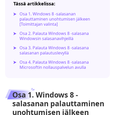
Tässä artikkelissa:
Osa 1. Windows 8 -salasanan
palauttaminen unohtumisen jälkeen
[Toimittajan valinta]
Osa 2. Palauta Windows 8 -salasana
Windowsin salasanavihjeillä
Osa 3. Palauta Windows 8 -salasana
salasanan palautuslevyllä
Osa 4. Palauta Windows 8 -salasana
Microsoftin nollauspalvelun avulla
Osa 1. Windows 8 -
salasanan palauttaminen
unohtumisen jälkeen