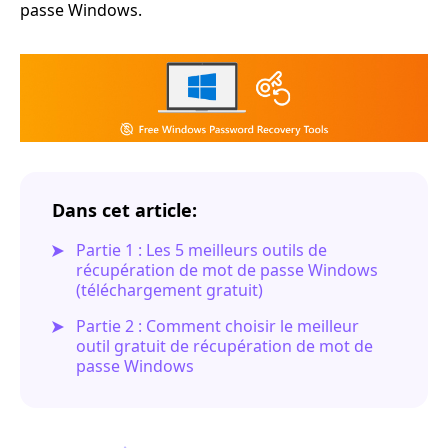
passe Windows.
Dans cet article:
Partie 1 : Les 5 meilleurs outils de
récupération de mot de passe Windows
(téléchargement gratuit)
Partie 2 : Comment choisir le meilleur
outil gratuit de récupération de mot de
passe Windows