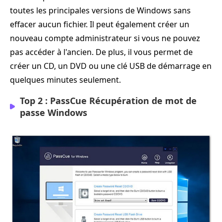
toutes les principales versions de Windows sans
effacer aucun fichier. Il peut également créer un
nouveau compte administrateur si vous ne pouvez
pas accéder à l'ancien. De plus, il vous permet de
créer un CD, un DVD ou une clé USB de démarrage en
quelques minutes seulement.
Top 2 : PassCue Récupération de mot de
passe Windows