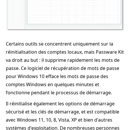
Certains outils se concentrent uniquement sur la
réinitialisation des comptes locaux, mais Passware Kit
va droit au but : il supprime rapidement les mots de
passe. Ce logiciel de récupération de mots de passe
pour Windows 10 efface les mots de passe des
comptes Windows en quelques minutes et
fonctionne pendant le processus de démarrage.
Il réinitialise également les options de démarrage
sécurisé et les clés de démarrage, et est compatible
avec Windows 11, 10, 8, Vista, XP et bien d'autres
systèmes d'exploitation. De nombreuses personnes