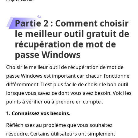
Partie 2 : Comment choisir
le meilleur outil gratuit de
récupération de mot de
passe Windows
Choisir le meilleur outil de récupération de mot de
passe Windows est important car chacun fonctionne
différemment. Il est plus facile de choisir le bon outil
lorsque vous savez ce dont vous avez besoin. Voici les
points à vérifier ou à prendre en compte :
1. Connaissez vos besoins.
Réfléchissez au problème que vous souhaitez
résoudre. Certains utilisateurs ont simplement