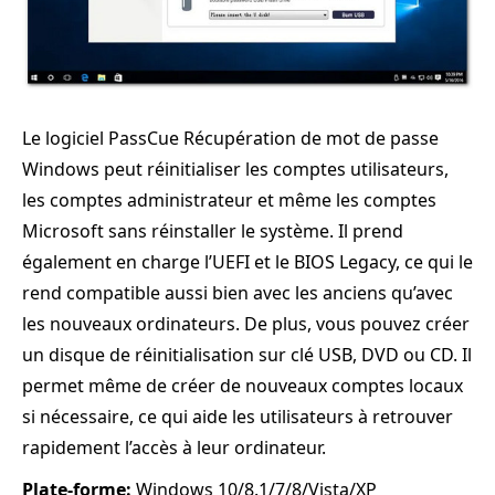
Le logiciel PassCue Récupération de mot de passe
Windows peut réinitialiser les comptes utilisateurs,
les comptes administrateur et même les comptes
Microsoft sans réinstaller le système. Il prend
également en charge l’UEFI et le BIOS Legacy, ce qui le
rend compatible aussi bien avec les anciens qu’avec
les nouveaux ordinateurs. De plus, vous pouvez créer
un disque de réinitialisation sur clé USB, DVD ou CD. Il
permet même de créer de nouveaux comptes locaux
si nécessaire, ce qui aide les utilisateurs à retrouver
rapidement l’accès à leur ordinateur.
Plate-forme:
Windows 10/8.1/7/8/Vista/XP