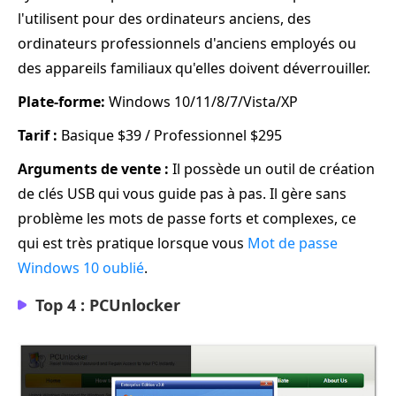
l'utilisent pour des ordinateurs anciens, des
ordinateurs professionnels d'anciens employés ou
des appareils familiaux qu'elles doivent déverrouiller.
Plate-forme:
Windows 10/11/8/7/Vista/XP
Tarif :
Basique $39 / Professionnel $295
Arguments de vente :
Il possède un outil de création
de clés USB qui vous guide pas à pas. Il gère sans
problème les mots de passe forts et complexes, ce
qui est très pratique lorsque vous
Mot de passe
Windows 10 oublié
.
Top 4 : PCUnlocker