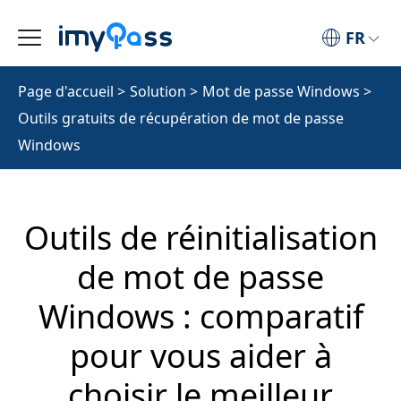
FR
Page d'accueil
>
Solution
>
Mot de passe Windows
>
Outils gratuits de récupération de mot de passe
Windows
Outils de réinitialisation
de mot de passe
Windows : comparatif
pour vous aider à
choisir le meilleur