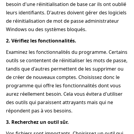
besoin d'une réinitialisation de base car ils ont oublié
leurs identifiants. D'autres doivent gérer des logiciels
de réinitialisation de mot de passe administrateur
Windows ou des systèmes bloqués.
2. Vérifiez les fonctionnalités.
Examinez les fonctionnalités du programme. Certains
outils se contentent de réinitialiser les mots de passe,
tandis que d'autres permettent de les supprimer ou
de créer de nouveaux comptes. Choisissez donc le
programme qui offre les fonctionnalités dont vous
aurez réellement besoin. Cela vous évitera d'utiliser
des outils qui paraissent attrayants mais qui ne
répondent pas à vos besoins.
3. Recherchez un outil sûr.
Vos fichiers sont importants. Choisissez un outil qui