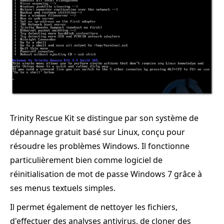
Trinity Rescue Kit se distingue par son système de
dépannage gratuit basé sur Linux, conçu pour
résoudre les problèmes Windows. Il fonctionne
particulièrement bien comme logiciel de
réinitialisation de mot de passe Windows 7 grâce à
ses menus textuels simples.
Il permet également de nettoyer les fichiers,
d'effectuer des analyses antivirus, de cloner des