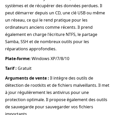
systèmes et de récupérer des données perdues. Il
peut démarrer depuis un CD, une clé USB ou même
un réseau, ce qui le rend pratique pour les
ordinateurs anciens comme récents. Il prend
également en charge l'écriture NTFS, le partage
Samba, SSH et de nombreux outils pour les
réparations approfondies.
Plate-forme:
Windows XP/7/8/10
Tarif :
Gratuit
Arguments de vente :
Il intègre des outils de
détection de rootkits et de fichiers malveillants. Il met
à jour régulièrement les antivirus pour une
protection optimale. Il propose également des outils
de sauvegarde pour sauvegarder vos fichiers
importants.