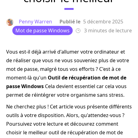
Penny Warren
Publié le
5 décembre 2025
Mot de passe Windows
3 minutes de lecture
Vous est-il déjà arrivé d'allumer votre ordinateur et
de réaliser que vous ne vous souveniez plus de votre
mot de passe, malgré tous vos efforts ? C'est à ce
moment-là qu'un
Outil de récupération de mot de
passe Windows
Cela devient essentiel car cela vous
permet de réintégrer votre organisme sans stress.
Ne cherchez plus ! Cet article vous présente différents
outils à votre disposition. Alors, qu'attendez-vous ?
Poursuivez votre lecture et découvrez comment
choisir le meilleur outil de récupération de mot de