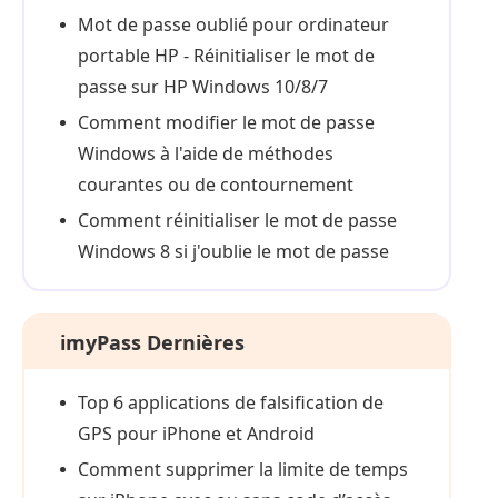
Mot de passe oublié pour ordinateur
portable HP - Réinitialiser le mot de
passe sur HP Windows 10/8/7
Comment modifier le mot de passe
Windows à l'aide de méthodes
courantes ou de contournement
Comment réinitialiser le mot de passe
Windows 8 si j'oublie le mot de passe
imyPass Dernières
Top 6 applications de falsification de
GPS pour iPhone et Android
Comment supprimer la limite de temps