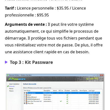
Tarif :
Licence personnelle : $35.95 / Licence
professionnelle : $95.95
Arguments de vente :
Il peut lire votre système
automatiquement, ce qui simplifie le processus de
démarrage. Il protège tous vos fichiers pendant que
vous réinitialisez votre mot de passe. De plus, il offre
une assistance client rapide en cas de besoin.
Top 3 : Kit Passware