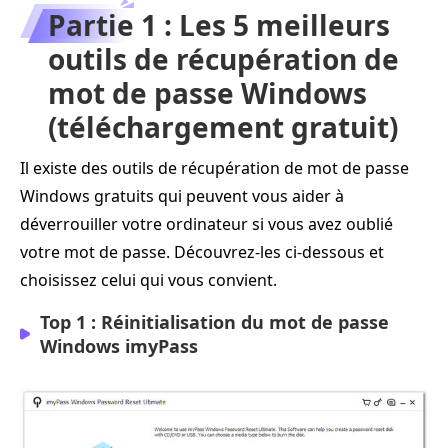
Partie 1 : Les 5 meilleurs
outils de récupération de
mot de passe Windows
(téléchargement gratuit)
Il existe des outils de récupération de mot de passe
Windows gratuits qui peuvent vous aider à
déverrouiller votre ordinateur si vous avez oublié
votre mot de passe. Découvrez-les ci-dessous et
choisissez celui qui vous convient.
Top 1 : Réinitialisation du mot de passe
Windows imyPass