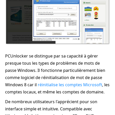
PCUnlocker se distingue par sa capacité à gérer
presque tous les types de problèmes de mots de
passe Windows. Il fonctionne particulièrement bien
comme logiciel de réinitialisation de mot de passe
Windows 8 car il
réinitialise les comptes Microsoft
, les
comptes locaux, et même les comptes de domaine.
De nombreux utilisateurs l'apprécient pour son
interface simple et intuitive. Compatible avec