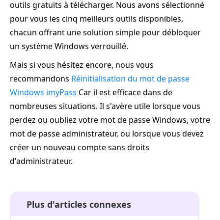
outils gratuits à télécharger. Nous avons sélectionné
pour vous les cinq meilleurs outils disponibles,
chacun offrant une solution simple pour débloquer
un système Windows verrouillé.
Mais si vous hésitez encore, nous vous
recommandons
Réinitialisation du mot de passe
Windows imyPass
Car il est efficace dans de
nombreuses situations. Il s'avère utile lorsque vous
perdez ou oubliez votre mot de passe Windows, votre
mot de passe administrateur, ou lorsque vous devez
créer un nouveau compte sans droits
d'administrateur.
Plus d'articles connexes