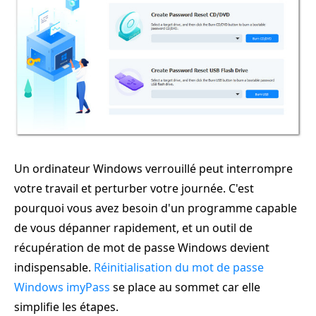
Un ordinateur Windows verrouillé peut interrompre
votre travail et perturber votre journée. C'est
pourquoi vous avez besoin d'un programme capable
de vous dépanner rapidement, et un outil de
récupération de mot de passe Windows devient
indispensable.
Réinitialisation du mot de passe
Windows imyPass
se place au sommet car elle
simplifie les étapes.