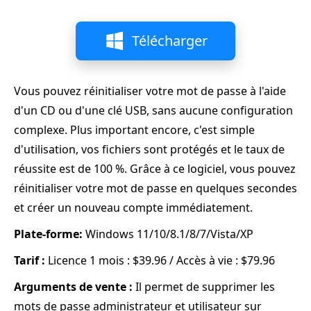
Télécharger
Vous pouvez réinitialiser votre mot de passe à l'aide
d'un CD ou d'une clé USB, sans aucune configuration
complexe. Plus important encore, c'est simple
d'utilisation, vos fichiers sont protégés et le taux de
réussite est de 100 %. Grâce à ce logiciel, vous pouvez
réinitialiser votre mot de passe en quelques secondes
et créer un nouveau compte immédiatement.
Plate-forme:
Windows 11/10/8.1/8/7/Vista/XP
Tarif :
Licence 1 mois : $39.96 / Accès à vie : $79.96
Arguments de vente :
Il permet de supprimer les
mots de passe administrateur et utilisateur sur