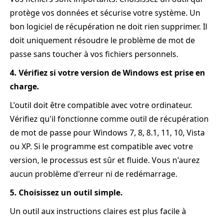
protège vos données et sécurise votre système. Un
bon logiciel de récupération ne doit rien supprimer. Il
doit uniquement résoudre le problème de mot de
passe sans toucher à vos fichiers personnels.
4. Vérifiez si votre version de Windows est prise en
charge.
L'outil doit être compatible avec votre ordinateur.
Vérifiez qu'il fonctionne comme outil de récupération
de mot de passe pour Windows 7, 8, 8.1, 11, 10, Vista
ou XP. Si le programme est compatible avec votre
version, le processus est sûr et fluide. Vous n'aurez
aucun problème d'erreur ni de redémarrage.
5. Choisissez un outil simple.
Un outil aux instructions claires est plus facile à