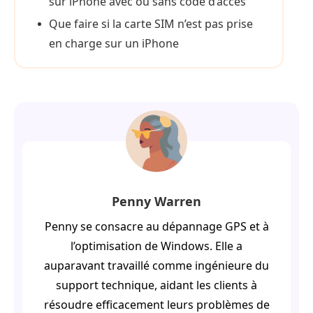
sur iPhone avec ou sans code d’accès
Que faire si la carte SIM n’est pas prise
en charge sur un iPhone
Penny Warren
Penny se consacre au dépannage GPS et à
l’optimisation de Windows. Elle a
auparavant travaillé comme ingénieure du
support technique, aidant les clients à
résoudre efficacement leurs problèmes de