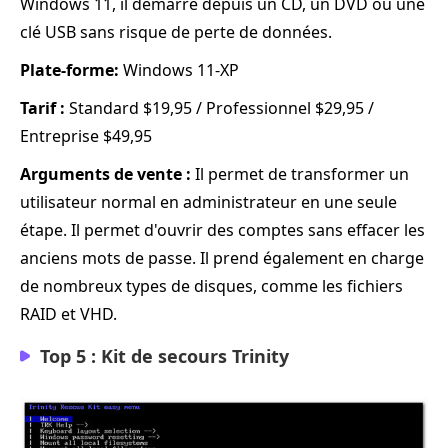
Windows 11, il démarre depuis un CD, un DVD ou une
clé USB sans risque de perte de données.
Plate-forme:
Windows 11-XP
Tarif :
Standard $19,95 / Professionnel $29,95 /
Entreprise $49,95
Arguments de vente :
Il permet de transformer un
utilisateur normal en administrateur en une seule
étape. Il permet d'ouvrir des comptes sans effacer les
anciens mots de passe. Il prend également en charge
de nombreux types de disques, comme les fichiers
RAID et VHD.
Top 5 : Kit de secours Trinity