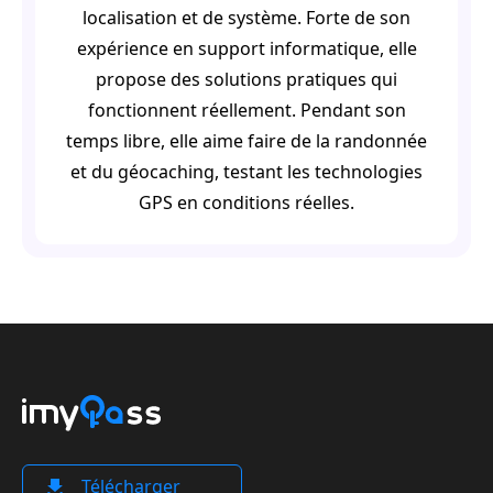
localisation et de système. Forte de son
expérience en support informatique, elle
propose des solutions pratiques qui
fonctionnent réellement. Pendant son
temps libre, elle aime faire de la randonnée
et du géocaching, testant les technologies
GPS en conditions réelles.
Télécharger