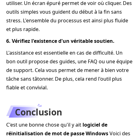
utiliser. Un écran épuré permet de voir où cliquer. Des
outils simples vous guident du début à la fin sans
stress. L'ensemble du processus est ainsi plus fluide
et plus rapide.
6. Vérifiez l'existence d'un véritable soutien.
L'assistance est essentielle en cas de difficulté. Un
bon outil propose des guides, une FAQ ou une équipe
de support. Cela vous permet de mener à bien votre
tâche sans tâtonner. De plus, cela rend l'outil plus
fiable et convivial.
Conclusion
C'est une bonne chose qu'il y ait
logiciel de
réinitialisation de mot de passe Windows
Voici des