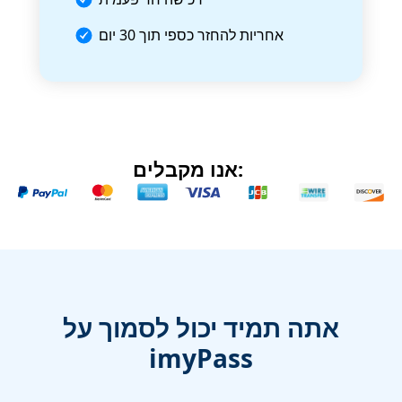
אחריות להחזר כספי תוך 30 יום
אנו מקבלים:
אתה תמיד יכול לסמוך על
imyPass