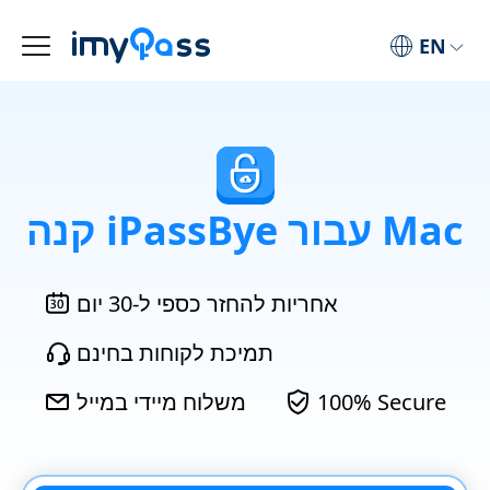
EN
קנה iPassBye עבור Mac
אחריות להחזר כספי ל-30 יום
תמיכת לקוחות בחינם
100% Secure
משלוח מיידי במייל