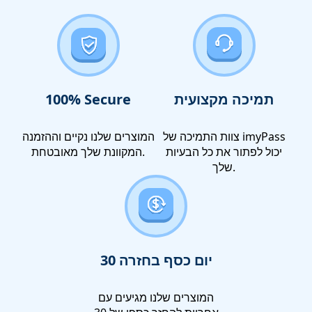
תמיכה מקצועית
100% Secure
צוות התמיכה של imyPass
המוצרים שלנו נקיים וההזמנה
יכול לפתור את כל הבעיות
המקוונת שלך מאובטחת.
שלך.
30 יום כסף בחזרה
המוצרים שלנו מגיעים עם