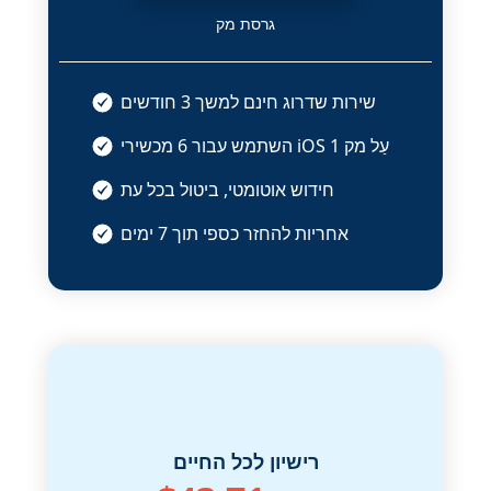
גרסת מק
שירות שדרוג חינם למשך 3 חודשים
עַל
מק 1
6 מכשירי iOS
השתמש עבור
חידוש אוטומטי, ביטול בכל עת
אחריות להחזר כספי תוך 7 ימים
רישיון לכל החיים