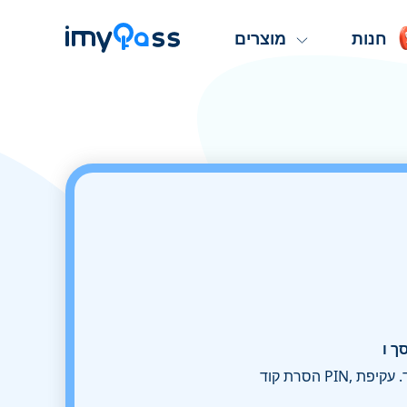
חנות
מוצרים