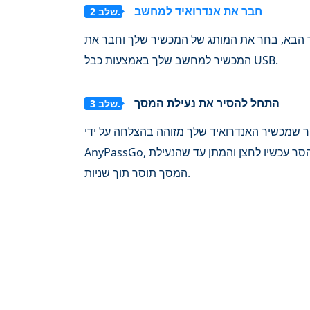
חבר את אנדרואיד למחשב
שלב 2.
הבא, בחר את המותג של המכשיר שלך וחבר את
המכשיר למחשב שלך באמצעות כבל USB.
התחל להסיר את נעילת המסך
שלב 3.
 שמכשיר האנדרואיד שלך מזוהה בהצלחה על ידי
סר עכשיו
לחצן והמתן עד שהנעילת
המסך תוסר תוך שניות.