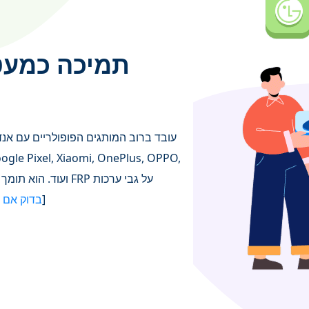
תמיכה כמעט
]
בדוק אם 