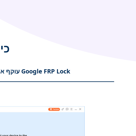
כי
עוקף את Google FRP Lock