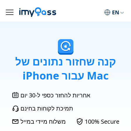
EN
קנה שחזור נתונים של
iPhone עבור Mac
אחריות להחזר כספי ל-30 יום
תמיכת לקוחות בחינם
100% Secure
משלוח מיידי במייל