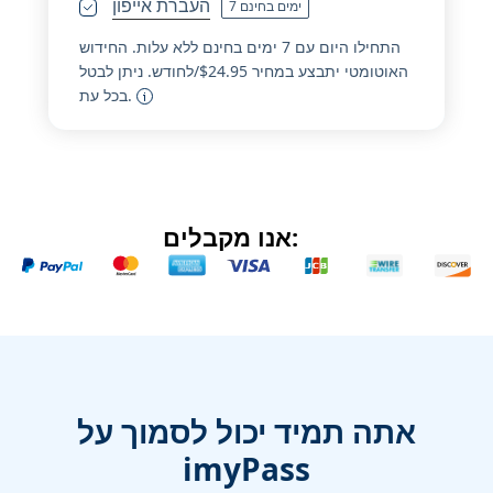
העברת אייפון
7 ימים בחינם
התחילו היום עם 7 ימים בחינם ללא עלות. החידוש
האוטומטי יתבצע במחיר 24.95‏$/לחודש. ניתן לבטל
בכל עת.
אנו מקבלים:
אתה תמיד יכול לסמוך על
imyPass