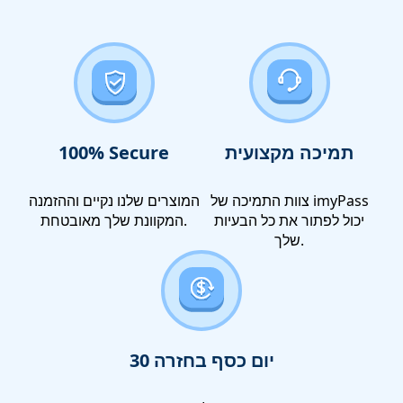
תמיכה מקצועית
100% Secure
צוות התמיכה של imyPass
המוצרים שלנו נקיים וההזמנה
יכול לפתור את כל הבעיות
המקוונת שלך מאובטחת.
שלך.
30 יום כסף בחזרה