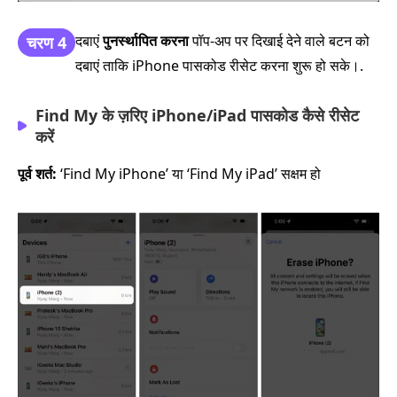
दबाएं
पुनर्स्थापित करना
पॉप‑अप पर दिखाई देने वाले बटन को
चरण 4
दबाएं ताकि iPhone पासकोड रीसेट करना शुरू हो सके।.
Find My के ज़रिए iPhone/iPad पासकोड कैसे रीसेट
करें
पूर्व शर्त:
‘Find My iPhone’ या ‘Find My iPad’ सक्षम हो