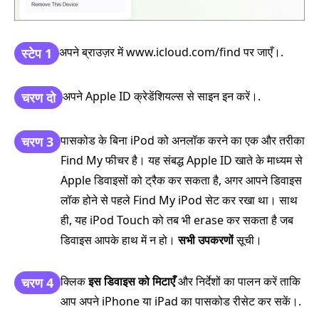
अपने ब्राउज़र में www.icloud.com/find पर जाएँ।.
स्टेप 1
अपने Apple ID क्रेडेंशियल्स से साइन इन करें।.
चरण दो
पासकोड के बिना iPod को अनलॉक करने का एक और तरीका
चरण 3
Find My फीचर है। यह संबद्ध Apple ID खाते के माध्यम से
Apple डिवाइसों को ट्रैक कर सकता है, अगर आपने डिवाइस
लॉक होने से पहले Find My iPod सेट कर रखा था। साथ
ही, यह iPod Touch को तब भी erase कर सकता है जब
डिवाइस आपके हाथ में न हो।
सभी उपकरणों
सूची।
क्लिक
इस डिवाइस को मिटाएँ
और निर्देशों का पालन करें ताकि
चरण 4
आप अपने iPhone या iPad का पासकोड रीसेट कर सकें।.