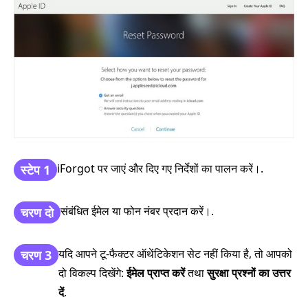
iForgot पर जाएं और दिए गए निर्देशों का पालन करें।.
स्टेप 1
संबंधित ईमेल या फोन नंबर प्रदान करें।.
चरण दो
यदि आपने टू‑फैक्टर ऑथेंटिकेशन सेट नहीं किया है, तो आपको
चरण 3
दो विकल्प दिखेंगे:
ईमेल प्राप्त करें
तथा
सुरक्षा प्रश्नों का उत्तर
दें
.