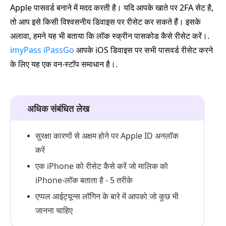
Apple पासवर्ड बनाने में मदद करती है। यदि आपके खाते पर 2FA सेट है,
तो आप इसे किसी विश्वसनीय डिवाइस पर रीसेट कर सकते हैं। इसके
अलावा, हमने यह भी बताया कि लॉक स्क्रीन पासकोड कैसे रीसेट करें।.
imyPass iPassGo
आपके iOS डिवाइस पर सभी पासवर्ड रीसेट करने
के लिए यह एक वन‑स्टॉप समाधान है।.
अधिक संबंधित लेख
सुरक्षा कारणों से अक्षम होने पर Apple ID अनलॉक
करें
एक iPhone को रीसेट कैसे करें जो मालिक को
iPhone-लॉक बताता है - 5 तरीके
एप्पल आईट्यून्स लॉगिन के बारे में आपको जो कुछ भी
जानना चाहिए