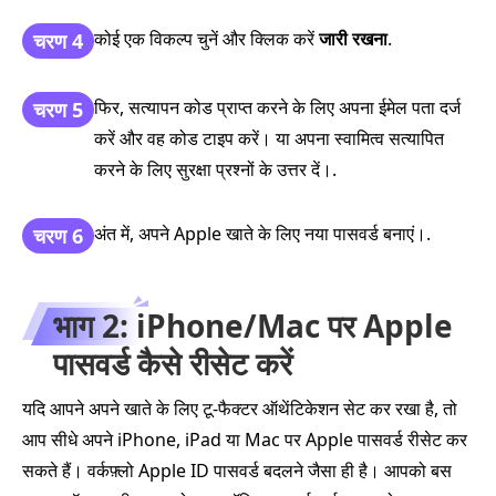
कोई एक विकल्प चुनें और क्लिक करें
जारी रखना
.
चरण 4
फिर, सत्यापन कोड प्राप्त करने के लिए अपना ईमेल पता दर्ज
चरण 5
करें और वह कोड टाइप करें। या अपना स्वामित्व सत्यापित
करने के लिए सुरक्षा प्रश्नों के उत्तर दें।.
अंत में, अपने Apple खाते के लिए नया पासवर्ड बनाएं।.
चरण 6
भाग 2: iPhone/Mac पर Apple
पासवर्ड कैसे रीसेट करें
यदि आपने अपने खाते के लिए टू‑फैक्टर ऑथेंटिकेशन सेट कर रखा है, तो
आप सीधे अपने iPhone, iPad या Mac पर Apple पासवर्ड रीसेट कर
सकते हैं। वर्कफ़्लो Apple ID पासवर्ड बदलने जैसा ही है। आपको बस