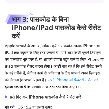
भाग 3: पासकोड के बिना
iPhone/iPad पासकोड कैसे रीसेट
करें
Apple पासवर्ड के अलावा, लॉक स्क्रीन पासकोड आपके iPhone या
iPad तक पहुंचने के लिए बेहद जरूरी है। यदि आप किसी पुराने डिवाइस
का पासकोड भूल जाते हैं, तो आपको दोबारा पहुंच पाने के लिए iPhone या
iPad पासकोड रीसेट करना होगा। अच्छी बात यह है कि इसे रीसेट करने
के कई तरीके हैं, लेकिन उनमें से अधिकांश के लिए आपको अपने डिवाइस
को मिटाना (erase) पड़ता है।
अपने iPhone को फ़ैक्टरी रीसेट करें
.
इसका मतलब है कि आपका सारा डेटा हटा दिया जाएगा।.
इसे मिटाकर iPhone पासकोड कैसे रीसेट करें
पूर्व शर्त:
iOS 15.2 या उससे ऊपर