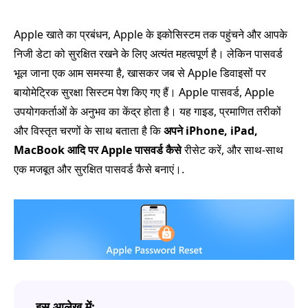
Apple खाते का प्रबंधन, Apple के इकोसिस्टम तक पहुंचने और आपके
निजी डेटा को सुरक्षित रखने के लिए अत्यंत महत्वपूर्ण है। लेकिन पासवर्ड
भूल जाना एक आम समस्या है, खासकर जब से Apple डिवाइसों पर
बायोमेट्रिक सुरक्षा सिस्टम पेश किए गए हैं। Apple पासवर्ड, Apple
उपयोगकर्ताओं के अनुभव का केंद्र होता है। यह गाइड, प्रमाणित तरीकों
और विस्तृत चरणों के साथ बताता है कि
अपने iPhone, iPad,
MacBook आदि पर Apple पासवर्ड कैसे
रीसेट करें, और साथ‑साथ
एक मजबूत और सुरक्षित पासवर्ड कैसे बनाएं।.
इस आलेख में: