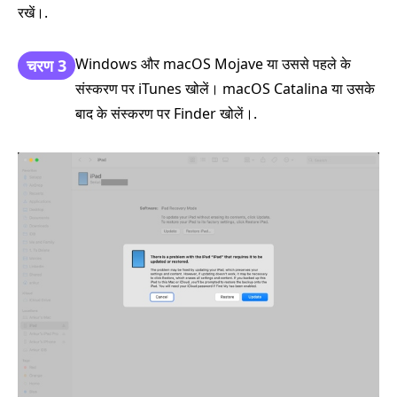
रखें।.
Windows और macOS Mojave या उससे पहले के
चरण 3
संस्करण पर iTunes खोलें। macOS Catalina या उसके
बाद के संस्करण पर Finder खोलें।.