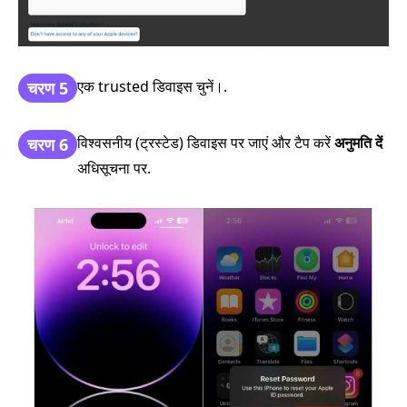
एक trusted डिवाइस चुनें।.
चरण 5
विश्वसनीय (ट्रस्टेड) डिवाइस पर जाएं और टैप करें
अनुमति दें
चरण 6
अधिसूचना पर.