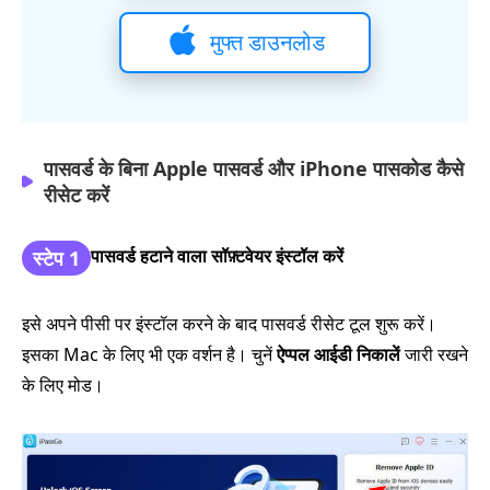
मुफ्त डाउनलोड
पासवर्ड के बिना Apple पासवर्ड और iPhone पासकोड कैसे
रीसेट करें
पासवर्ड हटाने वाला सॉफ़्टवेयर इंस्टॉल करें
स्टेप 1
इसे अपने पीसी पर इंस्टॉल करने के बाद पासवर्ड रीसेट टूल शुरू करें।
इसका Mac के लिए भी एक वर्शन है। चुनें
ऐप्पल आईडी निकालें
जारी रखने
के लिए मोड।