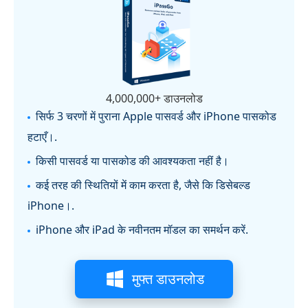
4,000,000+ डाउनलोड
सिर्फ 3 चरणों में पुराना Apple पासवर्ड और iPhone पासकोड
हटाएँ।.
किसी पासवर्ड या पासकोड की आवश्यकता नहीं है।
कई तरह की स्थितियों में काम करता है, जैसे कि डिसेबल्ड
iPhone।.
iPhone और iPad के नवीनतम मॉडल का समर्थन करें.
मुफ्त डाउनलोड