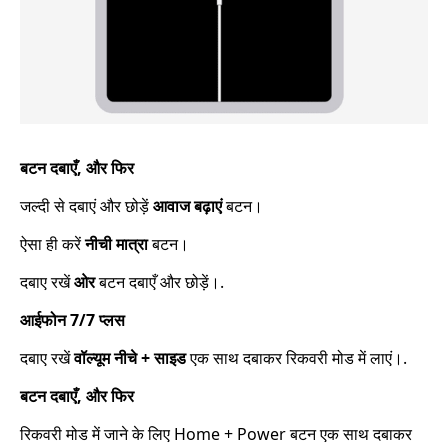
बटन दबाएँ, और फिर
जल्दी से दबाएं और छोड़ें
आवाज बढ़ाएं
बटन।
ऐसा ही करें
नीची मात्रा
बटन।
दबाए रखें
ओर
बटन दबाएँ और छोड़ें।.
आईफोन 7/7 प्लस
दबाए रखें
वॉल्यूम नीचे + साइड
एक साथ दबाकर रिकवरी मोड में लाएं।.
बटन दबाएँ, और फिर
रिकवरी मोड में जाने के लिए Home + Power बटन एक साथ दबाकर