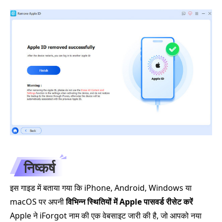
निष्कर्ष
इस गाइड में बताया गया कि iPhone, Android, Windows या
macOS पर अपनी
विभिन्न स्थितियों में Apple पासवर्ड रीसेट करें
Apple ने iForgot नाम की एक वेबसाइट जारी की है, जो आपको नया