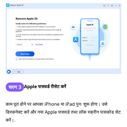
Apple पासवर्ड रीसेट करें
चरण 3
काम पूरा होने पर आपका iPhone या iPad पुनः शुरू होगा। उसे
डिस्कनेक्ट करें और नया Apple पासवर्ड तथा लॉक स्क्रीन पासकोड सेट
करें।.