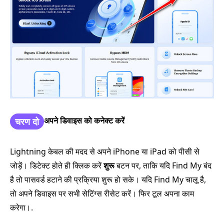
अपने डिवाइस को कनेक्ट करें
चरण दो
Lightning केबल की मदद से अपने iPhone या iPad को पीसी से
जोड़ें। डिटेक्ट होते ही क्लिक करें
शुरू
बटन पर, ताकि यदि Find My बंद
है तो पासवर्ड हटाने की प्रक्रिया शुरू हो सके। यदि Find My चालू है,
तो अपने डिवाइस पर सभी सेटिंग्स रीसेट करें। फिर टूल अपना काम
करेगा।.