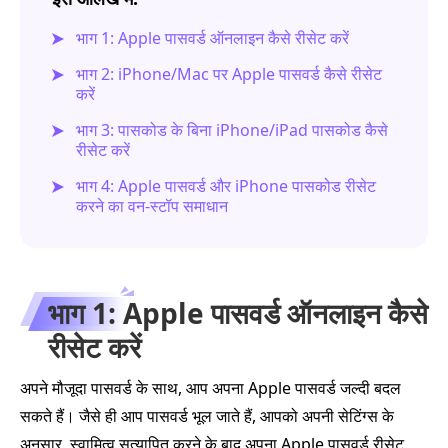
भाग 1: Apple पासवर्ड ऑनलाइन कैसे रीसेट करें
भाग 2: iPhone/Mac पर Apple पासवर्ड कैसे रीसेट
करें
भाग 3: पासकोड के बिना iPhone/iPad पासकोड कैसे
रीसेट करें
भाग 4: Apple पासवर्ड और iPhone पासकोड रीसेट
करने का वन‑स्टॉप समाधान
भाग 1: Apple पासवर्ड ऑनलाइन कैसे
रीसेट करें
अपने मौजूदा पासवर्ड के साथ, आप अपना Apple पासवर्ड जल्दी बदल
सकते हैं। जैसे ही आप पासवर्ड भूल जाते हैं, आपको अपनी सेटिंग्स के
अनुसार, स्वामित्व सत्यापित करने के बाद अपना Apple पासवर्ड रीसेट