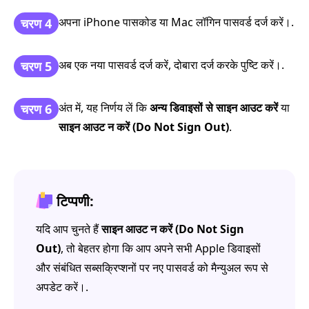
अपना iPhone पासकोड या Mac लॉगिन पासवर्ड दर्ज करें।.
चरण 4
अब एक नया पासवर्ड दर्ज करें, दोबारा दर्ज करके पुष्टि करें।.
चरण 5
अंत में, यह निर्णय लें कि
अन्य डिवाइसों से साइन आउट करें
या
चरण 6
साइन आउट न करें (Do Not Sign Out)
.
टिप्पणी:
यदि आप चुनते हैं
साइन आउट न करें (Do Not Sign
Out)
, तो बेहतर होगा कि आप अपने सभी Apple डिवाइसों
और संबंधित सब्सक्रिप्शनों पर नए पासवर्ड को मैन्युअल रूप से
अपडेट करें।.