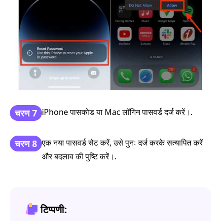
iPhone पासकोड या Mac लॉगिन पासवर्ड दर्ज करें।.
चरण 7
एक नया पासवर्ड सेट करें, उसे पुनः दर्ज करके सत्यापित करें
चरण 8
और बदलाव की पुष्टि करें।.
टिप्पणी: