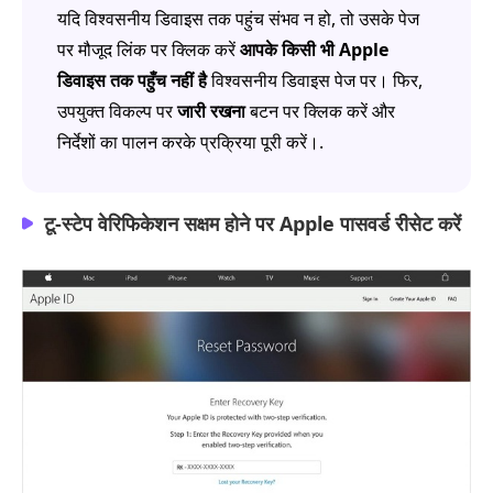
यदि विश्वसनीय डिवाइस तक पहुंच संभव न हो, तो उसके पेज
पर मौजूद लिंक पर क्लिक करें
आपके किसी भी Apple
डिवाइस तक पहुँच नहीं है
विश्वसनीय डिवाइस पेज पर। फिर,
उपयुक्त विकल्प पर
जारी रखना
बटन पर क्लिक करें और
निर्देशों का पालन करके प्रक्रिया पूरी करें।.
टू‑स्टेप वेरिफिकेशन सक्षम होने पर Apple पासवर्ड रीसेट करें