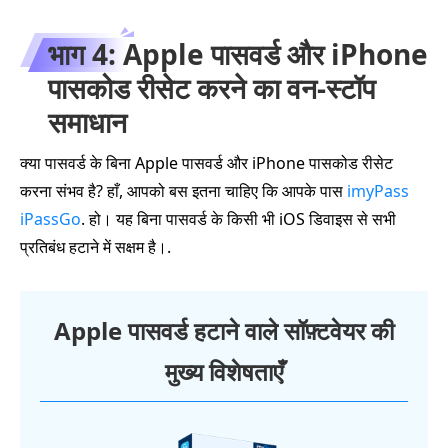
भाग 4: Apple पासवर्ड और iPhone
पासकोड रीसेट करने का वन‑स्टॉप
समाधान
क्या पासवर्ड के बिना Apple पासवर्ड और iPhone पासकोड रीसेट
करना संभव है? हाँ, आपको बस इतना चाहिए कि आपके पास
imyPass
iPassGo
. हो। यह बिना पासवर्ड के किसी भी iOS डिवाइस से सभी
प्रतिबंध हटाने में सक्षम है।.
Apple पासवर्ड हटाने वाले सॉफ़्टवेयर की
मुख्य विशेषताएँ