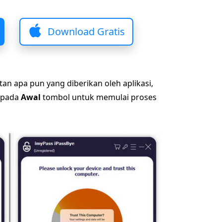
Download Gratis
n apa pun yang diberikan oleh aplikasi,
k pada
Awal
tombol untuk memulai proses