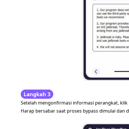
Langkah 3
Setelah mengonfirmasi informasi perangkat, klik
Harap bersabar saat proses bypass dimulai dan d