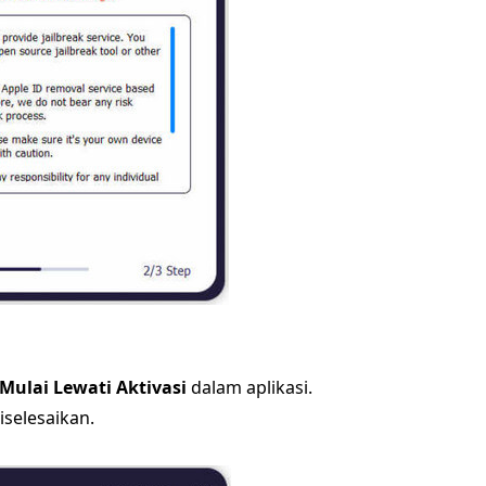
Mulai Lewati Aktivasi
dalam aplikasi.
iselesaikan.