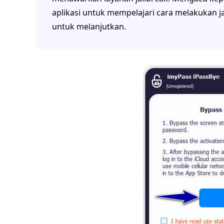
aplikasi untuk mempelajari cara melakukan ja
untuk melanjutkan.