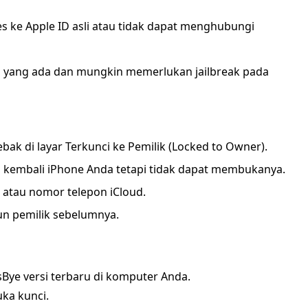
s ke Apple ID asli atau tidak dapat menghubungi
a yang ada dan mungkin memerlukan jailbreak pada
bak di layar Terkunci ke Pemilik (Locked to Owner).
 kembali iPhone Anda tetapi tidak dapat membukanya.
 atau nomor telepon iCloud.
un pemilik sebelumnya.
Bye versi terbaru di komputer Anda.
ka kunci.