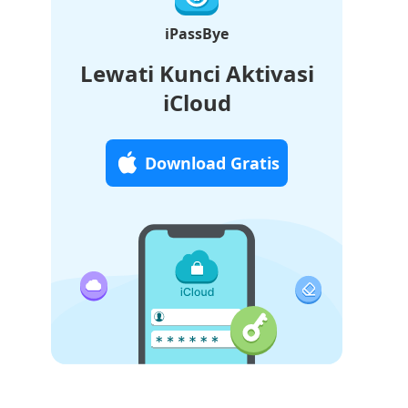
iPassBye
Lewati Kunci Aktivasi
iCloud
Download Gratis