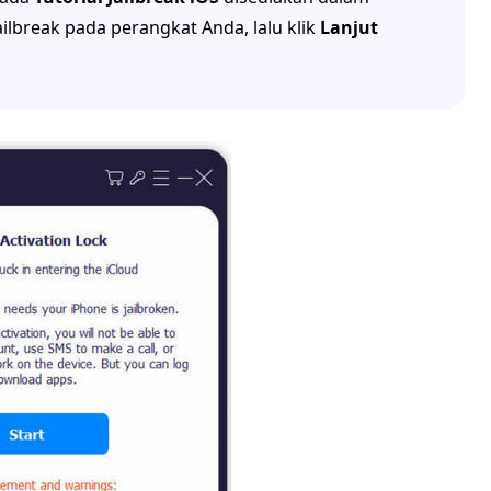
ilbreak pada perangkat Anda, lalu klik
Lanjut