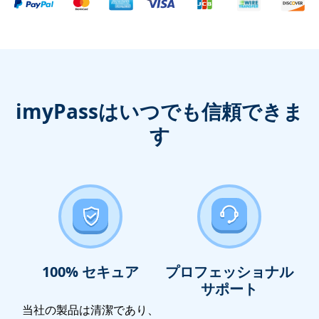
imyPassはいつでも信頼できま
す
100% セキュア
プロフェッショナル
サポート
当社の製品は清潔であり、