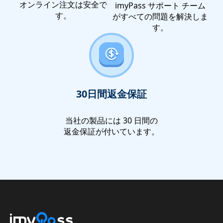
オンライン注文は安全で
imyPass サポート チーム
す。
がすべての問題を解決しま
す。
30日間返金保証
当社の製品には 30 日間の
返金保証が付いています。