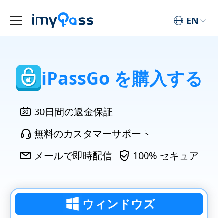
EN
iPassGo を購入する
30日間の返金保証
無料のカスタマーサポート
メールで即時配信
100% セキュア
ウィンドウズ