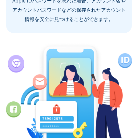
Apple IDパスワードを忘れた場合、アカウント名や
アカウントパスワードなどの保存されたアカウント
情報を安全に見つけることができます。