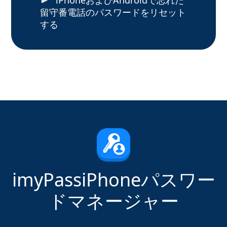
留守番電話のパスワードをリセット
する
imyPassiPhoneパスワー
ドマネージャー