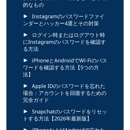
的なもの
Instagramのパスワードファイ
ンダーとハッカー4選とその対策
ログイン時またはログアウト時
にInstagramのパスワードを確認す
る方法
iPhoneとAndroidでWi-Fiのパス
ワードを確認する方法【5つの方
法】
Apple IDのパスワードを忘れた
場合：アカウントを回復するための
完全ガイド
Snapchatのパスワードをリセッ
トする方法【2026年最新版】
iPhoneおよびAndroidで忘れた