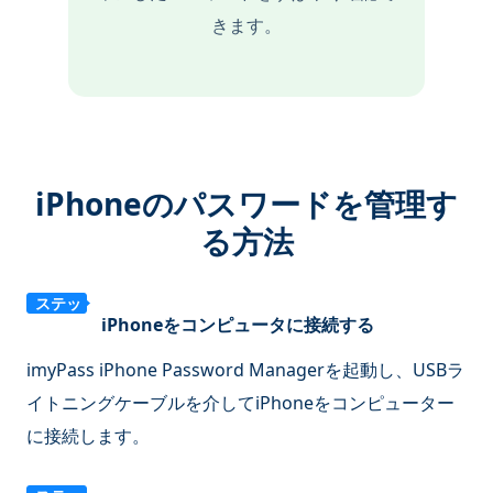
きます。
iPhoneのパスワードを管理す
る方法
ステッ
iPhoneをコンピュータに接続する
プ1
imyPass iPhone Password Managerを起動し、USBラ
イトニングケーブルを介してiPhoneをコンピューター
に接続します。