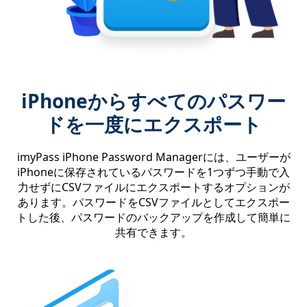
iPhoneからすべてのパスワー
ドを一度にエクスポート
imyPass iPhone Password Managerには、ユーザーが
iPhoneに保存されているパスワードを1つずつ手動で入
力せずにCSVファイルにエクスポートするオプションが
あります。パスワードをCSVファイルとしてエクスポー
トした後、パスワードのバックアップを作成して簡単に
共有できます。