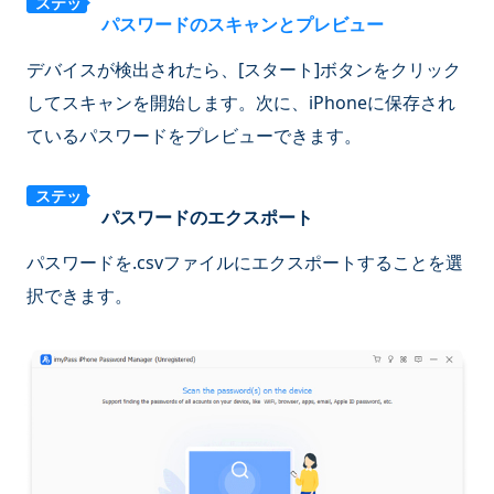
ステッ
パスワードのスキャンとプレビュー
プ2
デバイスが検出されたら、[スタート]ボタンをクリック
してスキャンを開始します。次に、iPhoneに保存され
ているパスワードをプレビューできます。
ステッ
パスワードのエクスポート
プ3
パスワードを.csvファイルにエクスポートすることを選
択できます。