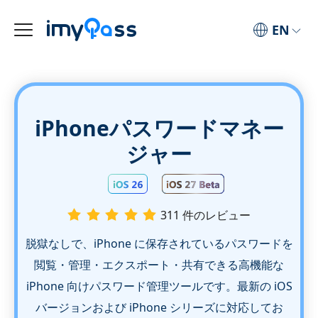
EN
iPhoneパスワードマネー
ジャー
311 件のレビュー
脱獄なしで、iPhone に保存されているパスワードを
閲覧・管理・エクスポート・共有できる高機能な
iPhone 向けパスワード管理ツールです。最新の iOS
バージョンおよび iPhone シリーズに対応してお