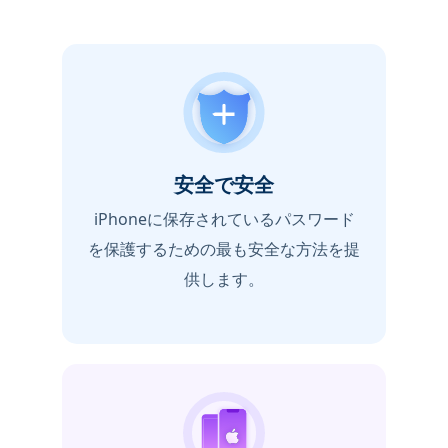
安全で安全
iPhoneに保存されているパスワード
を保護するための最も安全な方法を提
供します。