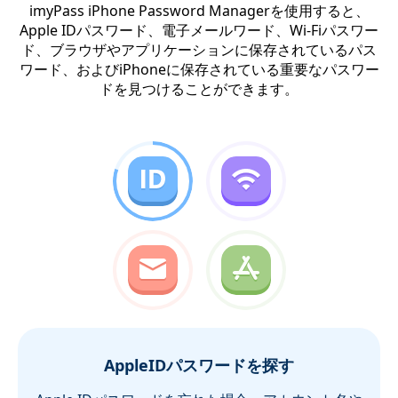
imyPass iPhone Password Managerを使用すると、
Apple IDパスワード、電子メールワード、Wi-Fiパスワー
ド、ブラウザやアプリケーションに保存されているパス
ワード、およびiPhoneに保存されている重要なパスワー
ドを見つけることができます。
AppleIDパスワードを探す