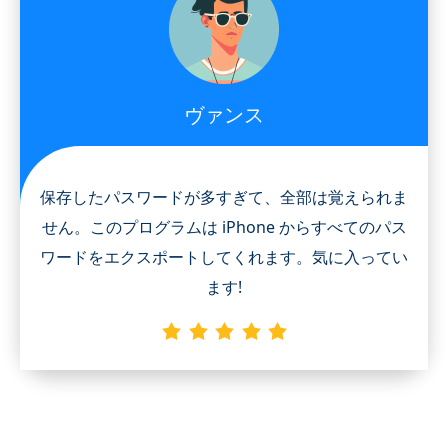
ヴァンス
保存したパスワードが多すぎて、全部は覚えられま
せん。このプログラムは iPhone からすべてのパス
ワードをエクスポートしてくれます。気に入ってい
ます!