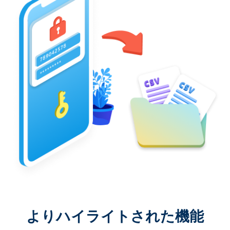
よりハイライトされた機能