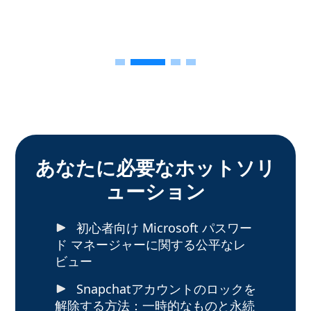
あなたに必要なホットソリ
ューション
初心者向け Microsoft パスワー
ド マネージャーに関する公平なレ
ビュー
Snapchatアカウントのロックを
解除する方法：一時的なものと永続