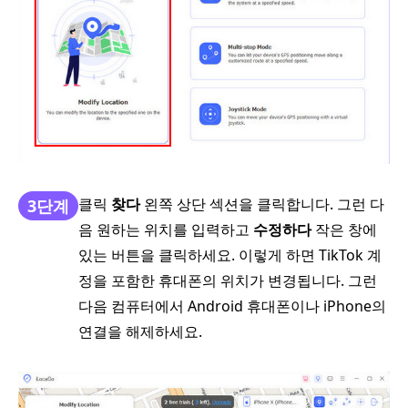
클릭
찾다
왼쪽 상단 섹션을 클릭합니다. 그런 다
3단계
음 원하는 위치를 입력하고
수정하다
작은 창에
있는 버튼을 클릭하세요. 이렇게 하면 TikTok 계
정을 포함한 휴대폰의 위치가 변경됩니다. 그런
다음 컴퓨터에서 Android 휴대폰이나 iPhone의
연결을 해제하세요.