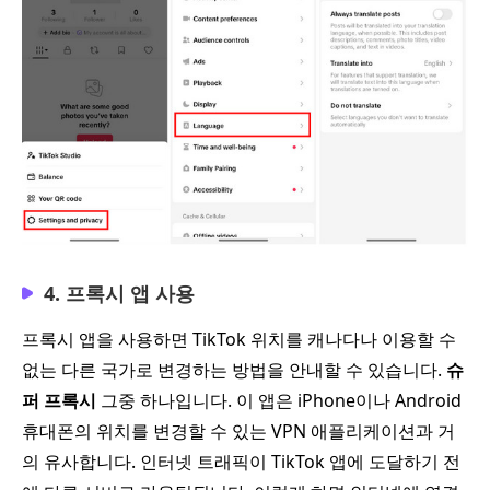
4. 프록시 앱 사용
프록시 앱을 사용하면 TikTok 위치를 캐나다나 이용할 수
없는 다른 국가로 변경하는 방법을 안내할 수 있습니다.
슈
퍼 프록시
그중 하나입니다. 이 앱은 iPhone이나 Android
휴대폰의 위치를 변경할 수 있는 VPN 애플리케이션과 거
의 유사합니다. 인터넷 트래픽이 TikTok 앱에 도달하기 전