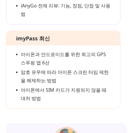
iAnyGo 전체 리뷰: 기능, 장점, 단점 및 사용
법
imyPass 최신
아이폰과 안드로이드를 위한 최고의 GPS
스푸핑 앱 6선
암호 유무에 따라 아이폰 스크린 타임 제한
을 해제하는 방법
아이폰에서 SIM 카드가 지원되지 않을 때
대처 방법