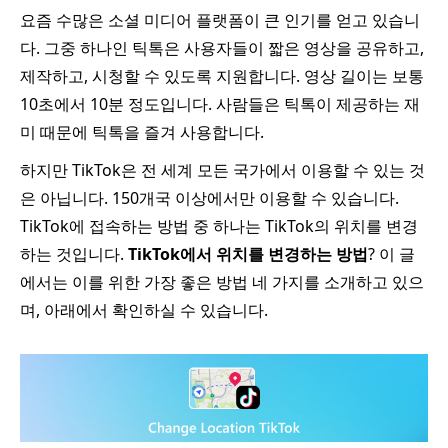
요즘 수많은 소셜 미디어 플랫폼이 큰 인기를 얻고 있습니
다. 그중 하나인 틱톡은 사용자들이 짧은 영상을 공유하고,
제작하고, 시청할 수 있도록 지원합니다. 영상 길이는 보통
10초에서 10분 정도입니다. 사람들은 틱톡이 제공하는 재
미 때문에 틱톡을 즐겨 사용합니다.
하지만 TikTok은 전 세계 모든 국가에서 이용할 수 있는 것
은 아닙니다. 150개국 이상에서만 이용할 수 있습니다.
TikTok에 접속하는 방법 중 하나는 TikTok의 위치를 변경
하는 것입니다.
TikTok에서 위치를 변경하는 방법
? 이 글
에서는 이를 위한 가장 좋은 방법 네 가지를 소개하고 있으
며, 아래에서 확인하실 수 있습니다.