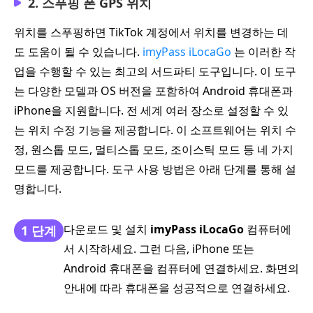
2. 스푸핑 폰 GPS 위치
위치를 스푸핑하면 TikTok 계정에서 위치를 변경하는 데
도 도움이 될 수 있습니다.
imyPass iLocaGo
는 이러한 작
업을 수행할 수 있는 최고의 서드파티 도구입니다. 이 도구
는 다양한 모델과 OS 버전을 포함하여 Android 휴대폰과
iPhone을 지원합니다. 전 세계 여러 장소로 설정할 수 있
는 위치 수정 기능을 제공합니다. 이 소프트웨어는 위치 수
정, 원스톱 모드, 멀티스톱 모드, 조이스틱 모드 등 네 가지
모드를 제공합니다. 도구 사용 방법은 아래 단계를 통해 설
명합니다.
다운로드 및 설치
imyPass iLocaGo
컴퓨터에
1 단계
서 시작하세요. 그런 다음, iPhone 또는
Android 휴대폰을 컴퓨터에 연결하세요. 화면의
안내에 따라 휴대폰을 성공적으로 연결하세요.