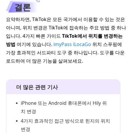
결론
요약하자면, TikTok은 모든 국가에서 이용할 수 있는 것은
아니며, 위치 변경은 TikTok에 접속하는 주요 방법 중 하나
입니다. 4가지 빠른 가이드
TikTok에서 위치를 변경하는
방법
여기에 있습니다.
imyPass iLocaGo
위치 스푸핑에
가장 효과적인 서드파티 도구 중 하나입니다. 도구를 다운
로드하여 더 많은 기능을 살펴보세요.
더 많은 관련 기사
iPhone 또는 Android 휴대폰에서 Hily 위
치 변경
4가지 효과적인 접근 방식으로 힌지의 위치
변경