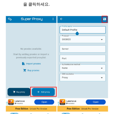
을 클릭하세요.