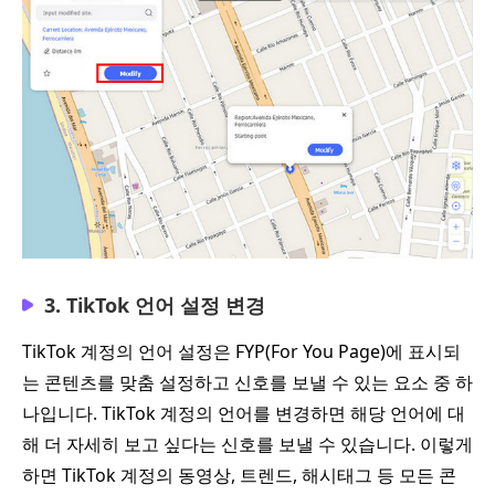
3. TikTok 언어 설정 변경
TikTok 계정의 언어 설정은 FYP(For You Page)에 표시되
는 콘텐츠를 맞춤 설정하고 신호를 보낼 수 있는 요소 중 하
나입니다. TikTok 계정의 언어를 변경하면 해당 언어에 대
해 더 자세히 보고 싶다는 신호를 보낼 수 있습니다. 이렇게
하면 TikTok 계정의 동영상, 트렌드, 해시태그 등 모든 콘