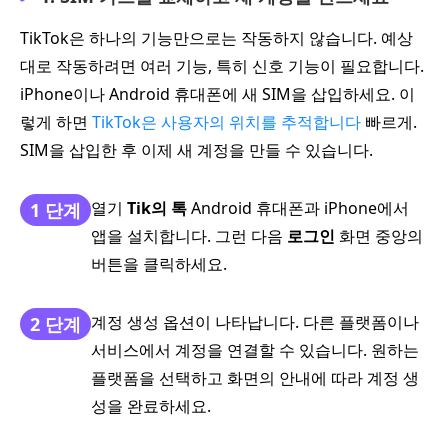
TikTok은 하나의 기능만으로는 작동하지 않습니다. 예상
대로 작동하려면 여러 기능, 특히 신호 기능이 필요합니다.
iPhone이나 Android 휴대폰에 새 SIM을 삽입하세요. 이
렇게 하면
TikTok은 사용자의 위치를 추적합니다
빠르게.
SIM을 삽입한 후 이제 새 계정을 만들 수 있습니다.
열기
Tik의 톡
Android 휴대폰과 iPhone에서
1 단계
앱을 설치합니다. 그런 다음
로그인
화면 중앙의
버튼을 클릭하세요.
계정 생성 옵션이 나타납니다. 다른 플랫폼이나
2 단계
서비스에서 계정을 연결할 수 있습니다. 원하는
플랫폼을 선택하고 화면의 안내에 따라 계정 생
성을 완료하세요.