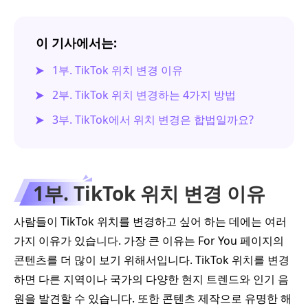
이 기사에서는:
1부. TikTok 위치 변경 이유
2부. TikTok 위치 변경하는 4가지 방법
3부. TikTok에서 위치 변경은 합법일까요?
1부. TikTok 위치 변경 이유
사람들이 TikTok 위치를 변경하고 싶어 하는 데에는 여러
가지 이유가 있습니다. 가장 큰 이유는 For You 페이지의
콘텐츠를 더 많이 보기 위해서입니다. TikTok 위치를 변경
하면 다른 지역이나 국가의 다양한 현지 트렌드와 인기 음
원을 발견할 수 있습니다. 또한 콘텐츠 제작으로 유명한 해