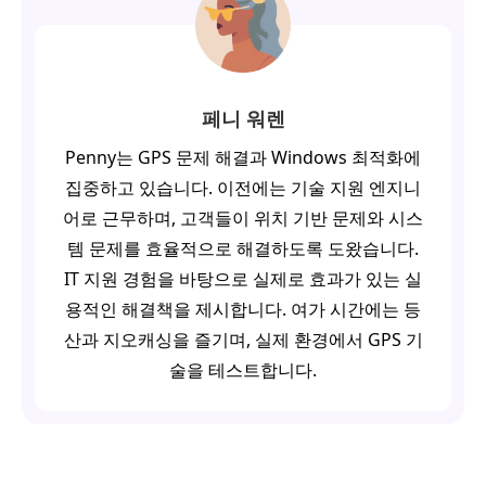
페니 워렌
Penny는 GPS 문제 해결과 Windows 최적화에
집중하고 있습니다. 이전에는 기술 지원 엔지니
어로 근무하며, 고객들이 위치 기반 문제와 시스
템 문제를 효율적으로 해결하도록 도왔습니다.
IT 지원 경험을 바탕으로 실제로 효과가 있는 실
용적인 해결책을 제시합니다. 여가 시간에는 등
산과 지오캐싱을 즐기며, 실제 환경에서 GPS 기
술을 테스트합니다.