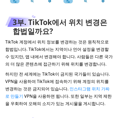
3부. TikTok에서 위치 변경은
합법일까요?
TikTok 계정에서 위치 정보를 변경하는 것은 원칙적으로
합법입니다. TikTok에서는 지역이나 언어 설정을 변경할
수 있지만, 앱 내에서 변경해야 합니다. 사람들은 다른 국가
의 더 많은 콘텐츠에 접근하기 위해 위치를 변경합니다.
하지만 전 세계에는 TikTok이 금지된 국가들이 있습니다.
VPN을 사용하여 TikTok에 접속하기 위해 계정의 위치를
변경하는 것은 금지되어 있습니다.
인스타그램 위치 가짜
로 만들기
VPN을 사용하면 됩니다. 또한 일부는 지역 제한
을 우회하여 오해의 소지가 있는 게시물을 게시합니다.