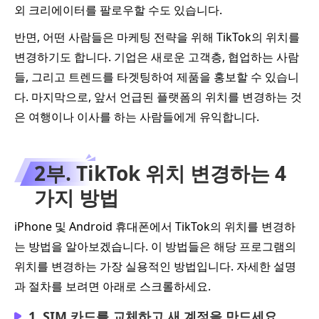
외 크리에이터를 팔로우할 수도 있습니다.
반면, 어떤 사람들은 마케팅 전략을 위해 TikTok의 위치를
변경하기도 합니다. 기업은 새로운 고객층, 협업하는 사람
들, 그리고 트렌드를 타겟팅하여 제품을 홍보할 수 있습니
다. 마지막으로, 앞서 언급된 플랫폼의 위치를 변경하는 것
은 여행이나 이사를 하는 사람들에게 유익합니다.
2부. TikTok 위치 변경하는 4
가지 방법
iPhone 및 Android 휴대폰에서 TikTok의 위치를 변경하
는 방법을 알아보겠습니다. 이 방법들은 해당 프로그램의
위치를 변경하는 가장 실용적인 방법입니다. 자세한 설명
과 절차를 보려면 아래로 스크롤하세요.
1. SIM 카드를 교체하고 새 계정을 만드세요