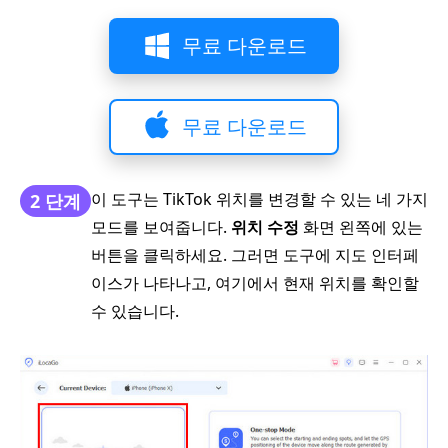
무료 다운로드
무료 다운로드
이 도구는 TikTok 위치를 변경할 수 있는 네 가지
2 단계
모드를 보여줍니다.
위치 수정
화면 왼쪽에 있는
버튼을 클릭하세요. 그러면 도구에 지도 인터페
이스가 나타나고, 여기에서 현재 위치를 확인할
수 있습니다.