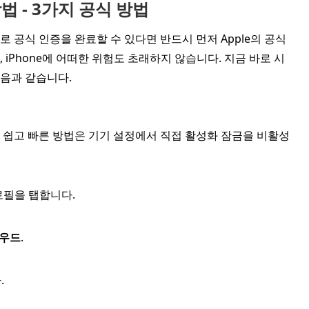
방법 - 3가지 공식 방법
일로 공식 인증을 완료할 수 있다면 반드시 먼저 Apple의 공식
iPhone에 어떠한 위험도 초래하지 않습니다. 지금 바로 시
다음과 같습니다.
가장 쉽고 빠른 방법은 기기 설정에서 직접 활성화 잠금을 비활성
로필을 탭합니다.
우드
.
.