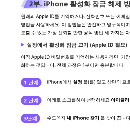
2부. iPhone 활성화 잠금 해제 
원래의 Apple ID를 기억하거나, 전화번호 또는 이메
방법을 사용하세요. 이 방법들은 안전하고 영구적이며, 
도할 수 있는 가장 신뢰할 만한 공식 방법 세 가지는 
설정에서 활성화 잠금 끄기 (Apple ID 필요)
아직 Apple ID 비밀번호를 기억하는 사용자라면, 
화하는 것입니다. 전체 과정은 1분이면 충분합니다.
iPhone에서
설정
을(를) 열고 상단의 프
1 단계
아래로 스크롤하여 선택하세요
아이클라
2 단계
수도꼭지
내 iPhone 찾기
을 찾아 끕니다
3단계