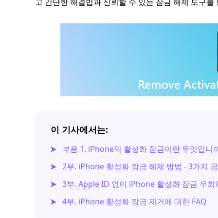
고 간단한 해결법과 신뢰할 수 있는 잠금 해제 도구를
이 기사에서는:
부품 1. iPhone의 활성화 잠금이란 무엇입니
2부. iPhone 활성화 잠금 해제 방법 - 3가지 
3부. Apple ID 없이 iPhone 활성화 잠금 
4부. iPhone 활성화 잠금 제거에 대한 FAQ