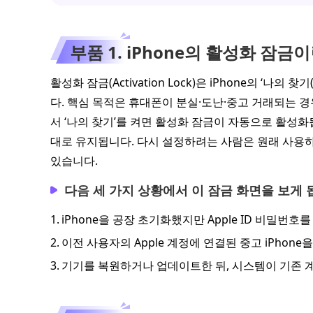
부품 1. iPhone의 활성화 잠
활성화 잠금(Activation Lock)은 iPhone의 ‘나의 
다. 핵심 목적은 휴대폰이 분실·도난·중고 거래되는 경
서 ‘나의 찾기’를 켜면 활성화 잠금이 자동으로 활성
대로 유지됩니다. 다시 설정하려는 사람은 원래 사용하던
있습니다.
다음 세 가지 상황에서 이 잠금 화면을 보게 
1.
iPhone을 공장 초기화했지만 Apple ID 비밀번호
2.
이전 사용자의 Apple 계정에 연결된 중고 iPhone
3.
기기를 복원하거나 업데이트한 뒤, 시스템이 기존 