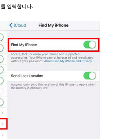
호를 입력합니다.