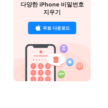
다양한 iPhone 비밀번호
지우기
무료 다운로드