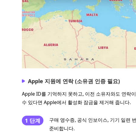
Apple 지원에 연락 (소유권 인증 필요)
Apple ID를 기억하지 못하고, 이전 소유자와도 연
수 있다면 Apple에서 활성화 잠금을 제거해 줍니다.
구매 영수증, 공식 인보이스, 기기 일련 번
1 단계
준비합니다.