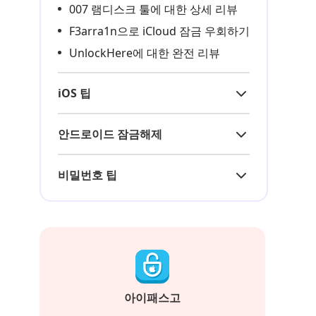
007 램디스크 툴에 대한 상세 리뷰
F3arra1n으로 iCloud 잠금 우회하기
UnlockHere에 대한 완전 리뷰
iOS 팁
안드로이드 잠금해제
비밀번호 팁
아이패스고