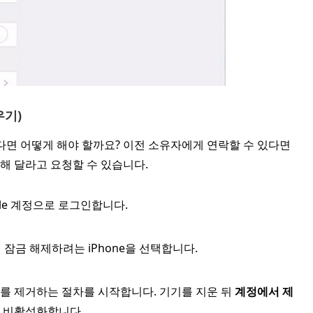
우기)
샀다면 어떻게 해야 할까요? 이전 소유자에게 연락할 수 있다면
거해 달라고 요청할 수 있습니다.
le 계정으로 로그인합니다.
서 잠금 해제하려는 iPhone을 선택합니다.
 ID를 제거하는 절차를 시작합니다. 기기를 지운 뒤
계정에서 제
히 비활성화합니다.