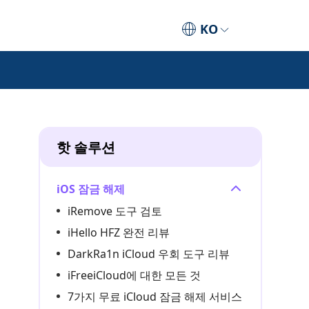
KO
핫 솔루션
iOS 잠금 해제
iRemove 도구 검토
iHello HFZ 완전 리뷰
DarkRa1n iCloud 우회 도구 리뷰
iFreeiCloud에 대한 모든 것
7가지 무료 iCloud 잠금 해제 서비스