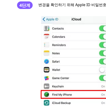
변경을 확인하기 위해 Apple ID 비밀번
4단계