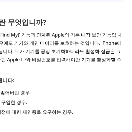
금이란 무엇입니까?
찾기(Find My)’ 기능과 연계된 Apple의 기본 내장 보안 기능입니
우에도 기기와 개인 데이터를 보호하는 것입니다. iPhone에
화됩니다. 누가 기기를 공장 초기화하더라도 활성화 잠금은 그
 Apple ID와 비밀번호를 입력해야만 기기를 활성화할 수
됩니다:
를 잊어버린 경우.
을 구입한 경우.
계정에 대한 재인증을 요구하는 경우.