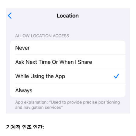
기계적 인조 인간: