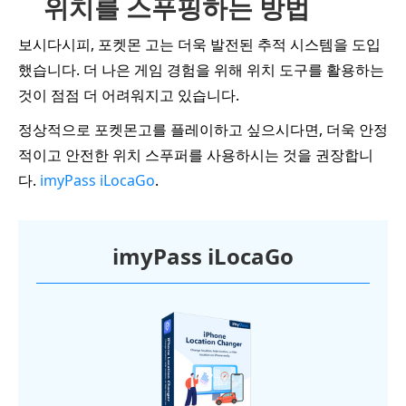
위치를 스푸핑하는 방법
보시다시피, 포켓몬 고는 더욱 발전된 추적 시스템을 도입
했습니다. 더 나은 게임 경험을 위해 위치 도구를 활용하는
것이 점점 더 어려워지고 있습니다.
정상적으로 포켓몬고를 플레이하고 싶으시다면, 더욱 안정
적이고 안전한 위치 스푸퍼를 사용하시는 것을 권장합니
다.
imyPass iLocaGo
.
imyPass iLocaGo