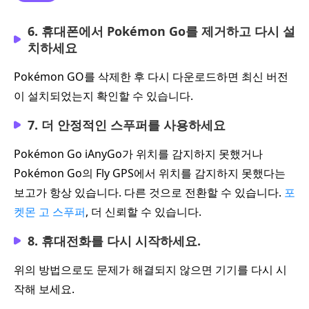
6. 휴대폰에서 Pokémon Go를 제거하고 다시 설
치하세요
Pokémon GO를 삭제한 후 다시 다운로드하면 최신 버전
이 설치되었는지 확인할 수 있습니다.
7. 더 안정적인 스푸퍼를 사용하세요
Pokémon Go iAnyGo가 위치를 감지하지 못했거나
Pokémon Go의 Fly GPS에서 위치를 감지하지 못했다는
보고가 항상 있습니다. 다른 것으로 전환할 수 있습니다.
포
켓몬 고 스푸퍼
, 더 신뢰할 수 있습니다.
8. 휴대전화를 다시 시작하세요.
위의 방법으로도 문제가 해결되지 않으면 기기를 다시 시
작해 보세요.