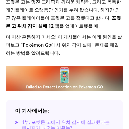
포켓몬 고는 멋진 그래픽과 귀여운 캐릭터, 그리고 독특한
게임플레이로 오랫동안 인기를 누려 왔습니다. 하지만 최
근 많은 플레이어들이 포켓몬 고를 접했다고 합니다.
포켓
몬 고 위치 감지 실패 12
앱을 업데이트했을 때.
더 이상 혼동하지 마세요! 이 게시물에서는 아래 원인을 살
펴보고 "Pokémon Go에서 위치 감지 실패" 문제를 해결
하는 방법을 알려드립니다.
이 기사에서는:
1부. 포켓몬 고에서 위치 감지에 실패했다는
메시지가 나오는 이유는?