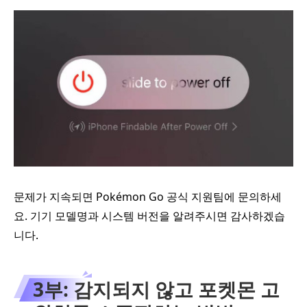
문제가 지속되면 Pokémon Go 공식 지원팀에 문의하세
요. 기기 모델명과 시스템 버전을 알려주시면 감사하겠습
니다.
3부: 감지되지 않고 포켓몬 고