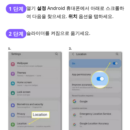
열기
설정
Android 휴대폰에서 아래로 스크롤하
1 단계
여 다음을 찾으세요.
위치
옵션을 탭하세요.
슬라이더를 켜짐으로 옮기세요.
2 단계