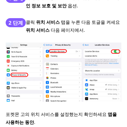
인 정보 보호 및 보안
옵션.
클릭
위치 서비스
탭을 누른 다음 토글을 켜세요
2 단계
위치 서비스
다음 페이지에서.
포켓몬 고의 위치 서비스를 설정했는지 확인하세요
앱을
사용하는 동안
.