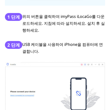
위의 버튼을 클릭하여 imyPass iLocaGo를 다운
1 단계
로드하세요. 지침에 따라 설치하세요. 설치 후 실
행하세요.
USB 케이블을 사용하여 iPhone을 컴퓨터에 연
2 단계
결합니다.