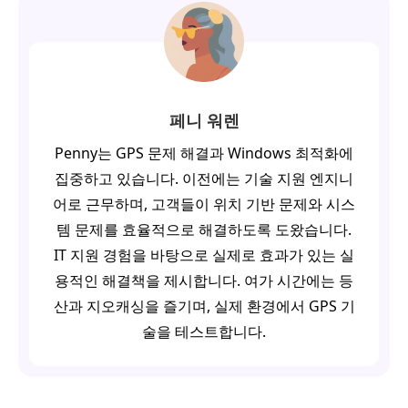
페니 워렌
Penny는 GPS 문제 해결과 Windows 최적화에
집중하고 있습니다. 이전에는 기술 지원 엔지니
어로 근무하며, 고객들이 위치 기반 문제와 시스
템 문제를 효율적으로 해결하도록 도왔습니다.
IT 지원 경험을 바탕으로 실제로 효과가 있는 실
용적인 해결책을 제시합니다. 여가 시간에는 등
산과 지오캐싱을 즐기며, 실제 환경에서 GPS 기
술을 테스트합니다.