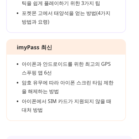
틱을 쉽게 플레이하기 위한 3가지 팁
포켓몬 고에서 태양석을 얻는 방법(4가지
방법과 요령)
imyPass 최신
아이폰과 안드로이드를 위한 최고의 GPS
스푸핑 앱 6선
암호 유무에 따라 아이폰 스크린 타임 제한
을 해제하는 방법
아이폰에서 SIM 카드가 지원되지 않을 때
대처 방법