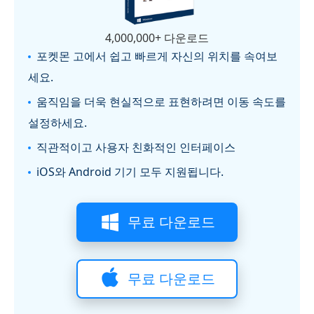
4,000,000+ 다운로드
포켓몬 고에서 쉽고 빠르게 자신의 위치를 속여보
세요.
움직임을 더욱 현실적으로 표현하려면 이동 속도를
설정하세요.
직관적이고 사용자 친화적인 인터페이스
iOS와 Android 기기 모두 지원됩니다.
무료 다운로드
무료 다운로드