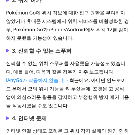
Pokémon Go에 위치 정보에 대한 접근 권한을 부여하지
않았거나 휴대폰 시스템에서 위치 서비스를 비활성화한 경
우, Pokémon Go가 iPhone/Android에서 위치 12를 감지
하지 못했을 가능성이 있습니다.
3. 신뢰할 수 없는 스푸퍼
신뢰할 수 없는 위치 스푸퍼를 사용했을 가능성도 있습니
다. 예를 들어, 다음과 같은 경우가 자주 보고됩니다.
iAnyGo가 작동하지 않습니다
최근에요. 아니면 안드로이
드 폰에서 모의 위치 기능을 켜 두셨는데, 포켓몬 고 공식
앱이 의심스러운 활동을 감지하고 부정행위 방지 메커니즘
을 작동시켰을 수도 있습니다.
4. 인터넷 문제
인터넷 연결 상태도 포켓몬 고 위치 감지 실패의 원인 중 하