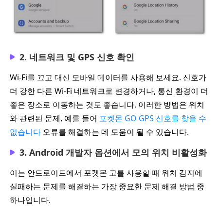
2. 네트워크 및 GPS 신호 확인
Wi‑Fi를 끄고 대신 모바일 데이터를 사용해 보세요. 신호가
더 강한 다른 Wi‑Fi 네트워크로 변경하거나, 통신 환경이 더
좋은 장소로 이동하는 것도 좋습니다. 이러한 방법은 위치
와 관련된 문제, 예를 들어
포켓몬 GO GPS 신호를 찾을 수
없습니다
오류를 해결하는 데 도움이 될 수 있습니다.
3. Android 개발자 옵션에서 모의 위치 비활성화
이는 안드로이드에서 포켓몬 고를 사용할 때 위치 감지에
실패하는 문제를 해결하는 가장 중요한 문제 해결 방법 중
하나입니다.