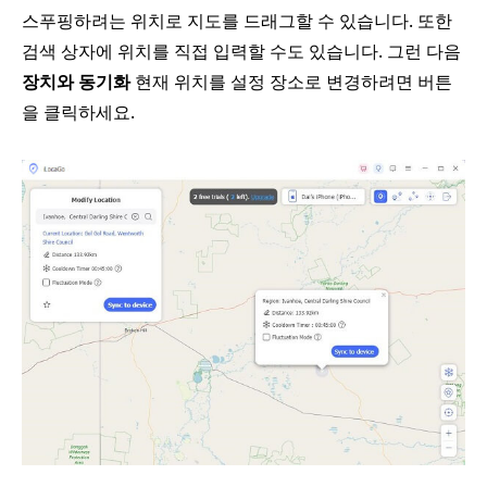
스푸핑하려는 위치로 지도를 드래그할 수 있습니다. 또한
검색 상자에 위치를 직접 입력할 수도 있습니다. 그런 다음
장치와 동기화
현재 위치를 설정 장소로 변경하려면 버튼
을 클릭하세요.