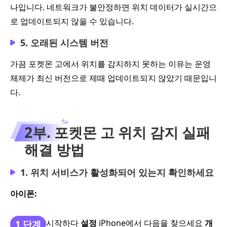
나입니다. 네트워크가 불안정하면 위치 데이터가 실시간으
로 업데이트되지 않을 수 있습니다.
5. 오래된 시스템 버전
가끔 포켓몬 고에서 위치를 감지하지 못하는 이유는 운영
체제가 최신 버전으로 제때 업데이트되지 않았기 때문입니
다.
2부. 포켓몬 고 위치 감지 실패
해결 방법
1. 위치 서비스가 활성화되어 있는지 확인하세요
아이폰:
시작하다
설정
iPhone에서 다음을 찾으세요
개
1 단계