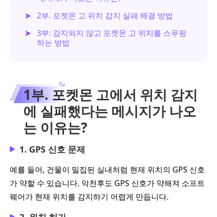
2부. 포켓몬 고 위치 감지 실패 해결 방법
3부: 감지되지 않고 포켓몬 고 위치를 스푸핑
하는 방법
1부. 포켓몬 고에서 위치 감지
에 실패했다는 메시지가 나오
는 이유는?
1. GPS 신호 문제
예를 들어, 건물이 밀집된 실내처럼 현재 위치의 GPS 신호
가 약할 수 있습니다. 악천후도 GPS 신호가 약해져 소프트
웨어가 현재 위치를 감지하기 어렵게 만듭니다.
2. 위치 허가