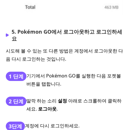
5. Pokémon GO에서 로그아웃하고 로그인하세
요
시도해 볼 수 있는 또 다른 방법은 계정에서 로그아웃한 다
음 다시 로그인하는 것입니다.
기기에서 Pokémon GO를 실행한 다음 포켓볼
1 단계
버튼을 탭합니다.
딸깍 하는 소리
설정
아래로 스크롤하여 클릭하
2 단계
세요.
로그아웃
.
계정에 다시 로그인하세요.
3단계