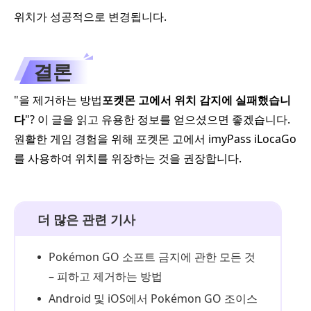
위치가 성공적으로 변경됩니다.
결론
"을 제거하는 방법
포켓몬 고에서 위치 감지에 실패했습니
다
"? 이 글을 읽고 유용한 정보를 얻으셨으면 좋겠습니다.
원활한 게임 경험을 위해 포켓몬 고에서 imyPass iLocaGo
를 사용하여 위치를 위장하는 것을 권장합니다.
더 많은 관련 기사
Pokémon GO 소프트 금지에 관한 모든 것
– 피하고 제거하는 방법
Android 및 iOS에서 Pokémon GO 조이스