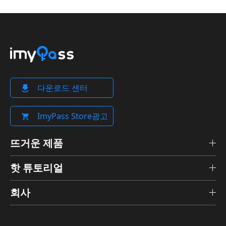
다운로드 센터
ImyPass Store광고
뜨거운 제품
핫 튜토리얼
회사