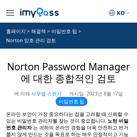
KO
홈페이지
>
해결책
>
비밀번호 팁
>
Norton 암호 관리 검토
Norton Password Manager
에 대한 종합적인 검토
에 의해
사무엘 스펜서
게시일
2023년 8월 17일
비밀번호 팁
온라인 보안이 가장 중요하다는 점을 고려할 때 신뢰할 수
있는 비밀번호 관리자를 찾는 것이 중요합니다.
노턴 비밀
번호 관리자
는 귀하의 온라인 경험을 더욱 안전하고 번거
롭지 않게 만드는 것을 목표로 하는 매우 안정적이고 기능