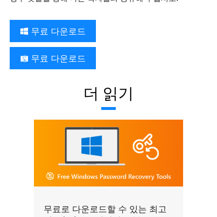
무료 다운로드
무료 다운로드
더 읽기
무료로 다운로드할 수 있는 최고