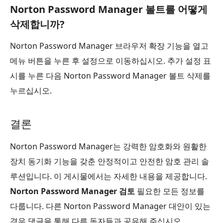
Norton Password Manager 볼트를 어떻게
삭제합니까?
Norton Password Manager 브라우저 확장 기능을 열고
메뉴 버튼을 누른 후 설정으로 이동하십시오. 추가 설정 표
시를 누른 다음 Norton Password Manager 볼트 삭제를
누르십시오.
결론
Norton Password Manager는 강력한 암호화와 원활한
장치 동기화 기능을 갖춘 안정적이고 안전한 암호 관리 솔
루션입니다. 이 게시물에서는 자세한 내용을 제공합니다.
Norton Password Manager 검토
필요한 모든 정보를
다룹니다. 다른 Norton Password Manager 대안이 있는
경우 댓글을 통해 다른 독자들과 공유해 주십시오.