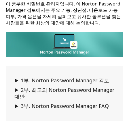
이 풍부한 비밀번호 관리자입니다. 이 Norton Password
Manager 검토에서는 주요 기능, 장단점, 다운로드 가능
여부, 가격 옵션을 자세히 살펴보고 유사한 솔루션을 찾는
사람들을 위한 최상의 대안에 대해 논의합니다.
1부. Norton Password Manager 검토
2부. 최고의 Norton Password Manager
대안
3부. Norton Password Manager FAQ