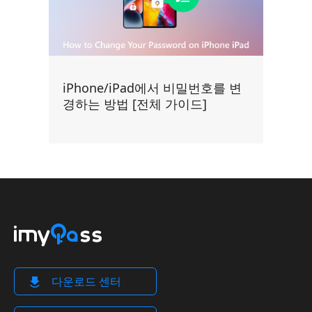
iPhone/iPad에서 비밀번호를 변
경하는 방법 [전체 가이드]
다운로드 센터