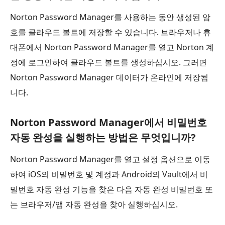
Norton Password Manager를 사용하는 동안 생성된 암
호를 클라우드 볼트에 저장할 수 있습니다. 브라우저나 휴
대폰에서 Norton Password Manager를 열고 Norton 계
정에 로그인하여 클라우드 볼트를 생성하십시오. 그러면
Norton Password Manager 데이터가 온라인에 저장됩
니다.
Norton Password Manager에서 비밀번호
자동 완성을 실행하는 방법은 무엇입니까?
Norton Password Manager를 열고 설정 옵션으로 이동
하여 iOS의 비밀번호 및 계정과 Android의 Vault에서 비
밀번호 자동 완성 기능을 찾은 다음 자동 완성 비밀번호 또
는 브라우저/앱 자동 완성을 찾아 실행하십시오.