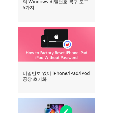
의 Windows 비밀번호 복구 도구
5가지
비밀번호 없이 iPhone/iPad/iPod
공장 초기화