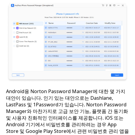
Android용 Norton Password Manager에 대한 몇 가지
대안이 있습니다. 인기 있는 대안으로는 Dashlane,
LastPass 및 1Password가 있습니다. Norton Password
Manager와 마찬가지로 고급 보안 기능, 플랫폼 간 동기화
및 사용자 친화적인 인터페이스를 제공합니다. iOS 또는
Android 기기에서 비밀번호를 관리하려는 경우 App
Store 및 Google Play Store에서 관련 비밀번호 관리 앱을