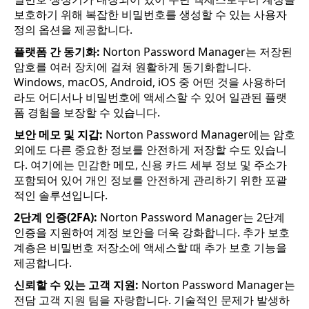
보호하기 위해 복잡한 비밀번호를 생성할 수 있는 사용자
정의 옵션을 제공합니다.
플랫폼 간 동기화:
Norton Password Manager는 저장된
암호를 여러 장치에 걸쳐 원활하게 동기화합니다.
Windows, macOS, Android, iOS 중 어떤 것을 사용하더
라도 어디서나 비밀번호에 액세스할 수 있어 일관된 플랫
폼 경험을 보장할 수 있습니다.
보안 메모 및 지갑:
Norton Password Manager에는 암호
외에도 다른 중요한 정보를 안전하게 저장할 수도 있습니
다. 여기에는 민감한 메모, 신용 카드 세부 정보 및 주소가
포함되어 있어 개인 정보를 안전하게 관리하기 위한 포괄
적인 솔루션입니다.
2단계 인증(2FA):
Norton Password Manager는 2단계
인증을 지원하여 계정 보안을 더욱 강화합니다. 추가 보호
계층은 비밀번호 저장소에 액세스할 때 추가 보호 기능을
제공합니다.
신뢰할 수 있는 고객 지원:
Norton Password Manager는
전담 고객 지원 팀을 자랑합니다. 기술적인 문제가 발생하