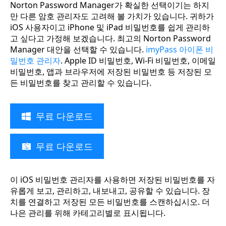
Norton Password Manager가 확실한 선택이기는 하지
만 다른 암호 관리자도 고려해 볼 가치가 있습니다. 귀하가
iOS 사용자이고 iPhone 및 iPad 비밀번호를 쉽게 관리하
고 싶다고 가정해 보겠습니다. 최고의 Norton Password
Manager 대안을 선택할 수 있습니다.
imyPass 아이폰 비
밀번호 관리자
. Apple ID 비밀번호, Wi-Fi 비밀번호, 이메일
비밀번호, 앱과 브라우저에 저장된 비밀번호 등 저장된 모
든 비밀번호를 찾고 관리할 수 있습니다.
무료 다운로드
무료 다운로드
이 iOS 비밀번호 관리자를 사용하면 저장된 비밀번호를 자
유롭게 보고, 관리하고, 내보내고, 공유할 수 있습니다. 장
치를 연결하고 저장된 모든 비밀번호를 스캔하십시오. 더
나은 관리를 위해 카테고리별로 표시됩니다.