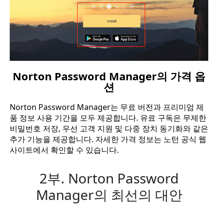
Norton Password Manager의 가격 옵
션
Norton Password Manager는 무료 버전과 프리미엄 제
품 정보 사용 기간을 모두 제공합니다. 유료 구독은 무제한
비밀번호 저장, 우선 고객 지원 및 다중 장치 동기화와 같은
추가 기능을 제공합니다. 자세한 가격 정보는 노턴 공식 웹
사이트에서 확인할 수 있습니다.
2부. Norton Password
Manager의 최선의 대안