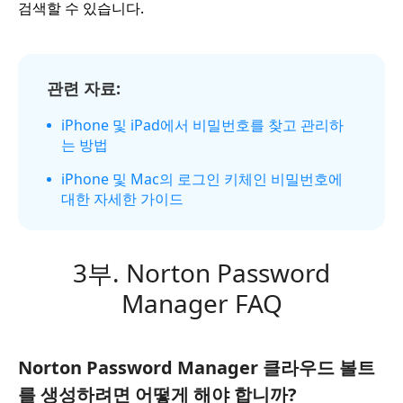
검색할 수 있습니다.
관련 자료:
iPhone 및 iPad에서 비밀번호를 찾고 관리하
는 방법
iPhone 및 Mac의 로그인 키체인 비밀번호에
대한 자세한 가이드
3부. Norton Password
Manager FAQ
Norton Password Manager 클라우드 볼트
를 생성하려면 어떻게 해야 합니까?