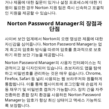
거나 제품에 대한 질문이 있거나 설정 프로세스에 대한 지
원이 필요한 경우 Norton 지원 팀은 즉시 신속하고 포괄적
인 지원을 제공할 수 있습니다.
Norton Password Manager의 장점과
단점
사이버 보안 업계에서 Norton의 오랜 명성은 제품에 대한
자신감을 심어줍니다. Norton Password Manager는 업
계 최고의 암호화 방식을 따르며 암호를 효과적으로 보호
하기 위한 보안 기능을 제공합니다.
Norton Password Manager의 사용자 인터페이스는 직
관적이고 잘 디자인되어 있습니다. 초보자라도 앱을 탐색
하고 비밀번호를 관리하는 것은 매우 쉽습니다. Chrome,
Firefox, Safari 등 널리 사용되는 웹 브라우저와 원활하게
통합됩니다. 이를 통해 웹사이트에 로그인할 때 손쉽게 자
동 채우기 및 비밀번호 캡처가 가능합니다. 장치 간을 자주
전환하든 혼합 장치 환경을 사용하든 Norton Password
Manager는 암호가 항상 최신 상태이고 액세스 가능하도
록 보장합니다.