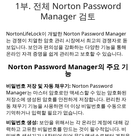
1부. 전체 Norton Password
Manager 검토
NortonLifeLock이 개발한 Norton Password Manager
는 경쟁이 치열한 암호 관리 시장에서 최고의 경쟁자로 돋
보입니다. 보안과 편의성을 강화하는 다양한 기능을 통해
온라인 자격 증명을 쉽게 관리하고 보호할 수 있습니다.
Norton Password Manager의 주요 기
능
비밀번호 저장 및 자동 채우기:
Norton Password
Manager는 마스터 암호로만 액세스할 수 있는 암호화된
저장소에 생성된 암호를 안전하게 저장합니다. 편리한 자
동 채우기 기능을 사용하면 더 이상 비밀번호를 수동으로
기억하거나 입력할 필요가 없습니다.
비밀번호 생성:
보안을 위해서는 각 온라인 계정에 대해 강
력하고 고유한 비밀번호를 만드는 것이 필수적입니다. 비
밀번호 생성기가 내장되어 있어 무단 액세스로부터 계정을