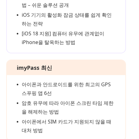
법 – 쉬운 솔루션 공개
iOS 기기의 활성화 잠금 상태를 쉽게 확인
하는 전략
[iOS 18 지원] 컴퓨터 유무에 관계없이
iPhone을 탈옥하는 방법
imyPass 최신
아이폰과 안드로이드를 위한 최고의 GPS
스푸핑 앱 6선
암호 유무에 따라 아이폰 스크린 타임 제한
을 해제하는 방법
아이폰에서 SIM 카드가 지원되지 않을 때
대처 방법