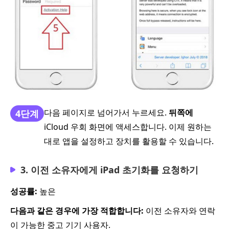
다음 페이지로 넘어가서 누르세요.
뒤쪽에
4단계
iCloud 우회 화면에 액세스합니다. 이제 원하는
대로 앱을 설정하고 장치를 활용할 수 있습니다.
3. 이전 소유자에게 iPad 초기화를 요청하기
성공률:
높은
다음과 같은 경우에 가장 적합합니다:
이전 소유자와 연락
이 가능한 중고 기기 사용자.