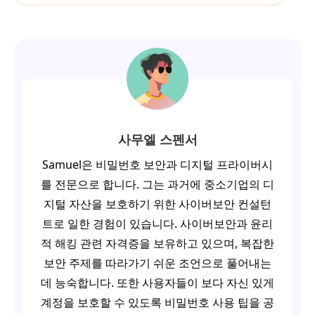
사무엘 스펜서
Samuel은 비밀번호 보안과 디지털 프라이버시
를 전문으로 합니다. 그는 과거에 중소기업의 디
지털 자산을 보호하기 위한 사이버보안 컨설턴
트로 일한 경험이 있습니다. 사이버보안과 윤리
적 해킹 관련 자격증을 보유하고 있으며, 복잡한
보안 주제를 따라가기 쉬운 조언으로 풀어내는
데 능숙합니다. 또한 사용자들이 보다 자신 있게
계정을 보호할 수 있도록 비밀번호 사용 팁을 공