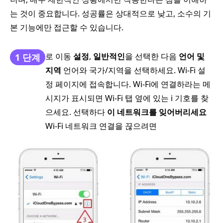
는 것이 중요합니다. 성공률은 상대적으로 낮고, 소수의 기
본 기능에만 접근할 수 있습니다.
로 이동
설정
,
일반적인
을 선택한 다음
언어 및
1 단계
지역
언어와 국가/지역을 선택하세요. Wi-Fi 설
정 페이지에 접속합니다. Wi-Fi에 연결하라는 메
시지가 표시되면 Wi-Fi 탭 옆에 있는 i 기호를 찾
으세요. 선택하다
이 네트워크를 잊어버리세요
Wi-Fi 네트워크 연결을 끊으려면