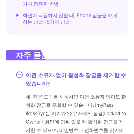
가지 검증된 방법
화면이 작동하지 않을 때 iPhone 잠금을 해제
하는 방법 - 5가지 방법
자주 묻는 질문.
이전 소유자 없이 활성화 잠금을 제거할 수
있습니까?
네, 전문 도구를 사용하면 이전 소유자 없이도 활
성화 잠금을 우회할 수 있습니다. imyPass
iPassBye는 기기가 ‘소유자에게 잠김(Locked to
Owner)’ 화면에 멈춰 있을 때 활성화 잠금을 제
거할 수 있으며, 비밀번호나 전화번호를 잊어버