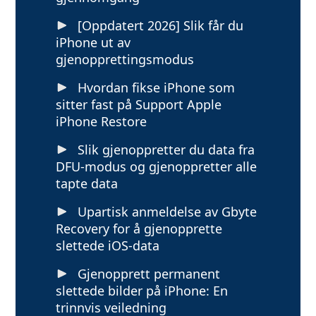
[Oppdatert 2026] Slik får du
iPhone ut av
gjenopprettingsmodus
Hvordan fikse iPhone som
sitter fast på Support Apple
iPhone Restore
Slik gjenoppretter du data fra
DFU-modus og gjenoppretter alle
tapte data
Upartisk anmeldelse av Gbyte
Recovery for å gjenopprette
slettede iOS-data
Gjenopprett permanent
slettede bilder på iPhone: En
trinnvis veiledning