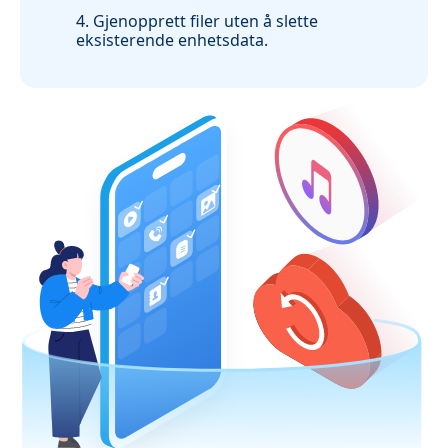
4. Gjenopprett filer uten å slette
eksisterende enhetsdata.