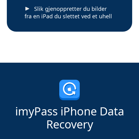
Slik gjenoppretter du bilder
fra en iPad du slettet ved et uhell
imyPass iPhone Data
Recovery