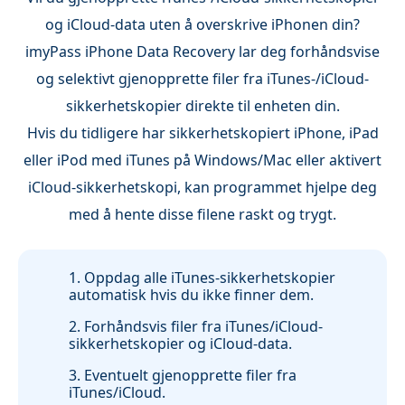
og iCloud-data uten å overskrive iPhonen din?
imyPass iPhone Data Recovery lar deg forhåndsvise
og selektivt gjenopprette filer fra iTunes-/iCloud-
sikkerhetskopier direkte til enheten din.
Hvis du tidligere har sikkerhetskopiert iPhone, iPad
eller iPod med iTunes på Windows/Mac eller aktivert
iCloud-sikkerhetskopi, kan programmet hjelpe deg
med å hente disse filene raskt og trygt.
1. Oppdag alle iTunes-sikkerhetskopier
automatisk hvis du ikke finner dem.
2. Forhåndsvis filer fra iTunes/iCloud-
sikkerhetskopier og iCloud-data.
3. Eventuelt gjenopprette filer fra
iTunes/iCloud.