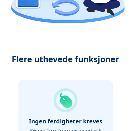
Flere uthevede funksjoner
Ingen ferdigheter kreves