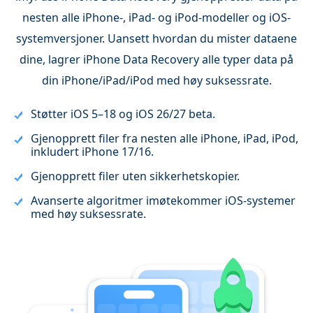
nesten alle iPhone-, iPad- og iPod-modeller og iOS-
systemversjoner. Uansett hvordan du mister dataene
dine, lagrer iPhone Data Recovery alle typer data på
din iPhone/iPad/iPod med høy suksessrate.
Støtter iOS 5–18 og iOS 26/27 beta.
Gjenopprett filer fra nesten alle iPhone, iPad, iPod,
inkludert iPhone 17/16.
Gjenopprett filer uten sikkerhetskopier.
Avanserte algoritmer imøtekommer iOS-systemer
med høy suksessrate.