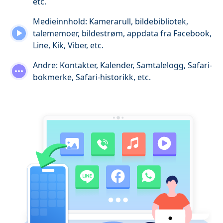
etc.
Medieinnhold: Kamerarull, bildebibliotek,
talememoer, bildestrøm, appdata fra Facebook,
Line, Kik, Viber, etc.
Andre: Kontakter, Kalender, Samtalelogg, Safari-
bokmerke, Safari-historikk, etc.