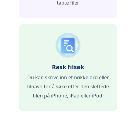
tapte filer.
Rask filsøk
Du kan skrive inn et nøkkelord eller
filnavn for å søke etter den slettede
filen på iPhone, iPad eller iPod.