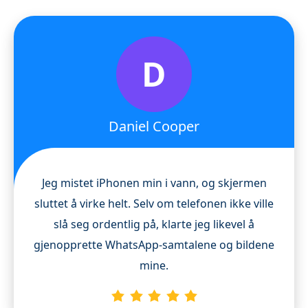
D
Daniel Cooper
Jeg mistet iPhonen min i vann, og skjermen
sluttet å virke helt. Selv om telefonen ikke ville
slå seg ordentlig på, klarte jeg likevel å
gjenopprette WhatsApp-samtalene og bildene
mine.