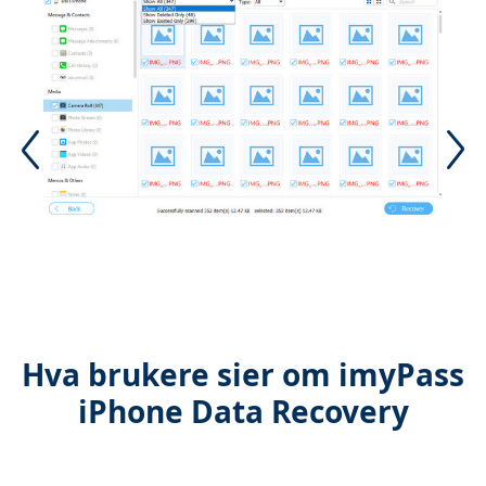
Hva brukere sier om imyPass
iPhone Data Recovery