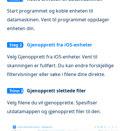
Start programmet og koble enheten til
datamaskinen. Vent til programmet oppdager
enheten din.
Gjenopprett fra iOS-enheter
Steg 2
Velg Gjenopprett fra iOS-enheter. Vent til
skanningen er fullført. Du kan endre forskjellige
filtervisninger eller søke i filene dine direkte.
Gjenopprett slettede filer
Trinn 3
Velg filene du vil gjenopprette. Spesifiser
utdatamappen og gjenopprett filer til den.