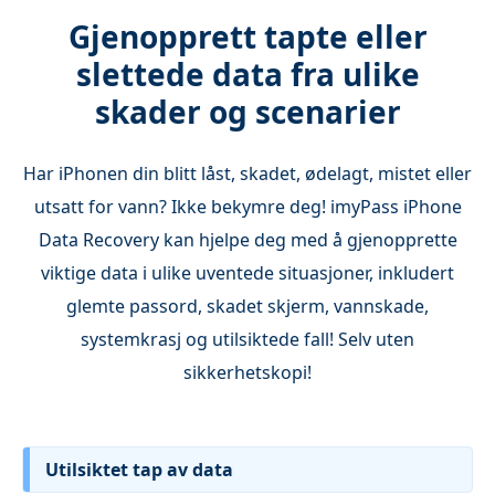
Gjenopprett tapte eller
slettede data fra ulike
skader og scenarier
Har iPhonen din blitt låst, skadet, ødelagt, mistet eller
utsatt for vann? Ikke bekymre deg! imyPass iPhone
Data Recovery kan hjelpe deg med å gjenopprette
viktige data i ulike uventede situasjoner, inkludert
glemte passord, skadet skjerm, vannskade,
systemkrasj og utilsiktede fall! Selv uten
sikkerhetskopi!
Utilsiktet tap av data