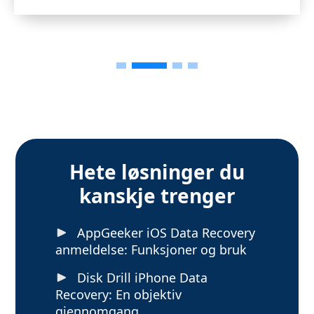
Hete løsninger du
kanskje trenger
AppGeeker iOS Data Recovery
anmeldelse: Funksjoner og bruk
Disk Drill iPhone Data
Recovery: En objektiv
gjennomgang