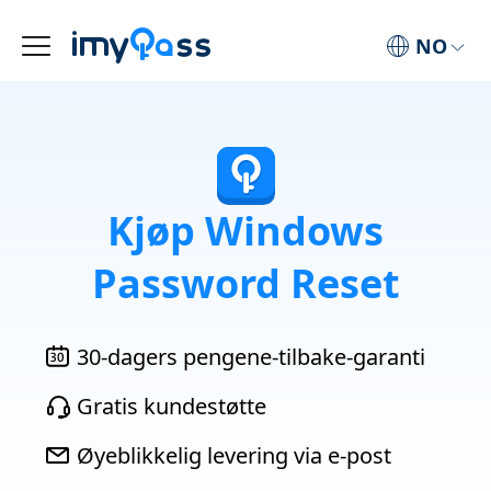
NO
Kjøp Windows
Password Reset
30-dagers pengene-tilbake-garanti
Gratis kundestøtte
Øyeblikkelig levering via e-post