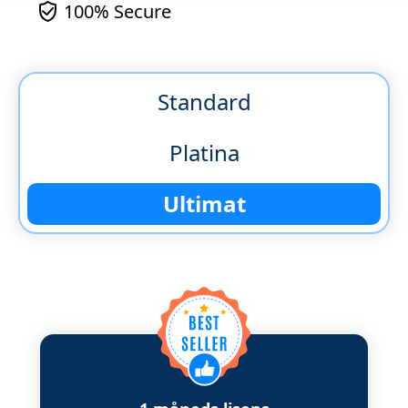
100% Secure
Standard
Platina
Ultimat