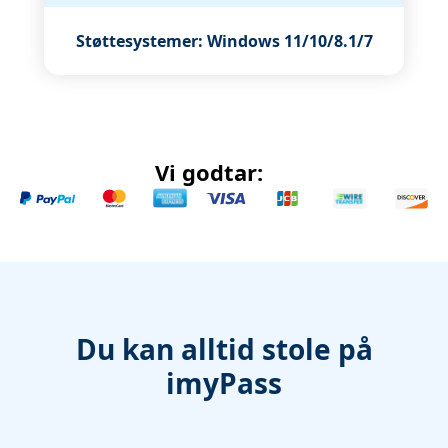
Støttesystemer: Windows 11/10/8.1/7
Vi godtar:
Du kan alltid stole på
imyPass