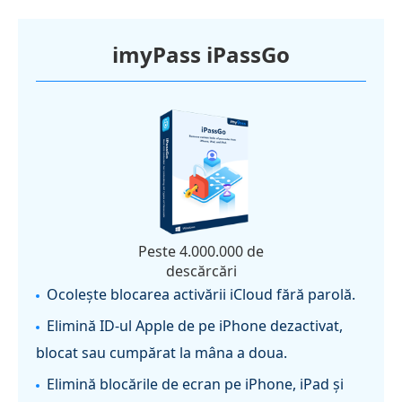
imyPass iPassGo
Peste 4.000.000 de
descărcări
Ocolește blocarea activării iCloud fără parolă.
Elimină ID-ul Apple de pe iPhone dezactivat,
blocat sau cumpărat la mâna a doua.
Elimină blocările de ecran pe iPhone, iPad și