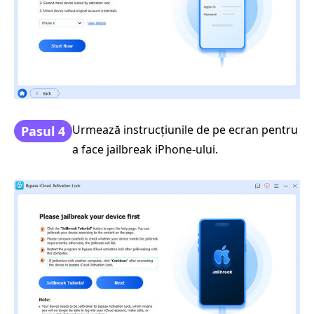
Urmează instrucțiunile de pe ecran pentru
Pasul 4
a face jailbreak iPhone-ului.