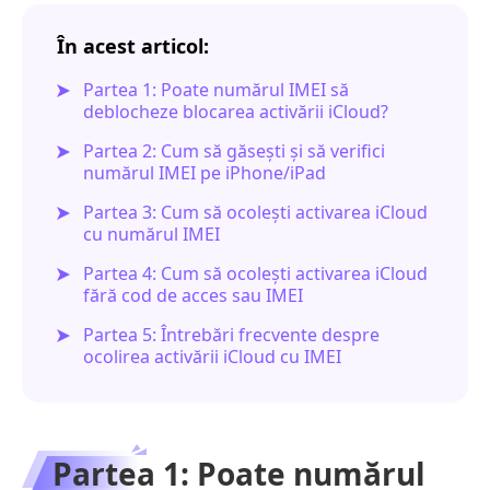
În acest articol:
Partea 1: Poate numărul IMEI să
deblocheze blocarea activării iCloud?
Partea 2: Cum să găsești și să verifici
numărul IMEI pe iPhone/iPad
Partea 3: Cum să ocolești activarea iCloud
cu numărul IMEI
Partea 4: Cum să ocolești activarea iCloud
fără cod de acces sau IMEI
Partea 5: Întrebări frecvente despre
ocolirea activării iCloud cu IMEI
Partea 1: Poate numărul