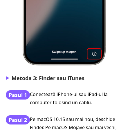
Metoda 3: Finder sau iTunes
Conectează iPhone-ul sau iPad-ul la
Pasul 1
computer folosind un cablu.
Pe macOS 10.15 sau mai nou, deschide
Pasul 2
Finder. Pe macOS Mojave sau mai vechi,