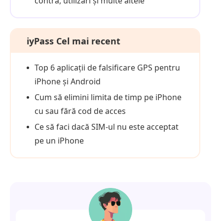
contra, utilizări și multe altele
iyPass Cel mai recent
Top 6 aplicații de falsificare GPS pentru
iPhone și Android
Cum să elimini limita de timp pe iPhone
cu sau fără cod de acces
Ce să faci dacă SIM-ul nu este acceptat
pe un iPhone