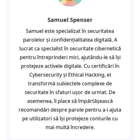
Samuel Spenser
Samuel este specializat în securitatea
parolelor și confidențialitatea digitală. A
lucrat ca specialist în securitate cibernetică
pentru întreprinderi mici, ajutându-le să își
protejeze activele digitale. Cu certificări în
Cybersecurity și Ethical Hacking, el
transformă subiectele complexe de
securitate în sfaturi ușor de urmat. De
asemenea, îi place să împărtășească
recomandări despre parole pentru a-i ajuta
pe utilizatori să își protejeze conturile cu
mai multă încredere.