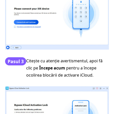
Citește cu atenție avertismentul, apoi fă
Pasul 3
clic pe
Începe acum
pentru a începe
ocolirea blocării de activare iCloud.