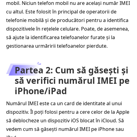
mobil. Niciun telefon mobil nu are același număr IMEI
cu altul. Este folosit în principal de operatorii de
telefonie mobilă și de producători pentru a identifica
dispozitivele în rețelele celulare. Poate, de asemenea,
să ajute la identificarea telefoanelor furate și la
gestionarea urmăririi telefoanelor pierdute.
Partea 2: Cum să găsești și
să verifici numărul IMEI pe
iPhone/iPad
Numărul IMEI este ca un card de identitate al unui
dispozitiv. Îl poți folosi pentru a cere celor de la Apple
să deblocheze un dispozitiv iOS blocat în iCloud. Să
vedem cum să găsești numărul IMEI pe iPhone sau