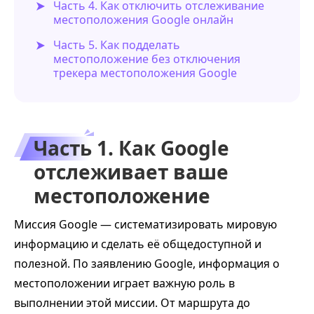
Часть 4. Как отключить отслеживание
местоположения Google онлайн
Часть 5. Как подделать
местоположение без отключения
трекера местоположения Google
Часть 1. Как Google
отслеживает ваше
местоположение
Миссия Google — систематизировать мировую
информацию и сделать её общедоступной и
полезной. По заявлению Google, информация о
местоположении играет важную роль в
выполнении этой миссии. От маршрута до