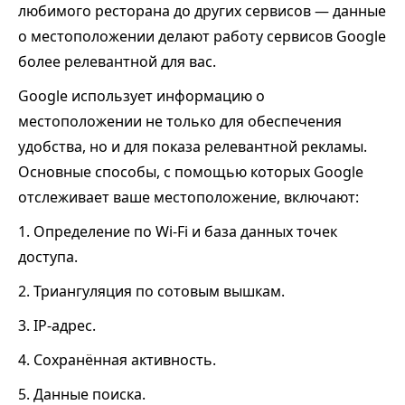
любимого ресторана до других сервисов — данные
о местоположении делают работу сервисов Google
более релевантной для вас.
Google использует информацию о
местоположении не только для обеспечения
удобства, но и для показа релевантной рекламы.
Основные способы, с помощью которых Google
отслеживает ваше местоположение, включают:
1. Определение по Wi‑Fi и база данных точек
доступа.
2. Триангуляция по сотовым вышкам.
3. IP‑адрес.
4. Сохранённая активность.
5. Данные поиска.