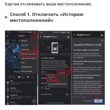
Картам отслеживать ваше местоположение:
Способ 1. Отключить «Историю
местоположений»