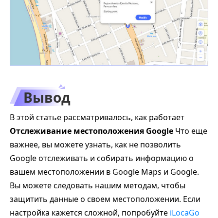
Вывод
В этой статье рассматривалось, как работает
Отслеживание местоположения Google
Что еще
важнее, вы можете узнать, как не позволить
Google отслеживать и собирать информацию о
вашем местоположении в Google Maps и Google.
Вы можете следовать нашим методам, чтобы
защитить данные о своем местоположении. Если
настройка кажется сложной, попробуйте
iLocaGo