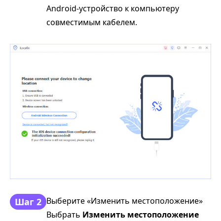
Android-устройство к компьютеру
совместимым кабелем.
Выберите «Изменить местоположение»
Шаг 2
Выбрать
Изменить местоположение