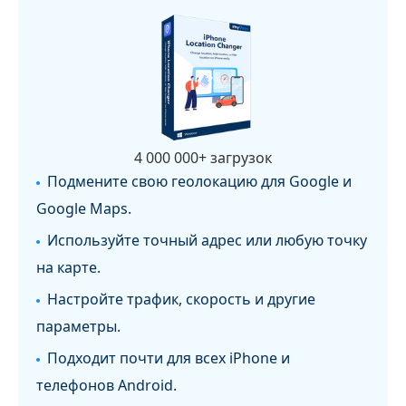
4 000 000+ загрузок
Подмените свою геолокацию для Google и
Google Maps.
Используйте точный адрес или любую точку
на карте.
Настройте трафик, скорость и другие
параметры.
Подходит почти для всех iPhone и
телефонов Android.