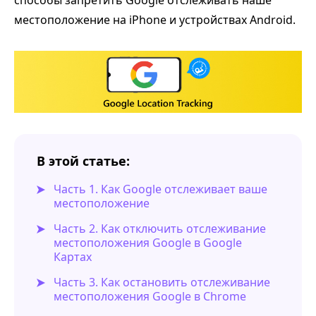
способы запретить Google отслеживать наше
местоположение на iPhone и устройствах Android.
В этой статье:
Часть 1. Как Google отслеживает ваше
местоположение
Часть 2. Как отключить отслеживание
местоположения Google в Google
Картах
Часть 3. Как остановить отслеживание
местоположения Google в Chrome