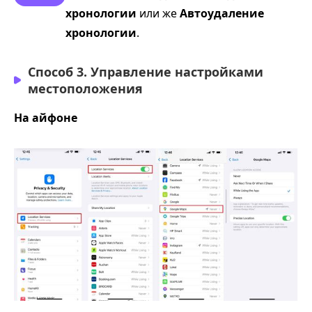
хронологии
или же
Автоудаление
хронологии
.
Способ 3. Управление настройками
местоположения
На айфоне