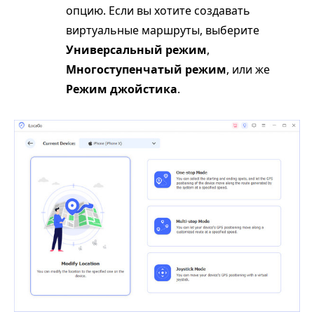
опцию. Если вы хотите создавать
виртуальные маршруты, выберите
Универсальный режим
,
Многоступенчатый режим
, или же
Режим джойстика
.