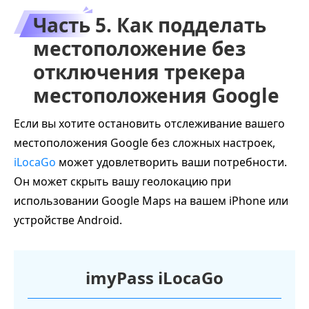
Часть 5. Как подделать
местоположение без
отключения трекера
местоположения Google
Если вы хотите остановить отслеживание вашего
местоположения Google без сложных настроек,
iLocaGo
может удовлетворить ваши потребности.
Он может скрыть вашу геолокацию при
использовании Google Maps на вашем iPhone или
устройстве Android.
imyPass iLocaGo