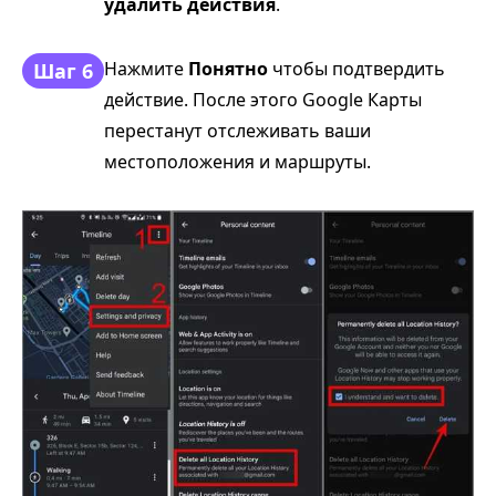
удалить действия
.
Нажмите
Понятно
чтобы подтвердить
Шаг 6
действие. После этого Google Карты
перестанут отслеживать ваши
местоположения и маршруты.