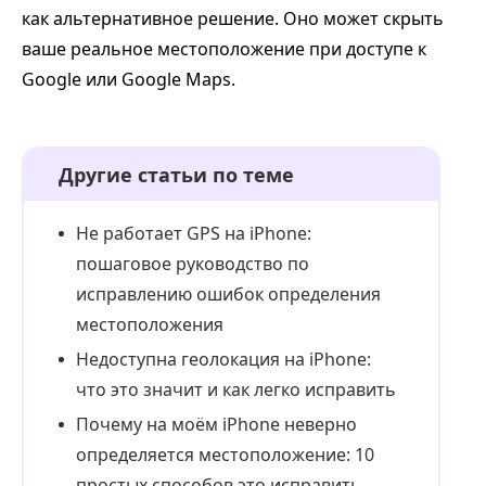
как альтернативное решение. Оно может скрыть
ваше реальное местоположение при доступе к
Google или Google Maps.
Другие статьи по теме
Не работает GPS на iPhone:
пошаговое руководство по
исправлению ошибок определения
местоположения
Недоступна геолокация на iPhone:
что это значит и как легко исправить
Почему на моём iPhone неверно
определяется местоположение: 10
простых способов это исправить