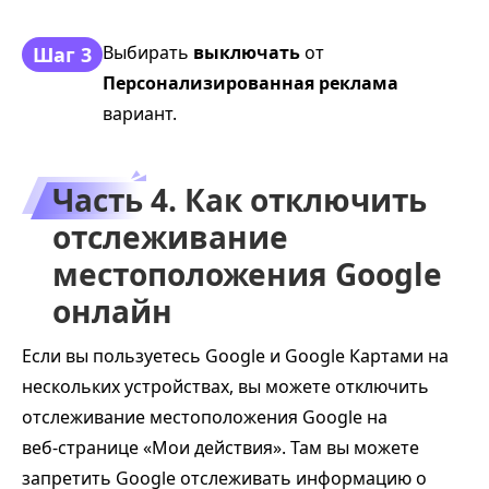
Выбирать
выключать
от
Шаг 3
Персонализированная реклама
вариант.
Часть 4. Как отключить
отслеживание
местоположения Google
онлайн
Если вы пользуетесь Google и Google Картами на
нескольких устройствах, вы можете отключить
отслеживание местоположения Google на
веб‑странице «Мои действия». Там вы можете
запретить Google отслеживать информацию о