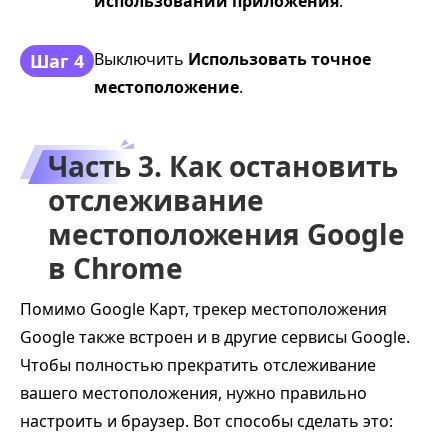
использовании приложения
.
Выключить
Использовать точное
Шаг 4
местоположение
.
Часть 3. Как остановить
отслеживание
местоположения Google
в Chrome
Помимо Google Карт, трекер местоположения
Google также встроен и в другие сервисы Google.
Чтобы полностью прекратить отслеживание
вашего местоположения, нужно правильно
настроить и браузер. Вот способы сделать это: