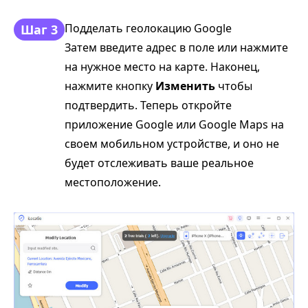
Подделать геолокацию Google
Шаг 3
Затем введите адрес в поле или нажмите
на нужное место на карте. Наконец,
нажмите кнопку
Изменить
чтобы
подтвердить. Теперь откройте
приложение Google или Google Maps на
своем мобильном устройстве, и оно не
будет отслеживать ваше реальное
местоположение.