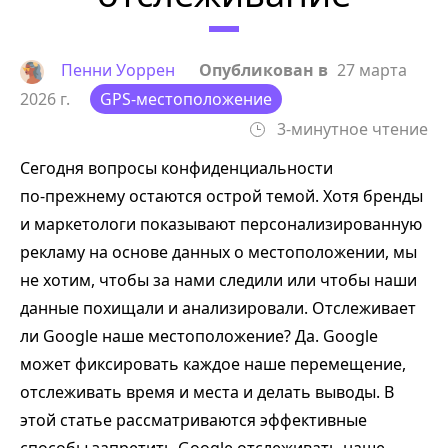
Пенни Уоррен
Опубликован в
27 марта
2026 г.
GPS-местоположение
3-минутное чтение
Сегодня вопросы конфиденциальности
по‑прежнему остаются острой темой. Хотя бренды
и маркетологи показывают персонализированную
рекламу на основе данных о местоположении, мы
не хотим, чтобы за нами следили или чтобы наши
данные похищали и анализировали. Отслеживает
ли Google наше местоположение? Да. Google
может фиксировать каждое наше перемещение,
отслеживать время и места и делать выводы. В
этой статье рассматриваются эффективные