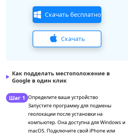
Скачать бесплатно
Скачать
бесплатно
Как подделать местоположение в
Google в один клик
Определите ваше устройство
Шаг 1
Запустите программу для подмены
геолокации после установки на
компьютер. Она доступна для Windows и
macOS. Подключите свой iPhone или