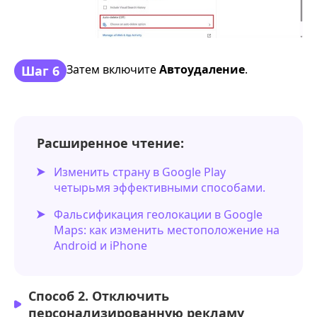
Затем включите
Автоудаление
.
Шаг 6
Расширенное чтение:
Изменить страну в Google Play
четырьмя эффективными способами.
Фальсификация геолокации в Google
Maps: как изменить местоположение на
Android и iPhone
Способ 2. Отключить
персонализированную рекламу