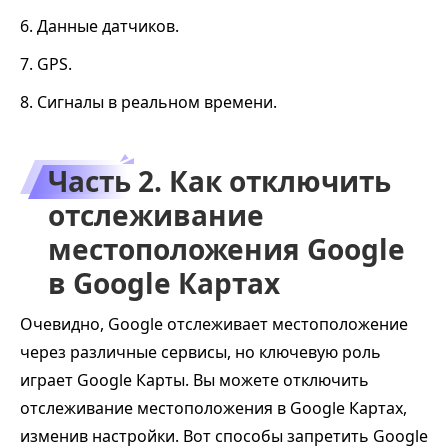
6. Данные датчиков.
7. GPS.
8. Сигналы в реальном времени.
Часть 2. Как отключить
отслеживание
местоположения Google
в Google Картах
Очевидно, Google отслеживает местоположение
через различные сервисы, но ключевую роль
играет Google Карты. Вы можете отключить
отслеживание местоположения в Google Картах,
изменив настройки. Вот способы запретить Google