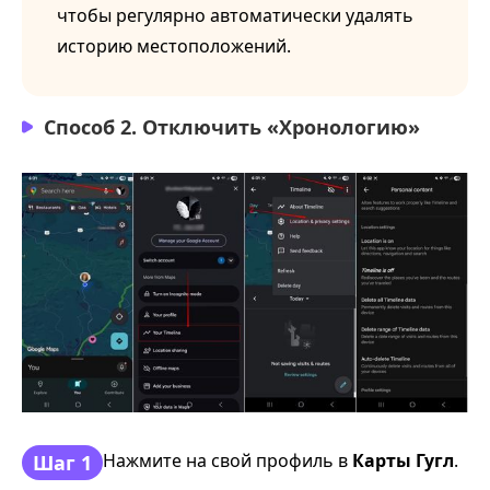
чтобы регулярно автоматически удалять
историю местоположений.
Способ 2. Отключить «Хронологию»
Нажмите на свой профиль в
Карты Гугл
.
Шаг 1