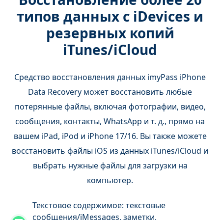
типов данных с iDevices и
резервных копий
iTunes/iCloud
Средство восстановления данных imyPass iPhone
Data Recovery может восстановить любые
потерянные файлы, включая фотографии, видео,
сообщения, контакты, WhatsApp и т. д., прямо на
вашем iPad, iPod и iPhone 17/16. Вы также можете
восстановить файлы iOS из данных iTunes/iCloud и
выбрать нужные файлы для загрузки на
компьютер.
Текстовое содержимое: текстовые
сообщения/iMessages, заметки,