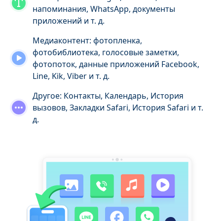
напоминания, WhatsApp, документы
приложений и т. д.
Медиаконтент: фотопленка,
фотобиблиотека, голосовые заметки,
фотопоток, данные приложений Facebook,
Line, Kik, Viber и т. д.
Другое: Контакты, Календарь, История
вызовов, Закладки Safari, История Safari и т.
д.