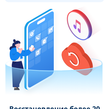
Восстановление более 20