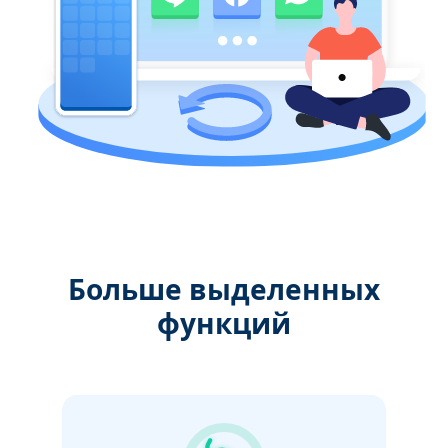
Больше выделенных
функций