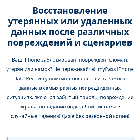
Восстановление
утерянных или удаленных
данных после различных
повреждений и сценариев
Ваш iPhone заблокирован, повреждён, сломан,
утерян или намок? Не переживайте! imyPass iPhone
Data Recovery поможет восстановить важные
данные в самых разных непредвиденных
ситуациях, включая забытый пароль, повреждение
экрана, попадание воды, сбой системы и
случайные падения! Даже без резервной копии!