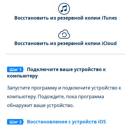
Восстановить из резервной копии iTunes
Восстановить из резервной копии iCloud
Подключите ваше устройство к
Шаг 1
компьютеру
Запустите программу и подключите устройство к
компьютеру. Подождите, пока программа
обнаружит ваше устройство.
Восстановление с устройств iOS
Шаг 2