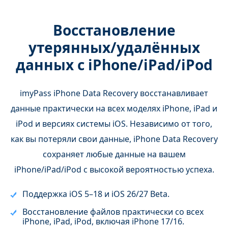
Восстановление
утерянных/удалённых
данных с iPhone/iPad/iPod
imyPass iPhone Data Recovery восстанавливает
данные практически на всех моделях iPhone, iPad и
iPod и версиях системы iOS. Независимо от того,
как вы потеряли свои данные, iPhone Data Recovery
сохраняет любые данные на вашем
iPhone/iPad/iPod с высокой вероятностью успеха.
Поддержка iOS 5–18 и iOS 26/27 Beta.
Восстановление файлов практически со всех
iPhone, iPad, iPod, включая iPhone 17/16.