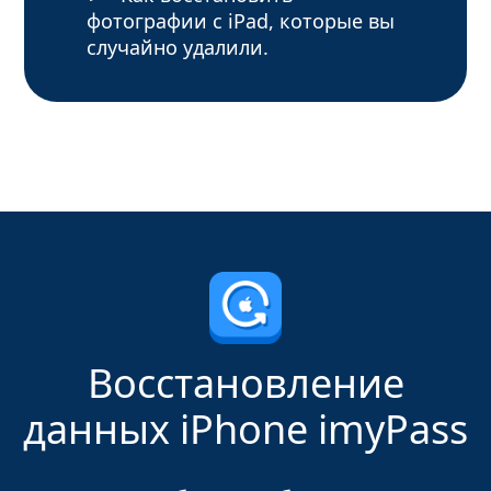
фотографии с iPad, которые вы
случайно удалили.
Восстановление
данных iPhone imyPass