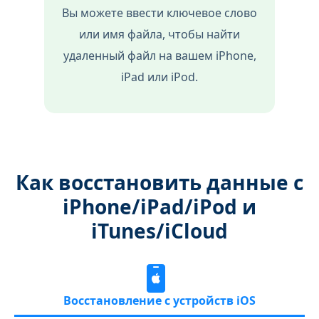
Вы можете ввести ключевое слово
или имя файла, чтобы найти
удаленный файл на вашем iPhone,
iPad или iPod.
Как восстановить данные с
iPhone/iPad/iPod и
iTunes/iCloud
Восстановление с устройств iOS