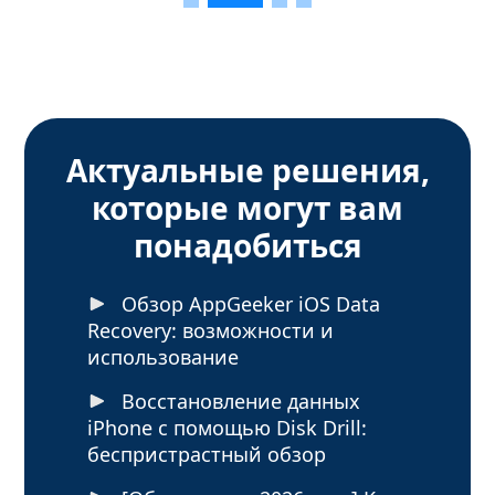
Актуальные решения,
которые могут вам
понадобиться
Обзор AppGeeker iOS Data
Recovery: возможности и
использование
Восстановление данных
iPhone с помощью Disk Drill:
беспристрастный обзор