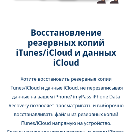
Восстановление
резервных копий
iTunes/iCloud и данных
iCloud
Хотите восстановить резервные копии
iTunes/iCloud и данные iCloud, не перезаписывая
данные на вашем iPhone? imyPass iPhone Data
Recovery позволяет просматривать и выборочно
восстанавливать файлы из резервных копий
iTunes/iCloud напрямую на устройство.