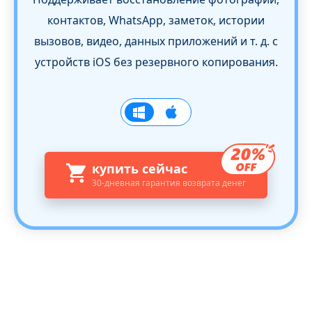
контактов, WhatsApp, заметок, истории
вызовов, видео, данных приложений и т. д. с
устройств iOS без резервного копирования.
купить сейчас
30-дневная гарантия возврата денег