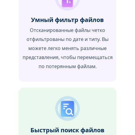
Умный фильтр файлов
Отсканированные файлы четко
отфильтрованы по дате и типу. Вы
можете легко менять различные
представления, чтобы перемещаться
по потерянным файлам.
Быстрый поиск файлов