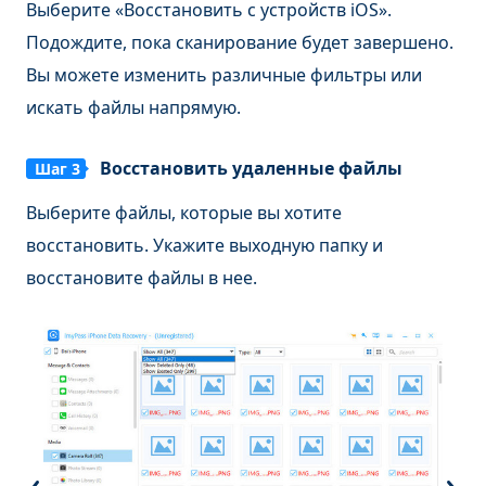
Выберите «Восстановить с устройств iOS».
Подождите, пока сканирование будет завершено.
Вы можете изменить различные фильтры или
искать файлы напрямую.
Восстановить удаленные файлы
Шаг 3
Выберите файлы, которые вы хотите
восстановить. Укажите выходную папку и
восстановите файлы в нее.