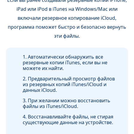
Если вы ранее создавали резервные копии iPhone,
iPad или iPod в iTunes на Windows/Mac или
включали резервное копирование iCloud,
программа поможет быстро и безопасно вернуть
эти файлы.
1. Автоматически обнаружить все
резервные копии iTunes, если вы не
можете их найти.
2. Предварительный просмотр файлов
из резервных копий iTunes/iCloud и
данных iCloud.
3. При желании можно восстановить
файлы из iTunes/iCloud.
4. Восстанавливайте файлы, не стирая
существующие данные на устройстве.