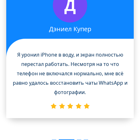
Д
Дэниел Купер
Я уронил iPhone в воду, и экран полностью
перестал работать. Несмотря на то что
телефон не включался нормально, мне всё
равно удалось восстановить чаты WhatsApp и
фотографии.