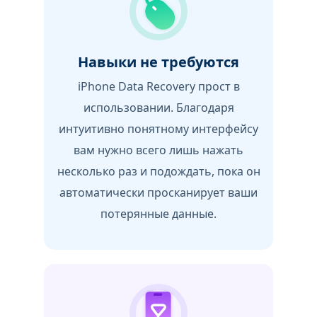
Навыки не требуются
iPhone Data Recovery прост в
использовании. Благодаря
интуитивно понятному интерфейсу
вам нужно всего лишь нажать
несколько раз и подождать, пока он
автоматически просканирует ваши
потерянные данные.