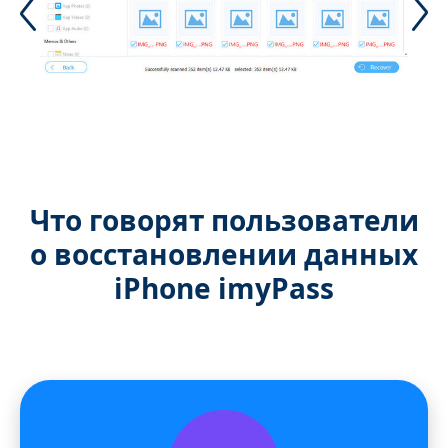
Что говорят пользователи
о восстановлении данных
iPhone imyPass