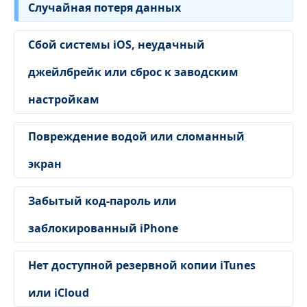
Случайная потеря данных
Сбой системы iOS, неудачный
джейлбрейк или сброс к заводским
настройкам
Повреждение водой или сломанный
экран
Забытый код-пароль или
заблокированный iPhone
Нет доступной резервной копии iTunes
или iCloud