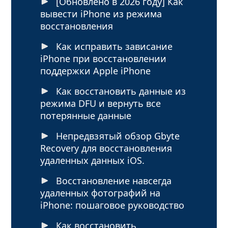
[Обновлено в 2026 году] Как
вывести iPhone из режима
восстановления
Как исправить зависание
iPhone при восстановлении
поддержки Apple iPhone
Как восстановить данные из
режима DFU и вернуть все
потерянные данные
Непредвзятый обзор Gbyte
Recovery для восстановления
удаленных данных iOS.
Восстановление навсегда
удаленных фотографий на
iPhone: пошаговое руководство
Как восстановить