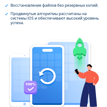
Восстановление файлов без резервных копий.
Продвинутые алгоритмы рассчитаны на
системы iOS и обеспечивают высокий уровень
успеха.