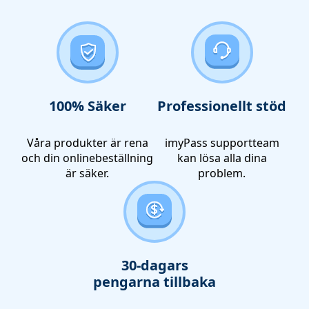
100% Säker
Professionellt stöd
Våra produkter är rena
imyPass supportteam
och din onlinebeställning
kan lösa alla dina
är säker.
problem.
30-dagars
pengarna tillbaka