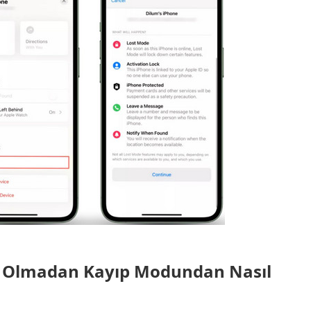
la Olmadan Kayıp Modundan Nasıl