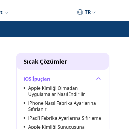
et
TR
Sıcak Çözümler
iOS İpuçları
Apple Kimliği Olmadan
Uygulamalar Nasıl İndirilir
iPhone Nasıl Fabrika Ayarlarına
Sıfırlanır
iPad'i Fabrika Ayarlarına Sıfırlama
Apple Kimliği Sunucusuna