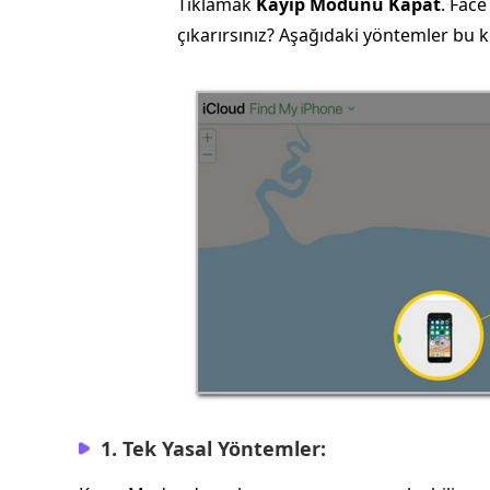
Tıklamak
Kayıp Modunu Kapat
. Fac
çıkarırsınız? Aşağıdaki yöntemler bu k
1. Tek Yasal Yöntemler: