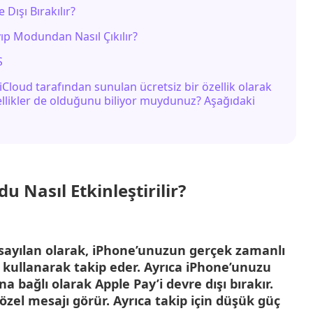
Dışı Bırakılır?
ıp Modundan Nasıl Çıkılır?
S
Cloud tarafından sunulan ücretsiz bir özellik olarak
llikler de olduğunu biliyor muydunuz? Aşağıdaki
 Nasıl Etkinleştirilir?
sayılan olarak, iPhone’unuzun gerçek zamanlı
kullanarak takip eder. Ayrıca iPhone’unuzu
na bağlı olarak Apple Pay’i devre dışı bırakır.
 özel mesajı görür. Ayrıca takip için düşük güç