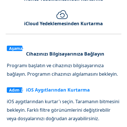
iCloud Yedeklemesinden Kurtarma
Aşama
Cihazınızı Bilgisayarınıza Bağlayın
1
Programı başlatın ve cihazınızı bilgisayarınıza
bağlayın. Programın cihazınızı algılamasını bekleyin.
iOS Aygıtlarından Kurtarma
Adım 2
iOS aygıtlarından kurtar'ı seçin. Taramanın bitmesini
bekleyin. Farklı filtre görünümlerini değiştirebilir
veya dosyalarınızı doğrudan arayabilirsiniz.