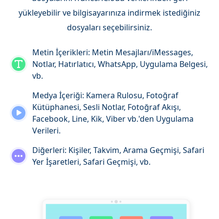
yükleyebilir ve bilgisayarınıza indirmek istediğiniz
dosyaları seçebilirsiniz.
Metin İçerikleri: Metin Mesajları/iMessages,
Notlar, Hatırlatıcı, WhatsApp, Uygulama Belgesi,
vb.
Medya İçeriği: Kamera Rulosu, Fotoğraf
Kütüphanesi, Sesli Notlar, Fotoğraf Akışı,
Facebook, Line, Kik, Viber vb.'den Uygulama
Verileri.
Diğerleri: Kişiler, Takvim, Arama Geçmişi, Safari
Yer İşaretleri, Safari Geçmişi, vb.