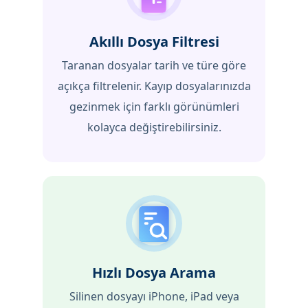
Akıllı Dosya Filtresi
Taranan dosyalar tarih ve türe göre
açıkça filtrelenir. Kayıp dosyalarınızda
gezinmek için farklı görünümleri
kolayca değiştirebilirsiniz.
Hızlı Dosya Arama
Silinen dosyayı iPhone, iPad veya