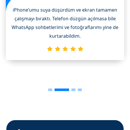
iPhone’umu suya düşürdüm ve ekran tamamen
çalışmayı bıraktı. Telefon düzgün açılmasa bile
WhatsApp sohbetlerimi ve fotoğraflarımı yine de
kurtarabildim.