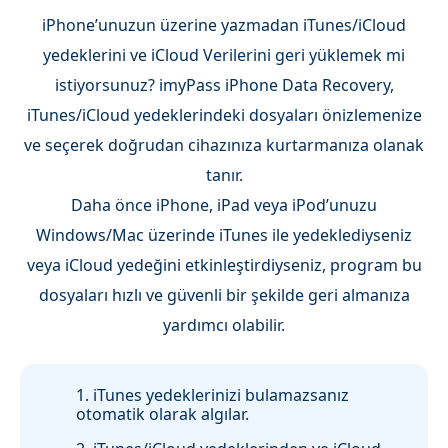
iPhone’unuzun üzerine yazmadan iTunes/iCloud
yedeklerini ve iCloud Verilerini geri yüklemek mi
istiyorsunuz? imyPass iPhone Data Recovery,
iTunes/iCloud yedeklerindeki dosyaları önizlemenize
ve seçerek doğrudan cihazınıza kurtarmanıza olanak
tanır.
Daha önce iPhone, iPad veya iPod’unuzu
Windows/Mac üzerinde iTunes ile yedeklediyseniz
veya iCloud yedeğini etkinleştirdiyseniz, program bu
dosyaları hızlı ve güvenli bir şekilde geri almanıza
yardımcı olabilir.
1. iTunes yedeklerinizi bulamazsanız
otomatik olarak algılar.