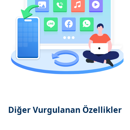
Diğer Vurgulanan Özellikler