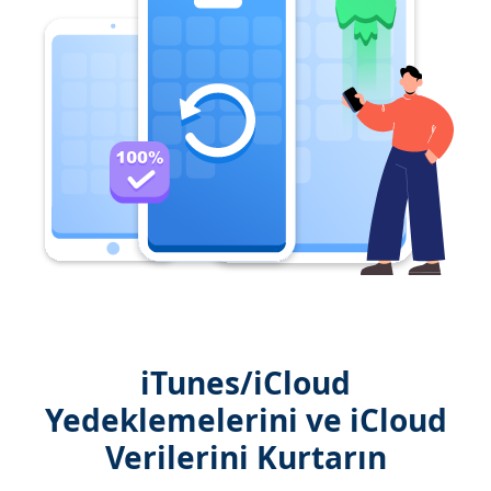
iTunes/iCloud
Yedeklemelerini ve iCloud
Verilerini Kurtarın