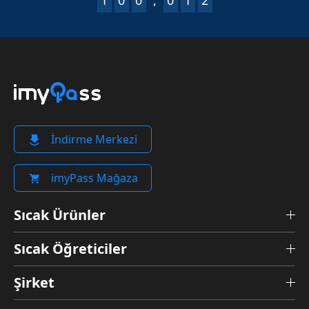
İndirme Merkezi
imyPass Mağaza
Sıcak Ürünler
Sıcak Öğreticiler
Şirket