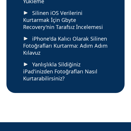
Yükleme
Silinen iOS Verilerini
Kurtarmak İçin Gbyte
Recovery'nin Tarafsız İncelemesi
iPhone'da Kalıcı Olarak Silinen
Fotoğrafları Kurtarma: Adım Adım
Kılavuz
Yanlışlıkla Sildiğiniz
iPad'inizden Fotoğrafları Nasıl
Kurtarabilirsiniz?