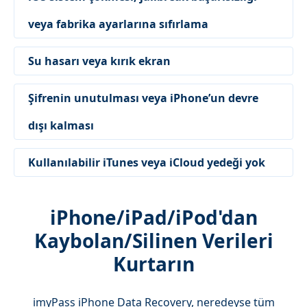
veya fabrika ayarlarına sıfırlama
Su hasarı veya kırık ekran
Şifrenin unutulması veya iPhone’un devre
dışı kalması
Kullanılabilir iTunes veya iCloud yedeği yok
iPhone/iPad/iPod'dan
Kaybolan/Silinen Verileri
Kurtarın
imyPass iPhone Data Recovery, neredeyse tüm