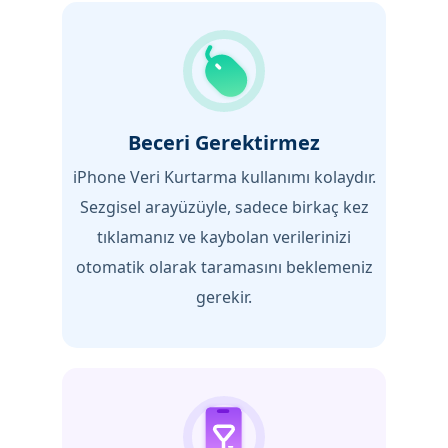
Beceri Gerektirmez
iPhone Veri Kurtarma kullanımı kolaydır.
Sezgisel arayüzüyle, sadece birkaç kez
tıklamanız ve kaybolan verilerinizi
otomatik olarak taramasını beklemeniz
gerekir.