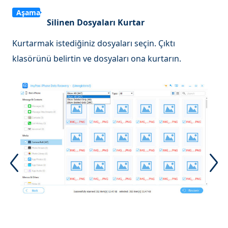
Aşama
Silinen Dosyaları Kurtar
3
Kurtarmak istediğiniz dosyaları seçin. Çıktı
klasörünü belirtin ve dosyaları ona kurtarın.