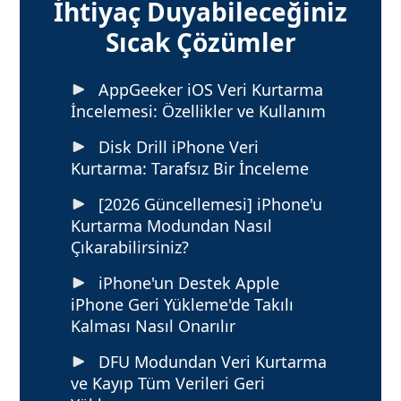
İhtiyaç Duyabileceğiniz
Sıcak Çözümler
AppGeeker iOS Veri Kurtarma
İncelemesi: Özellikler ve Kullanım
Disk Drill iPhone Veri
Kurtarma: Tarafsız Bir İnceleme
[2026 Güncellemesi] iPhone'u
Kurtarma Modundan Nasıl
Çıkarabilirsiniz?
iPhone'un Destek Apple
iPhone Geri Yükleme'de Takılı
Kalması Nasıl Onarılır
DFU Modundan Veri Kurtarma
ve Kayıp Tüm Verileri Geri