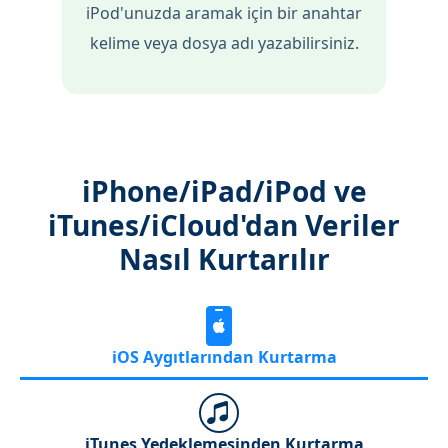
iPod'unuzda aramak için bir anahtar
kelime veya dosya adı yazabilirsiniz.
iPhone/iPad/iPod ve
iTunes/iCloud'dan Veriler
Nasıl Kurtarılır
iOS Aygıtlarından Kurtarma
iTunes Yedeklemesinden Kurtarma