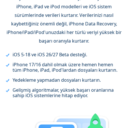
iPhone, iPad ve iPod modelleri ve iOS sistem
sürümlerinde verileri kurtarır. Verilerinizi nasıl
kaybettiğiniz önemli değil, iPhone Data Recovery,
iPhone/iPad/iPod'unuzdaki her türlü veriyi yüksek bir
başarı oranıyla kurtarır.
iOS 5-18 ve iOS 26/27 Beta desteği.
iPhone 17/16 dahil olmak üzere hemen hemen
tüm iPhone, iPad, iPod'lardan dosyaları kurtarın.
Yedekleme yapmadan dosyaları kurtarın.
Gelişmiş algoritmalar, yüksek başarı oranlarına
sahip iOS sistemlerine hitap ediyor.