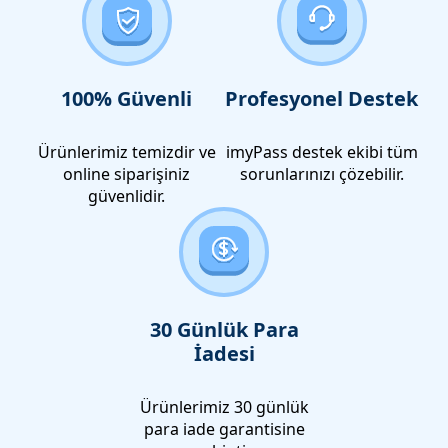
100% Güvenli
Profesyonel Destek
Ürünlerimiz temizdir ve
imyPass destek ekibi tüm
online siparişiniz
sorunlarınızı çözebilir.
güvenlidir.
30 Günlük Para
İadesi
Ürünlerimiz 30 günlük
para iade garantisine