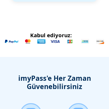
Kabul ediyoruz:
imyPass'e Her Zaman
Güvenebilirsiniz