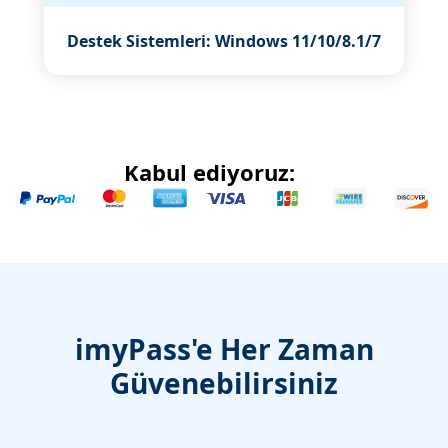
Destek Sistemleri: Windows 11/10/8.1/7
Kabul ediyoruz:
imyPass'e Her Zaman
Güvenebilirsiniz