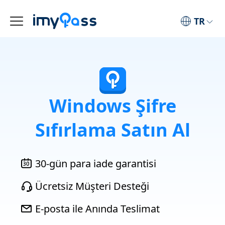
TR
Windows Şifre
Sıfırlama Satın Al
30-gün para iade garantisi
Ücretsiz Müşteri Desteği
E-posta ile Anında Teslimat