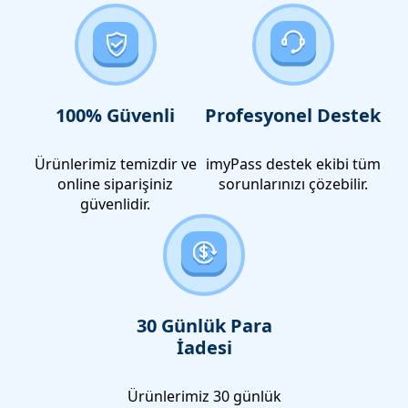
100% Güvenli
Profesyonel Destek
Ürünlerimiz temizdir ve
imyPass destek ekibi tüm
online siparişiniz
sorunlarınızı çözebilir.
güvenlidir.
30 Günlük Para
İadesi
Ürünlerimiz 30 günlük