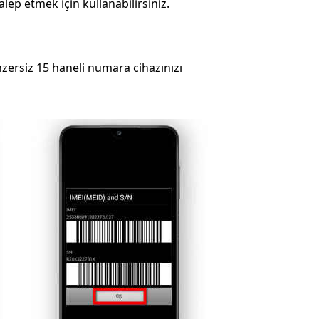
ep etmek için kullanabilirsiniz.
zersiz 15 haneli numara cihazınızı