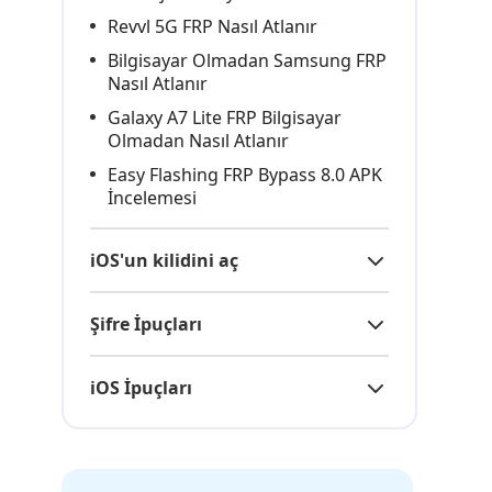
Revvl 5G FRP Nasıl Atlanır
Bilgisayar Olmadan Samsung FRP
Nasıl Atlanır
Galaxy A7 Lite FRP Bilgisayar
Olmadan Nasıl Atlanır
Easy Flashing FRP Bypass 8.0 APK
İncelemesi
iOS'un kilidini aç
Şifre İpuçları
iOS İpuçları