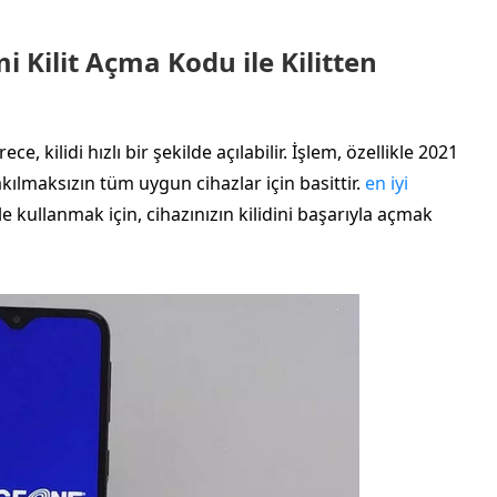
 Kilit Açma Kodu ile Kilitten
e, kilidi hızlı bir şekilde açılabilir. İşlem, özellikle 2021
kılmaksızın tüm uygun cihazlar için basittir.
en iyi
e kullanmak için, cihazınızın kilidini başarıyla açmak