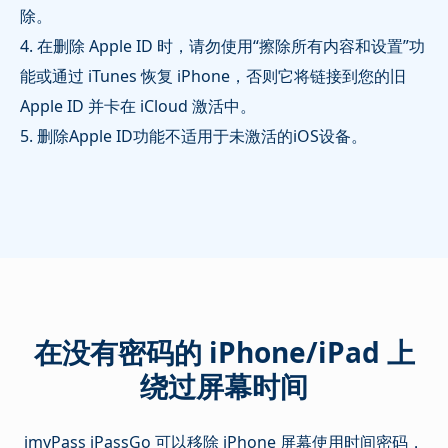
除。
4. 在删除 Apple ID 时，请勿使用“擦除所有内容和设置”功
能或通过 iTunes 恢复 iPhone，否则它将链接到您的旧
Apple ID 并卡在 iCloud 激活中。
5. 删除Apple ID功能不适用于未激活的iOS设备。
在没有密码的 iPhone/iPad 上
绕过屏幕时间
imyPass iPassGo 可以移除 iPhone 屏幕使用时间密码，