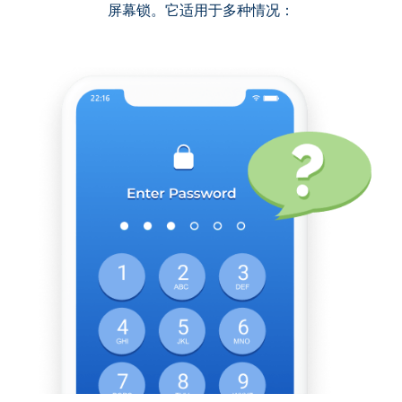
屏幕锁。它适用于多种情况：