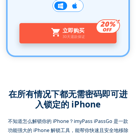
立即购买
30天退款保证
在所有情况下都无需密码即可进
入锁定的 iPhone
不知道怎么解锁你的 iPhone？imyPass iPassGo 是一款
功能强大的 iPhone 解锁工具，能帮你快速且安全地移除