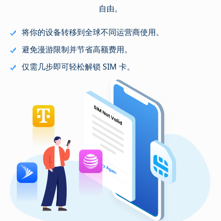
自由。
将你的设备转移到全球不同运营商使用。
避免漫游限制并节省高额费用。
仅需几步即可轻松解锁 SIM 卡。