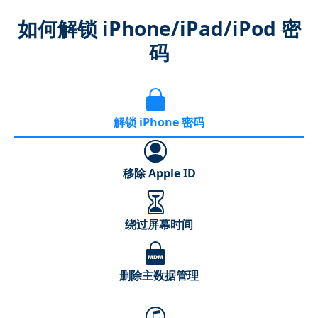
如何解锁 iPhone/iPad/iPod 密
码
解锁 iPhone 密码
移除 Apple ID
绕过屏幕时间
删除主数据管理