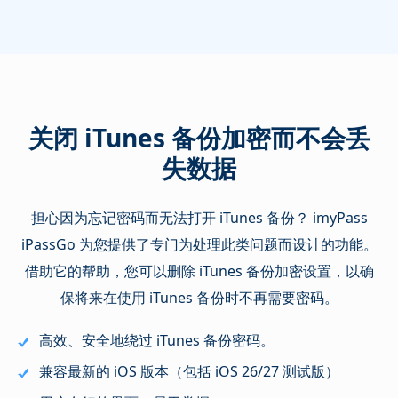
关闭 iTunes 备份加密而不会丢
失数据
担心因为忘记密码而无法打开 iTunes 备份？ imyPass
iPassGo 为您提供了专门为处理此类问题而设计的功能。
借助它的帮助，您可以删除 iTunes 备份加密设置，以确
保将来在使用 iTunes 备份时不再需要密码。
高效、安全地绕过 iTunes 备份密码。
兼容最新的 iOS 版本（包括 iOS 26/27 测试版）