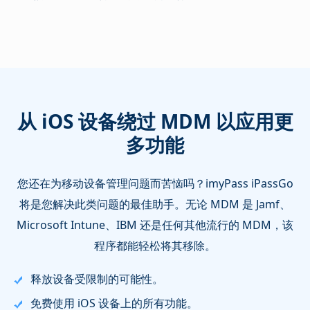
从 iOS 设备绕过 MDM 以应用更
多功能
您还在为移动设备管理问题而苦恼吗？imyPass iPassGo
将是您解决此类问题的最佳助手。无论 MDM 是 Jamf、
Microsoft Intune、IBM 还是任何其他流行的 MDM，该
程序都能轻松将其移除。
释放设备受限制的可能性。
免费使用 iOS 设备上的所有功能。