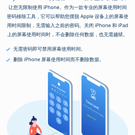
让您无限制使用 iPhone。作为一款专业的屏幕使用时间
密码移除工具，它可以帮助您摆脱 Apple 设备上的屏幕使
用时间限制，无需输入之前的密码。关闭 iPhone 和 iPad
上的屏幕使用时间时，不会删除任何数据，也无需越狱。
无需密码即可禁用屏幕使用时间。
删除 iPhone 屏幕使用时间而不删除数据。