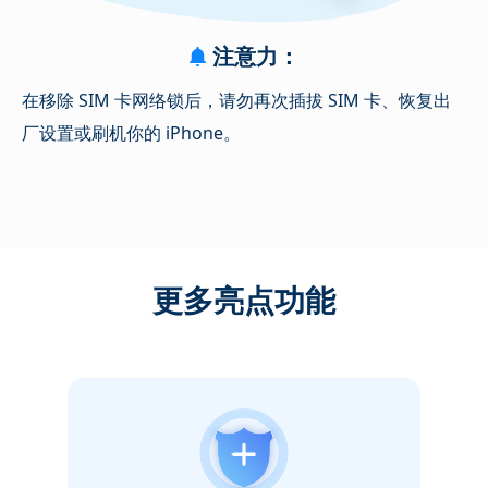
注意力：
在移除 SIM 卡网络锁后，请勿再次插拔 SIM 卡、恢复出
厂设置或刷机你的 iPhone。
更多亮点功能