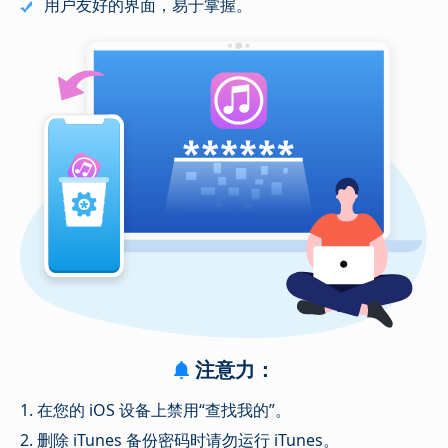
用户友好的界面，易于掌握。
注意力：
1. 在您的 iOS 设备上禁用“查找我的”。
2. 删除 iTunes 备份密码时请勿运行 iTunes。