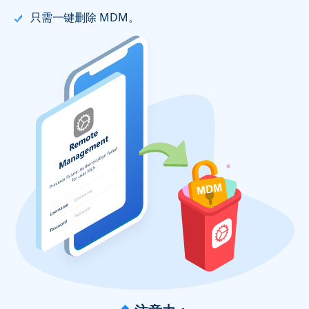
只需一键删除 MDM。