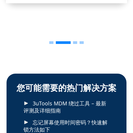
您可能需要的热门解决方案
3uTools MDM 绕过工具 – 最新
评测及详细指南
忘记屏幕使用时间密码？快速解
锁方法如下