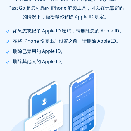
iPassGo 是最可靠的 iPhone 解锁工具，可以在无需密码
的情况下，轻松帮你解除 Apple ID 绑定。
如果您忘记了 Apple ID 密码，请删除您的 Apple ID。
在将 iPhone 恢复出厂设置之前，请删除 Apple ID。
删除已禁用的 Apple ID。
删除其他人的 Apple ID。