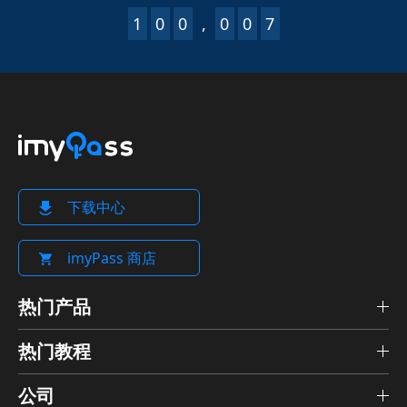
1
0
0
,
0
0
7
下载中心
imyPass 商店
热门产品
热门教程
公司