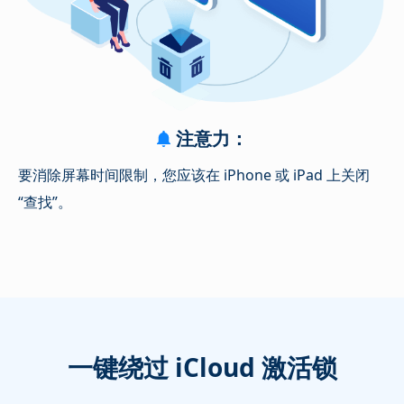
注意力：
要消除屏幕时间限制，您应该在 iPhone 或 iPad 上关闭
“查找”。
一键绕过 iCloud 激活锁