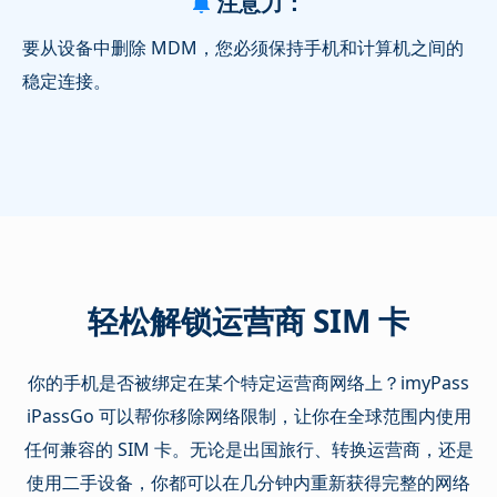
注意力：
要从设备中删除 MDM，您必须保持手机和计算机之间的
稳定连接。
轻松解锁运营商 SIM 卡
你的手机是否被绑定在某个特定运营商网络上？imyPass
iPassGo 可以帮你移除网络限制，让你在全球范围内使用
任何兼容的 SIM 卡。无论是出国旅行、转换运营商，还是
使用二手设备，你都可以在几分钟内重新获得完整的网络