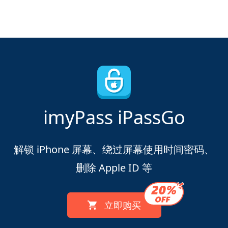
imyPass iPassGo
解锁 iPhone 屏幕、绕过屏幕使用时间密码、
删除 Apple ID 等
立即购买