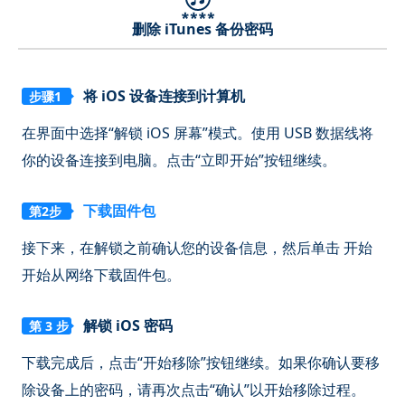
删除 iTunes 备份密码
将 iOS 设备连接到计算机
步骤1
在界面中选择“解锁 iOS 屏幕”模式。使用 USB 数据线将
你的设备连接到电脑。点击“立即开始”按钮继续。
下载固件包
第2步
接下来，在解锁之前确认您的设备信息，然后单击
开始
开始从网络下载固件包。
解锁 iOS 密码
第 3 步
下载完成后，点击“开始移除”按钮继续。如果你确认要移
除设备上的密码，请再次点击“确认”以开始移除过程。