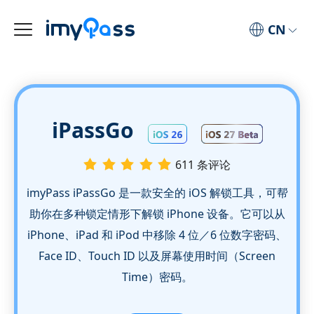
CN
iPassGo
611 条评论
imyPass iPassGo 是一款安全的 iOS 解锁工具，可帮
助你在多种锁定情形下解锁 iPhone 设备。它可以从
iPhone、iPad 和 iPod 中移除 4 位／6 位数字密码、
Face ID、Touch ID 以及屏幕使用时间（Screen
Time）密码。