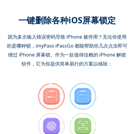
一键删除各种iOS屏幕锁定
因为多次输入错误密码导致 iPhone 被停用？无论你使用
的是哪种锁，imyPass iPassGo 都能帮助你几次点击即可
绕过 iPhone 屏幕锁。作为一款值得信赖的 iPhone 解锁
软件，它为你提供简单易行的方案以移除：