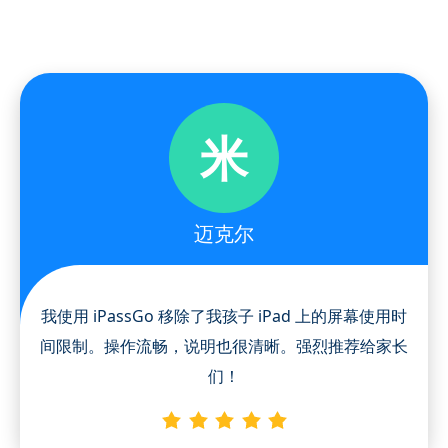
米
迈克尔
我使用 iPassGo 移除了我孩子 iPad 上的屏幕使用时
间限制。操作流畅，说明也很清晰。强烈推荐给家长
们！