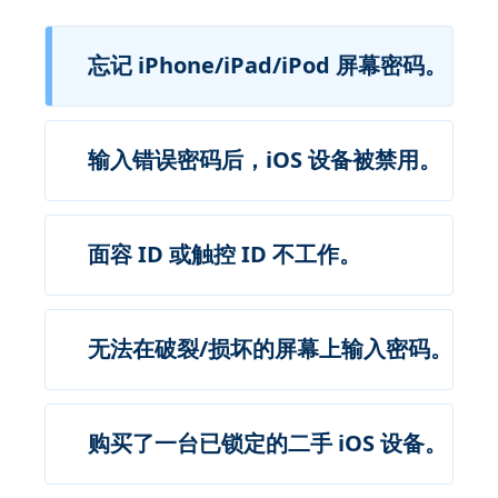
忘记 iPhone/iPad/iPod 屏幕密码。
输入错误密码后，iOS 设备被禁用。
面容 ID 或触控 ID 不工作。
无法在破裂/损坏的屏幕上输入密码。
购买了一台已锁定的二手 iOS 设备。