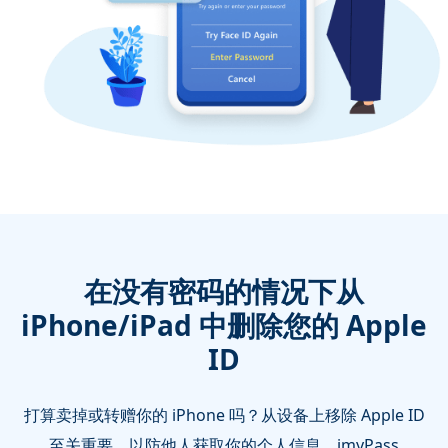
在没有密码的情况下从
iPhone/iPad 中删除您的 Apple
ID
打算卖掉或转赠你的 iPhone 吗？从设备上移除 Apple ID
至关重要，以防他人获取你的个人信息。imyPass