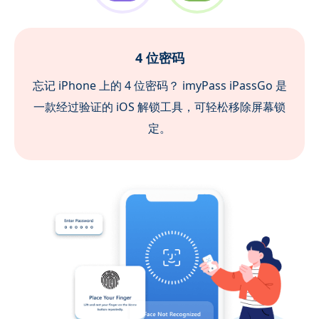
6 位密码
无论您是忘记密码还是屏幕设备损坏，我们的
iPhone 解锁器都能提供解锁 6 位密码的最佳解决方
案。