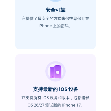
安全可靠
它提供了最安全的方式来保护您保存在
iPhone 上的密码。
支持最新的 iOS 设备
它支持所有 iOS 设备和版本，包括搭载
iOS 26/27 测试版的 iPhone 17。