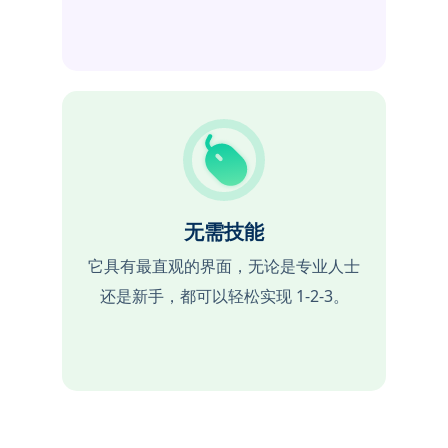
无需技能
它具有最直观的界面，无论是专业人士
还是新手，都可以轻松实现 1-2-3。