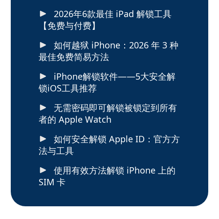
2026年6款最佳 iPad 解锁工具
【免费与付费】
如何越狱 iPhone：2026 年 3 种
最佳免费简易方法
iPhone解锁软件——5大安全解
锁iOS工具推荐
无需密码即可解锁被锁定到所有
者的 Apple Watch
如何安全解锁 Apple ID：官方方
法与工具
使用有效方法解锁 iPhone 上的
SIM 卡