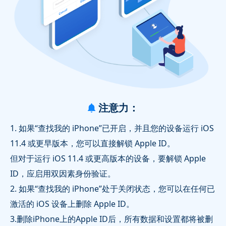
注意力：
1. 如果“查找我的 iPhone”已开启，并且您的设备运行 iOS
11.4 或更早版本，您可以直接解锁 Apple ID。
但对于运行 iOS 11.4 或更高版本的设备，要解锁 Apple
ID，应启用双因素身份验证。
2. 如果“查找我的 iPhone”处于关闭状态，您可以在任何已
激活的 iOS 设备上删除 Apple ID。
3.删除iPhone上的Apple ID后，所有数据和设置都将被删