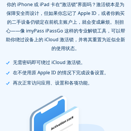
你的 iPhone 或 iPad 卡在“激活锁”界面吗？激活锁本是为
保障安全而设计，但如果你忘记了 Apple ID，或者你购买
的二手设备仍锁定在前机主账户上，就会变成麻烦。别担
心——像 imyPass iPassGo 这样的专业解锁工具，可以帮
助你绕过设备上的 iCloud 激活锁，并将其重置为近似全新
的使用状态。
无需密码即可绕过 iCloud 激活锁。
在不使用原 Apple ID 的情况下完成设备设置。
再次正常访问应用、设置和各项功能。