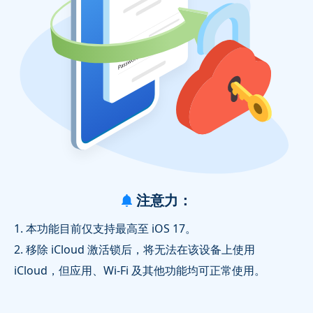
注意力：
1. 本功能目前仅支持最高至 iOS 17。
2. 移除 iCloud 激活锁后，将无法在该设备上使用
iCloud，但应用、Wi‑Fi 及其他功能均可正常使用。