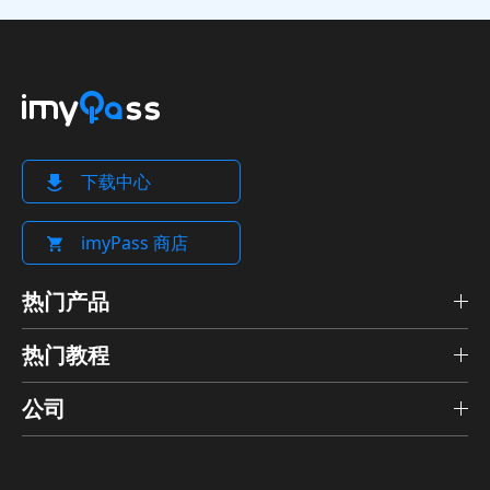
下载中心
imyPass 商店
热门产品
热门教程
公司