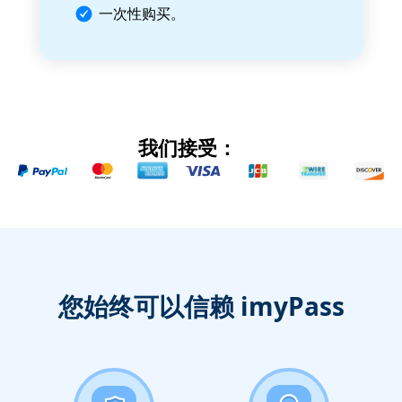
一次性购买。
我们接受：
您始终可以信赖 imyPass