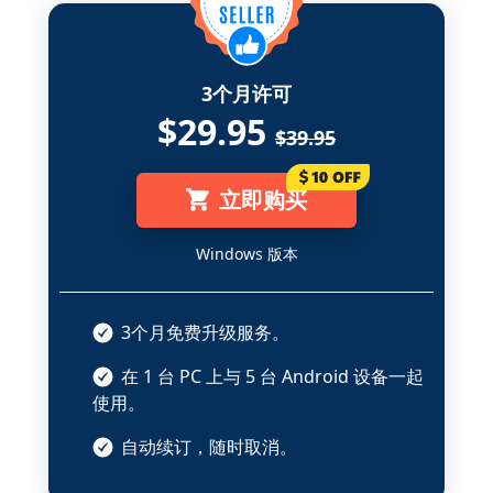
3个月许可
$29.95
$39.95
立即购买
Windows 版本
3个月免费升级服务。
在 1 台 PC 上与 5 台 Android 设备一起
使用。
自动续订，随时取消。