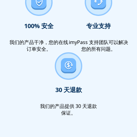
100% 安全
专业支持
我们的产品干净，您的在线
imyPass 支持团队可以解决
订单安全。
您的所有问题。
30 天退款
我们的产品提供 30 天退款
保证。