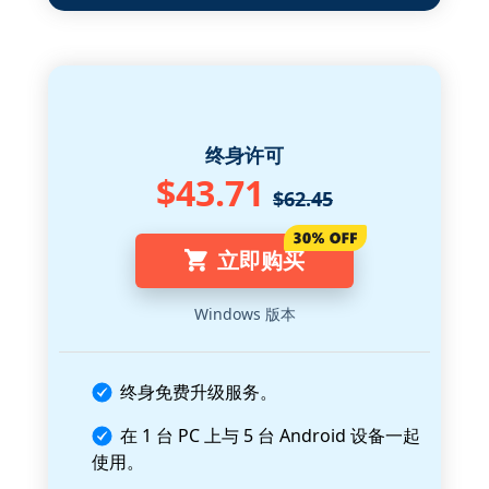
终身许可
$43.71
$62.45
立即购买
Windows 版本
终身免费升级服务。
在 1 台 PC 上与 5 台 Android 设备一起
使用。