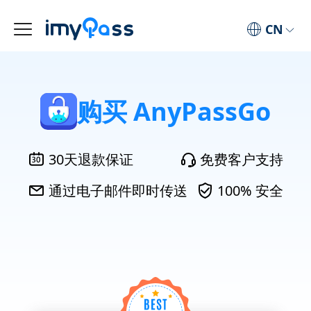
CN
购买 AnyPassGo
30天退款保证
免费客户支持
通过电子邮件即时传送
100% 安全