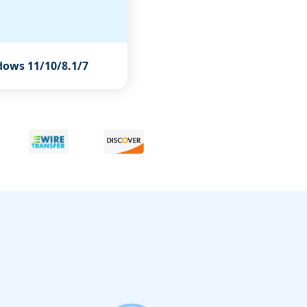
s 11/10/8.1/7