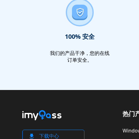
100% 安全
我们的产品干净，您的在线
订单安全。
热门
Wind
下载中心