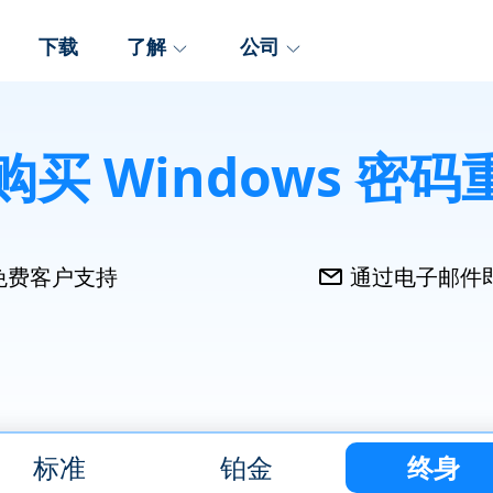
下载
了解
公司
购买 Windows 密码
免费客户支持
通过电子邮件
标准
铂金
终身