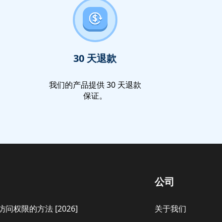
30 天退款
我们的产品提供 30 天退款
保证。
公司
访问权限的方法 [2026]
关于我们