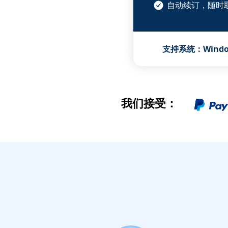
自动续订，随时
支持系统：Windows
我们接受：