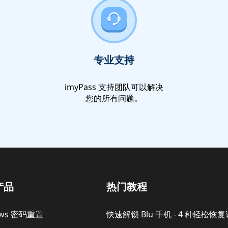
专业支持
imyPass 支持团队可以解决
您的所有问题。
产品
热门教程
ows 密码重置
快速解锁 Blu 手机 - 4 种轻松恢复