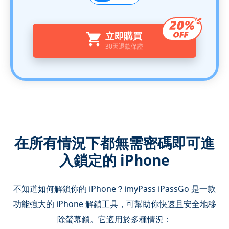
立即購買
30天退款保證
在所有情況下都無需密碼即可進
入鎖定的 iPhone
不知道如何解鎖你的 iPhone？imyPass iPassGo 是一款
功能強大的 iPhone 解鎖工具，可幫助你快速且安全地移
除螢幕鎖。它適用於多種情況：