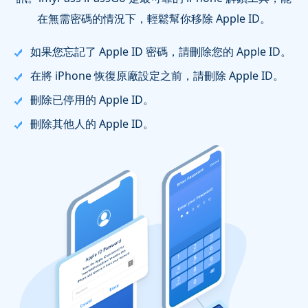
在無需密碼的情況下，輕鬆幫你移除 Apple ID。
如果您忘記了 Apple ID 密碼，請刪除您的 Apple ID。
在將 iPhone 恢復原廠設定之前，請刪除 Apple ID。
刪除已停用的 Apple ID。
刪除其他人的 Apple ID。