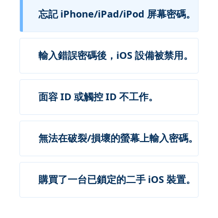
忘記 iPhone/iPad/iPod 屏幕密碼。
輸入錯誤密碼後，iOS 設備被禁用。
面容 ID 或觸控 ID 不工作。
無法在破裂/損壞的螢幕上輸入密碼。
購買了一台已鎖定的二手 iOS 裝置。