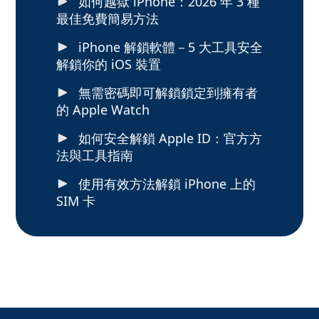
如何越獄 iPhone：2026 年 3 種
最佳免費簡易方法
iPhone 解鎖軟體－5 大工具安全
解鎖你的 iOS 裝置
無需密碼即可解鎖鎖定到擁有者
的 Apple Watch
如何安全解鎖 Apple ID：官方方
法與工具指南
使用有效方法解鎖 iPhone 上的
SIM 卡