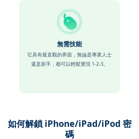
無需技能
它具有最直觀的界面，無論是專業人士
還是新手，都可以輕鬆實現 1-2-3。
如何解鎖 iPhone/iPad/iPod 密
碼