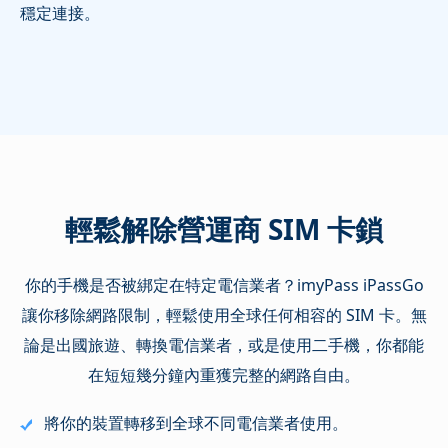
穩定連接。
輕鬆解除營運商 SIM 卡鎖
你的手機是否被綁定在特定電信業者？imyPass iPassGo
讓你移除網路限制，輕鬆使用全球任何相容的 SIM 卡。無
論是出國旅遊、轉換電信業者，或是使用二手機，你都能
在短短幾分鐘內重獲完整的網路自由。
將你的裝置轉移到全球不同電信業者使用。