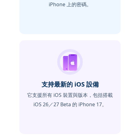
iPhone 上的密碼。
支持最新的 iOS 設備
它支援所有 iOS 裝置與版本，包括搭載
iOS 26／27 Beta 的 iPhone 17。