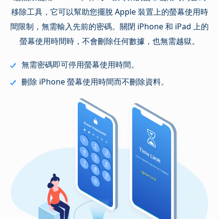
移除工具，它可以幫助您擺脫 Apple 裝置上的螢幕使用時
間限制，無需輸入先前的密碼。關閉 iPhone 和 iPad 上的
螢幕使用時間時，不會刪除任何數據，也無需越獄。
無需密碼即可停用螢幕使用時間。
刪除 iPhone 螢幕使用時間而不刪除資料。