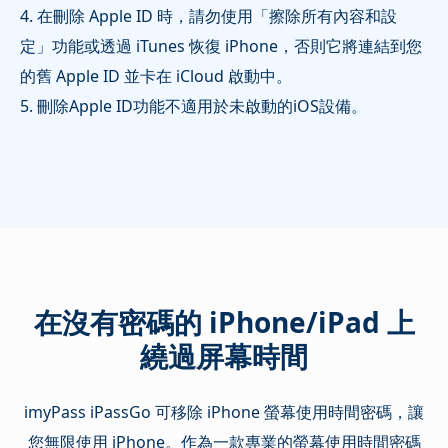
4. 在刪除 Apple ID 時，請勿使用「擦除所有內容和設
定」功能或透過 iTunes 恢復 iPhone，否則它將連結到您
的舊 Apple ID 並卡在 iCloud 啟動中。
5. 刪除Apple ID功能不適用於未啟動的iOS設備。
在沒有密碼的 iPhone/iPad 上
繞過屏幕時間
imyPass iPassGo 可移除 iPhone 螢幕使用時間密碼，讓
您無限使用 iPhone。作為一款專業的螢幕使用時間密碼