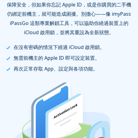
保障安全，但如果你忘記 Apple ID，或是你購買的二手機
仍綁定前機主，就可能造成困擾。別擔心——像 imyPass
iPassGo 這類專業解鎖工具，可以協助你繞過裝置上的
iCloud 啟用鎖，並將其重設為全新狀態。
在沒有密碼的情況下繞過 iCloud 啟用鎖。
無需前機主的 Apple ID 即可設定裝置。
再次正常存取 App、設定與各項功能。