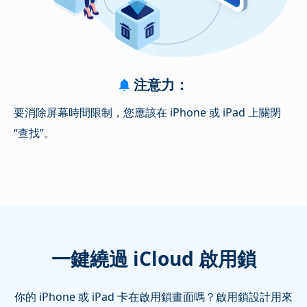
注意力：
要消除屏幕時間限制，您應該在 iPhone 或 iPad 上關閉
“查找”。
一鍵繞過 iCloud 啟用鎖
你的 iPhone 或 iPad 卡在啟用鎖畫面嗎？啟用鎖設計用來