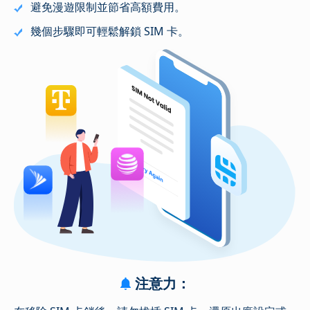
避免漫遊限制並節省高額費用。
幾個步驟即可輕鬆解鎖 SIM 卡。
注意力：