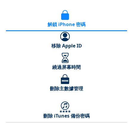
解鎖 iPhone 密碼
移除 Apple ID
繞過屏幕時間
刪除主數據管理
刪除 iTunes 備份密碼