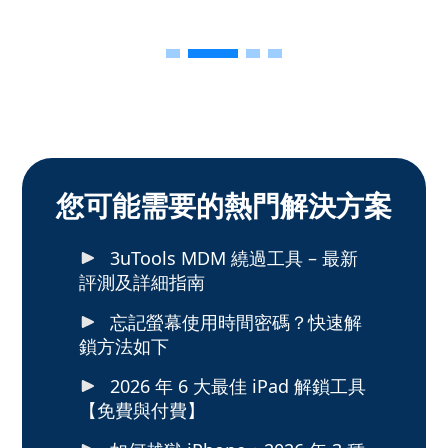
您可能需要的熱門解決方案
3uTools MDM 繞過工具 – 最新
評測及詳細指南
忘記螢幕使用時間密碼？快速解
鎖方法如下
2026 年 6 大最佳 iPad 解鎖工具
【免費與付費】