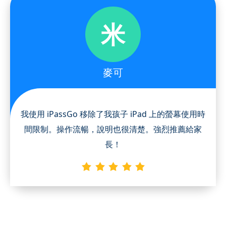
米
麥可
我使用 iPassGo 移除了我孩子 iPad 上的螢幕使用時
間限制。操作流暢，說明也很清楚。強烈推薦給家
長！