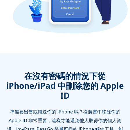
在沒有密碼的情況下從
iPhone/iPad 中刪除您的 Apple
ID
準備要出售或轉送你的 iPhone 嗎？從裝置中移除你的
Apple ID 非常重要，這樣才能避免他人取得你的個人資
訊。imyPass iPassGo 是最可靠的 iPhone 解鎖工具，能