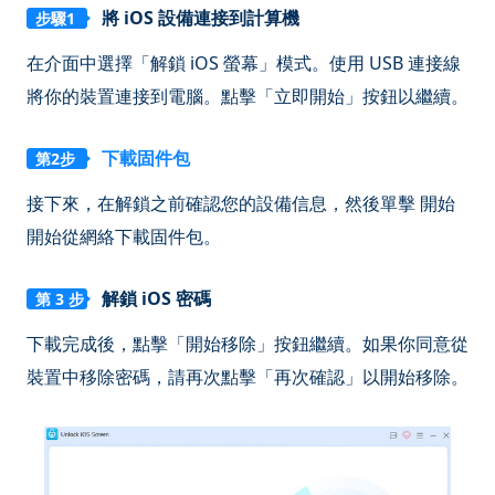
將 iOS 設備連接到計算機
步驟1
在介面中選擇「解鎖 iOS 螢幕」模式。使用 USB 連接線
將你的裝置連接到電腦。點擊「立即開始」按鈕以繼續。
下載固件包
第2步
接下來，在解鎖之前確認您的設備信息，然後單擊
開始
開始從網絡下載固件包。
解鎖 iOS 密碼
第 3 步
下載完成後，點擊「開始移除」按鈕繼續。如果你同意從
裝置中移除密碼，請再次點擊「再次確認」以開始移除。