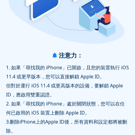
注意力：
1. 如果「尋找我的 iPhone」已開啟，且您的裝置執行 iOS
11.4 或更早版本，您可以直接解鎖 Apple ID。
但對於運行 iOS 11.4 或更高版本的設備，要解鎖 Apple
ID，應啟用雙重認證。
2. 如果「尋找我的 iPhone」處於關閉狀態，您可以在任
何已啟用的 iOS 裝置上刪除 Apple ID。
3.刪除iPhone上的Apple ID後，所有資料和設定都將被刪
除。