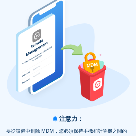
注意力：
要從設備中刪除 MDM，您必須保持手機和計算機之間的