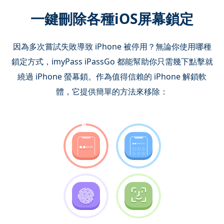
一鍵刪除各種iOS屏幕鎖定
因為多次嘗試失敗導致 iPhone 被停用？無論你使用哪種
鎖定方式，imyPass iPassGo 都能幫助你只需幾下點擊就
繞過 iPhone 螢幕鎖。作為值得信賴的 iPhone 解鎖軟
體，它提供簡單的方法來移除：