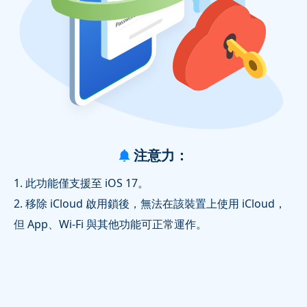
注意力：
1. 此功能僅支援至 iOS 17。
2. 移除 iCloud 啟用鎖後，無法在該裝置上使用 iCloud，
但 App、Wi‑Fi 與其他功能可正常運作。