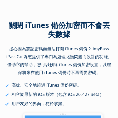
關閉 iTunes 備份加密而不會丟
失數據
擔心因為忘記密碼而無法打開 iTunes 備份？ imyPass
iPassGo 為您提供了專門為處理此類問題而設計的功能。
借助它的幫助，您可以刪除 iTunes 備份加密設置，以確
保將來在使用 iTunes 備份時不再需要密碼。
高效、安全地繞過 iTunes 備份密碼。
相容於最新的 iOS 版本（包含 iOS 26／27 Beta）
用戶友好的界面，易於掌握。