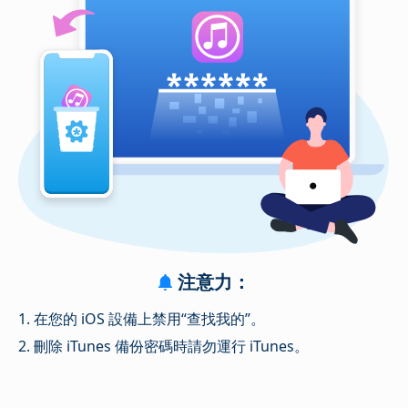
注意力：
1. 在您的 iOS 設備上禁用“查找我的”。
2. 刪除 iTunes 備份密碼時請勿運行 iTunes。