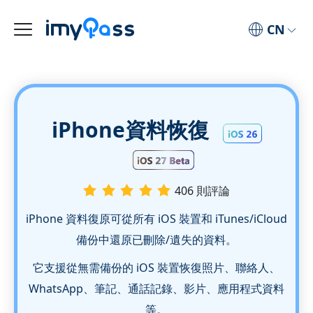
CN
iPhone資料恢復
406 則評論
iPhone 資料復原可從所有 iOS 裝置和 iTunes/iCloud
備份中還原已刪除/遺失的資料。
它支援從無需備份的 iOS 裝置恢復照片、聯絡人、
WhatsApp、筆記、通話記錄、影片、應用程式資料
等。