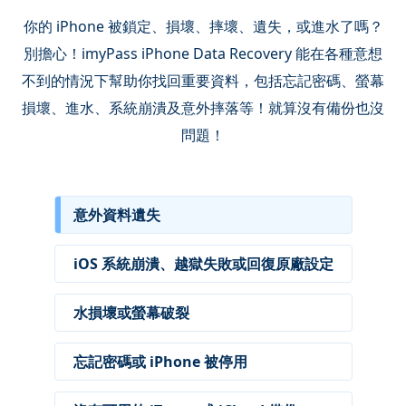
你的 iPhone 被鎖定、損壞、摔壞、遺失，或進水了嗎？
別擔心！imyPass iPhone Data Recovery 能在各種意想
不到的情況下幫助你找回重要資料，包括忘記密碼、螢幕
損壞、進水、系統崩潰及意外摔落等！就算沒有備份也沒
問題！
意外資料遺失
iOS 系統崩潰、越獄失敗或回復原廠設定
水損壞或螢幕破裂
忘記密碼或 iPhone 被停用