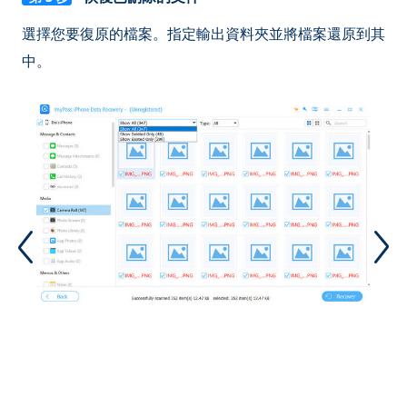
選擇您要復原的檔案。指定輸出資料夾並將檔案還原到其
中。