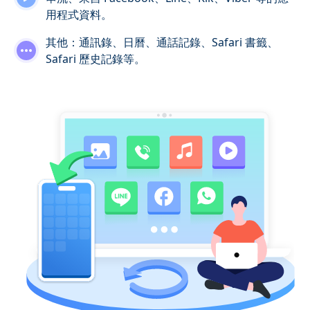
用程式資料。
其他：通訊錄、日曆、通話記錄、Safari 書籤、
Safari 歷史記錄等。