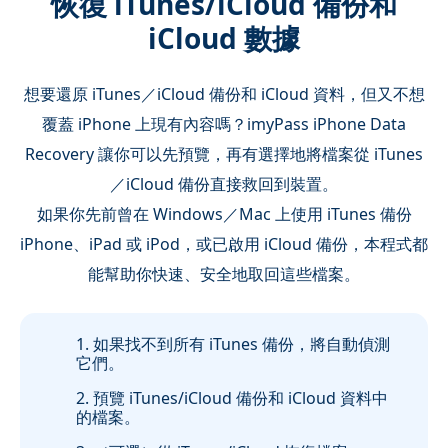
恢復 iTunes/iCloud 備份和
iCloud 數據
想要還原 iTunes／iCloud 備份和 iCloud 資料，但又不想
覆蓋 iPhone 上現有內容嗎？imyPass iPhone Data
Recovery 讓你可以先預覽，再有選擇地將檔案從 iTunes
／iCloud 備份直接救回到裝置。
如果你先前曾在 Windows／Mac 上使用 iTunes 備份
iPhone、iPad 或 iPod，或已啟用 iCloud 備份，本程式都
能幫助你快速、安全地取回這些檔案。
1. 如果找不到所有 iTunes 備份，將自動偵測
它們。
2. 預覽 iTunes/iCloud 備份和 iCloud 資料中
的檔案。