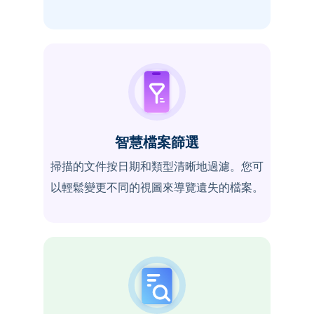
智慧檔案篩選
掃描的文件按日期和類型清晰地過濾。您可
以輕鬆變更不同的視圖來導覽遺失的檔案。