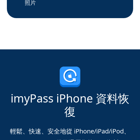
照片
imyPass iPhone 資料恢
復
輕鬆、快速、安全地從 iPhone/iPad/iPod、