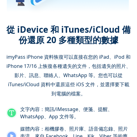
從 iDevice 和 iTunes/iCloud 備
份還原 20 多種類型的數據
imyPass iPhone 資料恢復可以直接在您的 iPad、iPod 和
iPhone 17/16 上恢復各種遺失的文件，包括遺失的照片、
影片、訊息、聯絡人、WhatsApp 等。您也可以從
iTunes/iCloud 資料中還原這些 iOS 文件，並選擇要下載
到電腦的檔案。
文字內容：簡訊/iMessage、便箋、提醒、
WhatsApp、App 文件等。
媒體內容：相機膠卷、照片庫、語音備忘錄、照片
串流、來自 Facebook、Line、Kik、Viber 等的應