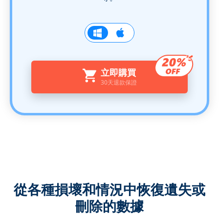
立即購買
30天退款保證
從各種損壞和情況中恢復遺失或
刪除的數據