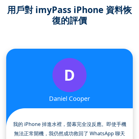
用戶對 imyPass iPhone 資料恢
復的評價
D
Daniel Cooper
我的 iPhone 掉進水裡，螢幕完全沒反應。即使手機
無法正常開機，我仍然成功救回了 WhatsApp 聊天