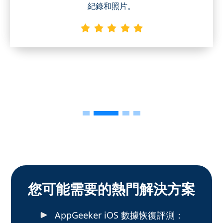
紀錄和照片。
您可能需要的熱門解決方案
AppGeeker iOS 數據恢復評測：