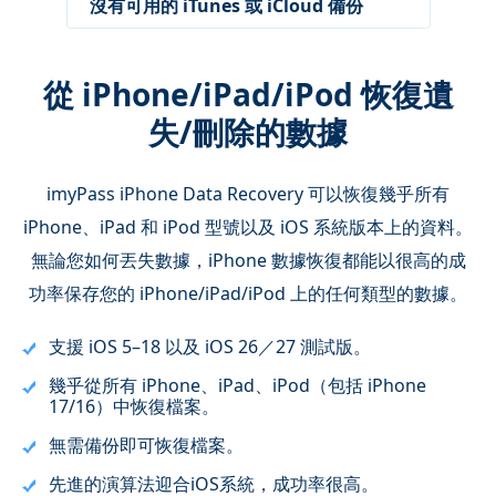
沒有可用的 iTunes 或 iCloud 備份
從 iPhone/iPad/iPod 恢復遺
失/刪除的數據
imyPass iPhone Data Recovery 可以恢復幾乎所有
iPhone、iPad 和 iPod 型號以及 iOS 系統版本上的資料。
無論您如何丟失數據，iPhone 數據恢復都能以很高的成
功率保存您的 iPhone/iPad/iPod 上的任何類型的數據。
支援 iOS 5–18 以及 iOS 26／27 測試版。
幾乎從所有 iPhone、iPad、iPod（包括 iPhone
17/16）中恢復檔案。
無需備份即可恢復檔案。
先進的演算法迎合iOS系統，成功率很高。