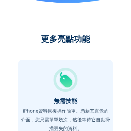
更多亮點功能
無需技能
iPhone資料恢復操作簡單。憑藉其直覺的
介面，您只需單擊幾次，然後等待它自動掃
描丟失的資料。