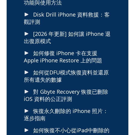
功能與使用方法
Disk Drill iPhone 資料救援：客
觀評測
[2026 年更新] 如何讓 iPhone 退
出復原模式
如何修復 iPhone 卡在支援
Apple iPhone Restore 上的問題
如何從DFU模式恢復資料並還原
所有遺失的數據
對 Gbyte Recovery 恢復已刪除
iOS 資料的公正評測
恢復永久刪除的 iPhone 照片：
逐步指南
如何恢復不小心從iPad中刪除的