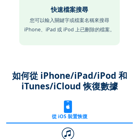
快速檔案搜尋
您可以輸入關鍵字或檔案名稱來搜尋
iPhone、iPad 或 iPod 上已刪除的檔案。
如何從 iPhone/iPad/iPod 和
iTunes/iCloud 恢復數據
從 iOS 裝置恢復