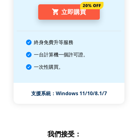
立即購買
終身免費升等服務
一台計算機一個許可證。
一次性購買。
支援系統：Windows 11/10/8.1/7
我們接受：