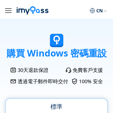
CN
購買 Windows 密碼重設
30天退款保證
免費客戶支援
透過電子郵件即時交付
100% 安全
標準