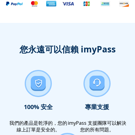
您永遠可以信賴 imyPass
100% 安全
專業支援
我們的產品是乾淨的，您的
imyPass 支援團隊可以解決
線上訂單是安全的。
您的所有問題。