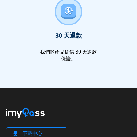
30 天退款
我們的產品提供 30 天退款
保證。
下載中心