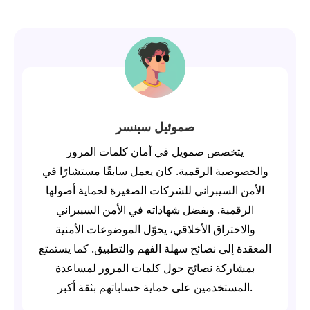
صموئيل سبنسر
يتخصص صمويل في أمان كلمات المرور
والخصوصية الرقمية. كان يعمل سابقًا مستشارًا في
الأمن السيبراني للشركات الصغيرة لحماية أصولها
الرقمية. وبفضل شهاداته في الأمن السيبراني
والاختراق الأخلاقي، يحوّل الموضوعات الأمنية
المعقدة إلى نصائح سهلة الفهم والتطبيق. كما يستمتع
بمشاركة نصائح حول كلمات المرور لمساعدة
المستخدمين على حماية حساباتهم بثقة أكبر.