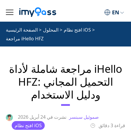
EN
>
افتح نظام iOS
>
المحلول
>
الصفحة الرئيسية
مراجعة iHello HFZ
مراجعة شاملة لأداة iHello
HFZ: التحميل المجاني
ودليل الاستخدام
صموئيل سبنسر
نشرت في
24 أبريل 2026
قراءة 3 دقائق
افتح نظام iOS